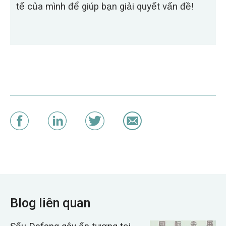
tế của mình để giúp bạn giải quyết vấn đề!
Blog liên quan