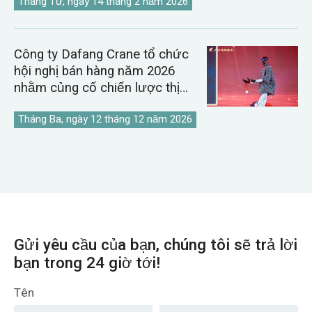
Tháng Tư, ngày 14 tháng 2 năm 2026
Công ty Dafang Crane tổ chức
hội nghị bán hàng năm 2026
nhằm củng cố chiến lược thị
trường cần cẩu toàn cầu.
Tháng Ba, ngày 12 tháng 12 năm 2026
Gửi yêu cầu của bạn, chúng tôi sẽ trả lời
bạn trong 24 giờ tới!
Tên