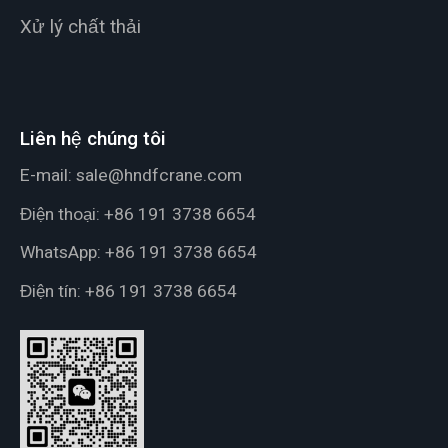
Xử lý chất thải
Liên hệ chúng tôi
E-mail:
sale@hndfcrane.com
Điện thoại:
+86 191 3738 6654
WhatsApp:
+86 191 3738 6654
Điện tín:
+86 191 3738 6654