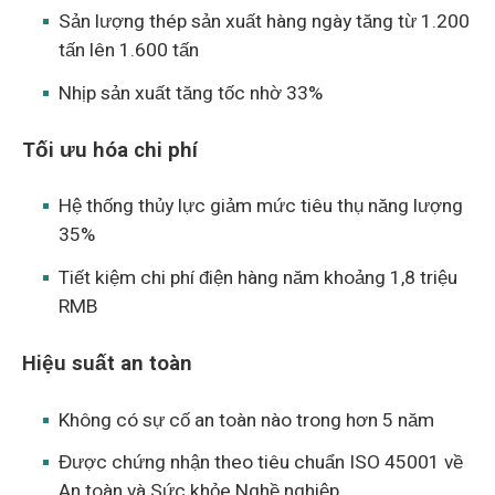
Sản lượng thép sản xuất hàng ngày tăng từ 1.200
tấn lên 1.600 tấn
Nhịp sản xuất tăng tốc nhờ 33%
Tối ưu hóa chi phí
Hệ thống thủy lực giảm mức tiêu thụ năng lượng
35%
Tiết kiệm chi phí điện hàng năm khoảng 1,8 triệu
RMB
Hiệu suất an toàn
Không có sự cố an toàn nào trong hơn 5 năm
Được chứng nhận theo tiêu chuẩn ISO 45001 về
An toàn và Sức khỏe Nghề nghiệp