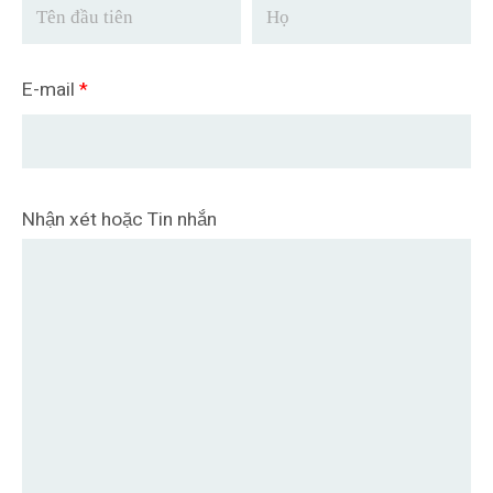
E-mail
*
Nhận xét hoặc Tin nhắn