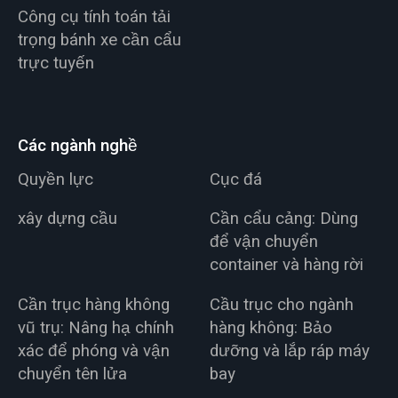
Công cụ tính toán tải
trọng bánh xe cần cẩu
trực tuyến
Các ngành nghề
Quyền lực
Cục đá
xây dựng cầu
Cần cẩu cảng: Dùng
để vận chuyển
container và hàng rời
Cần trục hàng không
Cầu trục cho ngành
vũ trụ: Nâng hạ chính
hàng không: Bảo
xác để phóng và vận
dưỡng và lắp ráp máy
chuyển tên lửa
bay