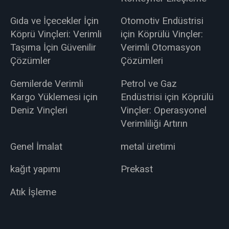
Gıda ve İçecekler İçin
Otomotiv Endüstrisi
Köprü Vinçleri: Verimli
için Köprülü Vinçler:
Taşıma İçin Güvenilir
Verimli Otomasyon
Çözümler
Çözümleri
Gemilerde Verimli
Petrol ve Gaz
Kargo Yüklemesi için
Endüstrisi için Köprülü
Deniz Vinçleri
Vinçler: Operasyonel
Verimliliği Artırın
Genel İmalat
metal üretimi
kağıt yapımı
Prekast
Atık İşleme