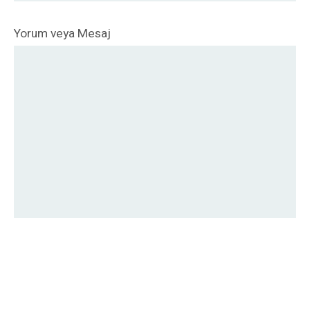
Yorum veya Mesaj