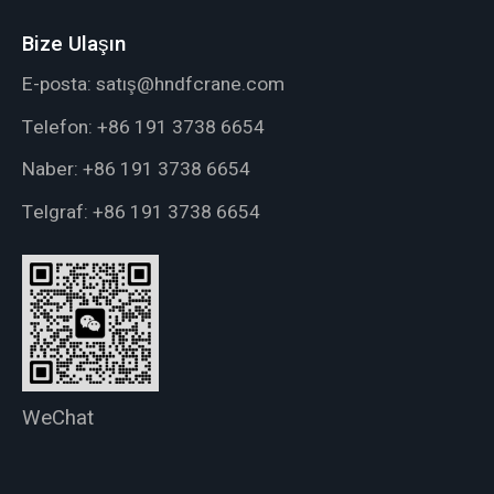
Bize Ulaşın
E-posta:
satış@hndfcrane.com
Telefon:
+86 191 3738 6654
Naber:
+86 191 3738 6654
Telgraf:
+86 191 3738 6654
WeChat