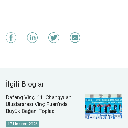
İlgili Bloglar
Dafang Vinç, 11. Changyuan
Uluslararası Vinç Fuarı'nda
Büyük Beğeni Topladı
17 Haziran 2026