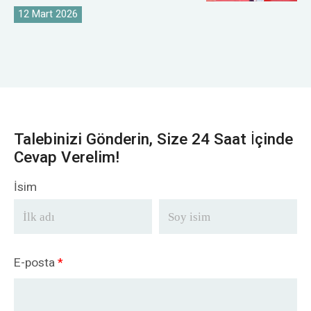
12 Mart 2026
Talebinizi Gönderin, Size 24 Saat İçinde
Cevap Verelim!
İsim
E-posta
*