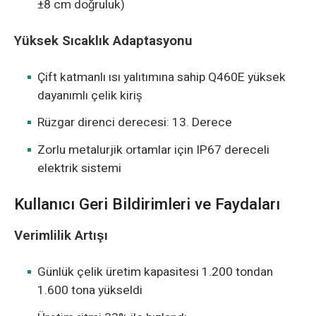
±8 cm doğruluk)
Yüksek Sıcaklık Adaptasyonu
Çift katmanlı ısı yalıtımına sahip Q460E yüksek
dayanımlı çelik kiriş
Rüzgar direnci derecesi: 13. Derece
Zorlu metalurjik ortamlar için IP67 dereceli
elektrik sistemi
Kullanıcı Geri Bildirimleri ve Faydaları
Verimlilik Artışı
Günlük çelik üretim kapasitesi 1.200 tondan
1.600 tona yükseldi