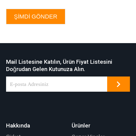
ŞIMDI GÖNDER
Mail Listesine Katılın, Ürün Fiyat Listesini
Doğrudan Gelen Kutunuza Alın.
Hakkında
Ürünler