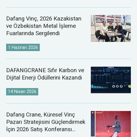
Dafang Vinç, 2026 Kazakistan
ve Özbekistan Metal İşleme
Fuarlarında Sergilendi
1 Haziran 2026
DAFANGCRANE Sıfır Karbon ve
Dijital Enerji Ödüllerini Kazandı
14 Nisan 2026
Dafang Crane, Küresel Vinç
Pazarı Stratejisini Güçlendirmek
İçin 2026 Satış Konferansı
Düzenledi