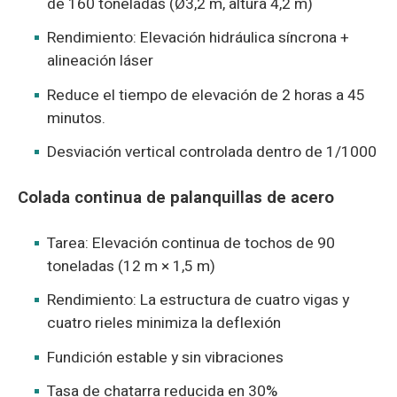
de 160 toneladas (Ø3,2 m, altura 4,2 m)
Rendimiento: Elevación hidráulica síncrona +
alineación láser
Reduce el tiempo de elevación de 2 horas a 45
minutos.
Desviación vertical controlada dentro de 1/1000
Colada continua de palanquillas de acero
Tarea: Elevación continua de tochos de 90
toneladas (12 m × 1,5 m)
Rendimiento: La estructura de cuatro vigas y
cuatro rieles minimiza la deflexión
Fundición estable y sin vibraciones
Tasa de chatarra reducida en 30%