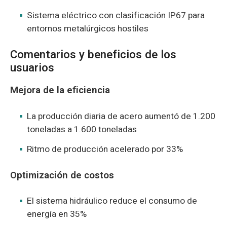
Sistema eléctrico con clasificación IP67 para
entornos metalúrgicos hostiles
Comentarios y beneficios de los
usuarios
Mejora de la eficiencia
La producción diaria de acero aumentó de 1.200
toneladas a 1.600 toneladas
Ritmo de producción acelerado por 33%
Optimización de costos
El sistema hidráulico reduce el consumo de
energía en 35%