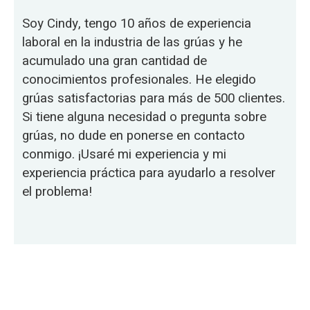
Soy Cindy, tengo 10 años de experiencia
laboral en la industria de las grúas y he
acumulado una gran cantidad de
conocimientos profesionales. He elegido
grúas satisfactorias para más de 500 clientes.
Si tiene alguna necesidad o pregunta sobre
grúas, no dude en ponerse en contacto
conmigo. ¡Usaré mi experiencia y mi
experiencia práctica para ayudarlo a resolver
el problema!