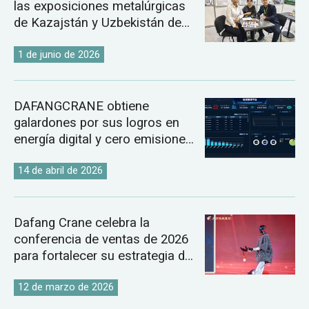
las exposiciones metalúrgicas
de Kazajstán y Uzbekistán de
2026.
1 de junio de 2026
DAFANGCRANE obtiene
galardones por sus logros en
energía digital y cero emisiones
de carbono.
14 de abril de 2026
Dafang Crane celebra la
conferencia de ventas de 2026
para fortalecer su estrategia de
mercado global de grúas.
12 de marzo de 2026