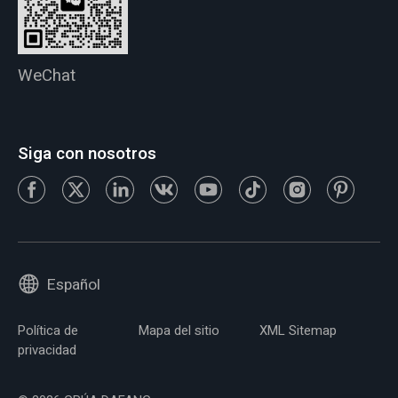
WeChat
Siga con nosotros
Español
Política de
Mapa del sitio
XML Sitemap
privacidad