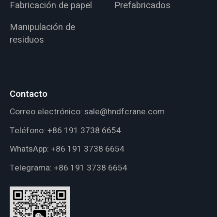
Fabricación de papel
Prefabricados
Manipulación de
residuos
Contacto
Correo electrónico:
sale@hndfcrane.com
Teléfono:
+86 191 3738 6654
WhatsApp:
+86 191 3738 6654
Telegrama:
+86 191 3738 6654