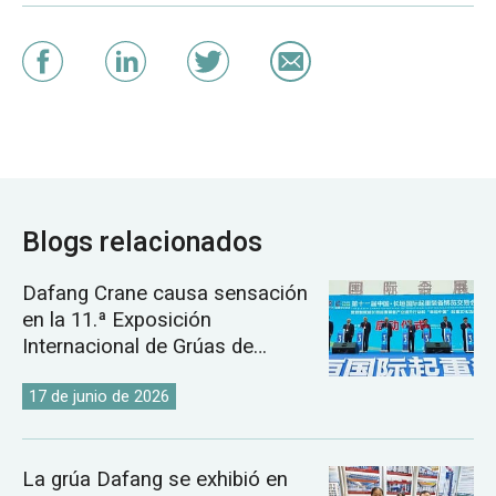
Blogs relacionados
Dafang Crane causa sensación
en la 11.ª Exposición
Internacional de Grúas de
Changyuan.
17 de junio de 2026
La grúa Dafang se exhibió en