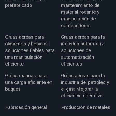
prefabricado
mantenimiento de
material rodante y
manipulación de
contenedores
Grúas aéreas para
Grúas aéreas para la
alimentos y bebidas:
industria automotriz:
soluciones fiables para
soluciones de
una manipulación
automatización
eficiente
eficientes
Grúas marinas para
Grúas aéreas para la
una carga eficiente en
industria del petróleo y
buques
el gas: Mejorar la
eficiencia operativa
Fabricación general
Producción de metales