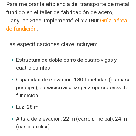
Para mejorar la eficiencia del transporte de metal
fundido en el taller de fabricación de acero,
Lianyuan Steel implementó el YZ180t
Grúa aérea
de fundición
.
Las especificaciones clave incluyen:
Estructura de doble carro de cuatro vigas y
cuatro carriles
Capacidad de elevación: 180 toneladas (cuchara
principal), elevación auxiliar para operaciones de
fundición
Luz: 28 m
Altura de elevación: 22 m (carro principal), 24 m
(carro auxiliar)