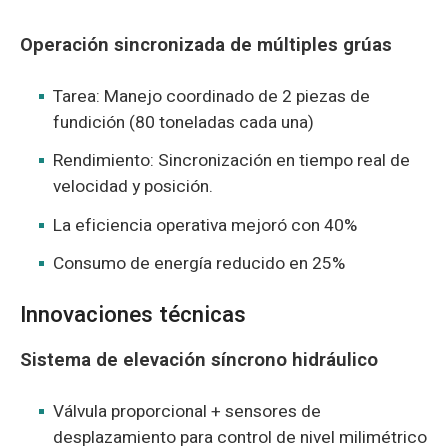
Operación sincronizada de múltiples grúas
Tarea: Manejo coordinado de 2 piezas de
fundición (80 toneladas cada una)
Rendimiento: Sincronización en tiempo real de
velocidad y posición.
La eficiencia operativa mejoró con 40%
Consumo de energía reducido en 25%
Innovaciones técnicas
Sistema de elevación síncrono hidráulico
Válvula proporcional + sensores de
desplazamiento para control de nivel milimétrico