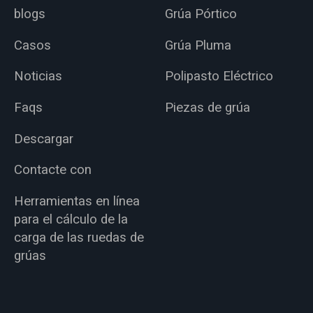
blogs
Grúa Pórtico
Casos
Grúa Pluma
Noticias
Polipasto Eléctrico
Faqs
Piezas de grúa
Descargar
Contacte con
Herramientas en línea
para el cálculo de la
carga de las ruedas de
grúas