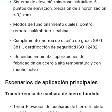
Sistema de elevación síncrono hidráulico: 5
puntos de elevación, precisión de sincronización
≤ 0,1 mm
Modos de funcionamiento duales: control
remoto inalámbrico + cabina
Cumplimiento: norma de diseño de grúas GB/T
3811, certificación de seguridad ISO 12482
Idoneidad ambiental: operaciones de
fabricación de acero a alta temperatura y con
mucho polvo
Escenarios de aplicación principales
Transferencia de cuchara de hierro fundido
Tarea: Elevación de cucharas de hierro fundido