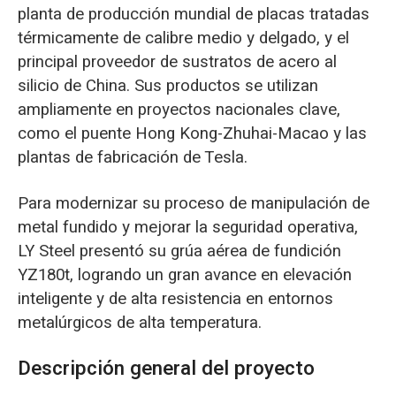
planta de producción mundial de placas tratadas
térmicamente de calibre medio y delgado, y el
principal proveedor de sustratos de acero al
silicio de China. Sus productos se utilizan
ampliamente en proyectos nacionales clave,
como el puente Hong Kong-Zhuhai-Macao y las
plantas de fabricación de Tesla.
Para modernizar su proceso de manipulación de
metal fundido y mejorar la seguridad operativa,
LY Steel presentó su grúa aérea de fundición
YZ180t, logrando un gran avance en elevación
inteligente y de alta resistencia en entornos
metalúrgicos de alta temperatura.
Descripción general del proyecto