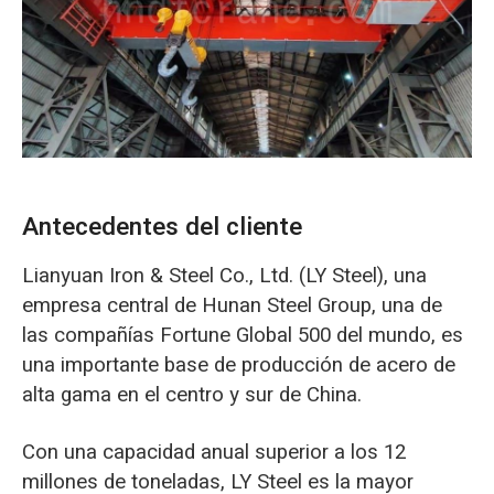
O‘zbekcha
Antecedentes del cliente
Lianyuan Iron & Steel Co., Ltd. (LY Steel), una
empresa central de Hunan Steel Group, una de
las compañías Fortune Global 500 del mundo, es
una importante base de producción de acero de
alta gama en el centro y sur de China.
Con una capacidad anual superior a los 12
millones de toneladas, LY Steel es la mayor