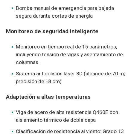
Bomba manual de emergencia para bajada
segura durante cortes de energía
Monitoreo de seguridad inteligente
Monitoreo en tiempo real de 15 parámetros,
incluyendo tensión de vigas y asentamiento de
columnas.
Sistema anticolisión láser 3D (alcance de 70 m;
precisión de ±8 cm)
Adaptación a altas temperaturas
Viga de acero de alta resistencia Q460E con
aislamiento térmico de doble capa
Clasificación de resistencia al viento: Grado 13