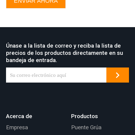
ENVIAR AHORA
Únase a la lista de correo y reciba la lista de
precios de los productos directamente en su
bandeja de entrada.
Acerca de
Productos
Empresa
Puente Grúa