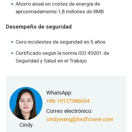
Ahorro anual en costes de energía de
aproximadamente 1,8 millones de RMB
Desempeño de seguridad
Cero incidentes de seguridad en 5 años
Certificado según la norma ISO 45001 de
Seguridad y Salud en el Trabajo
WhatsApp:
+86-19137386654
Correo electrónico:
cindywang@hndfcrane.com
Cindy