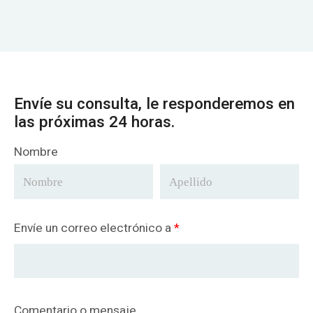
Envíe su consulta, le responderemos en
las próximas 24 horas.
Nombre
Envíe un correo electrónico a
*
Comentario o mensaje