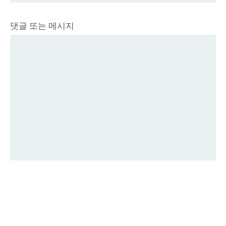
댓글 또는 메시지