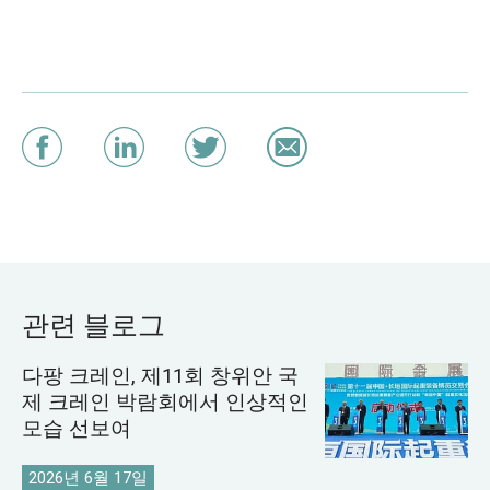
관련 블로그
다팡 크레인, 제11회 창위안 국
제 크레인 박람회에서 인상적인
모습 선보여
2026년 6월 17일