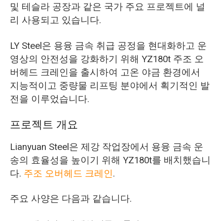
및 테슬라 공장과 같은 국가 주요 프로젝트에 널
리 사용되고 있습니다.
LY Steel은 용융 금속 취급 공정을 현대화하고 운
영상의 안전성을 강화하기 위해 YZ180t 주조 오
버헤드 크레인을 출시하여 고온 야금 환경에서
지능적이고 중량물 리프팅 분야에서 획기적인 발
전을 이루었습니다.
프로젝트 개요
Lianyuan Steel은 제강 작업장에서 용융 금속 운
송의 효율성을 높이기 위해 YZ180t를 배치했습니
다.
주조 오버헤드 크레인
.
주요 사양은 다음과 같습니다.