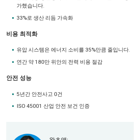
가했습니다.
33%로 생산 리듬 가속화
비용 최적화
유압 시스템은 에너지 소비를 35%만큼 줄입니다.
연간 약 180만 위안의 전력 비용 절감
안전 성능
5년간 안전사고 0건
ISO 45001 산업 안전 보건 인증
왓츠앱: