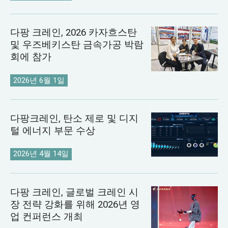
다팡 크레인, 2026 카자흐스탄
및 우즈베키스탄 금속가공 박람
회에 참가
2026년 6월 1일
다팡크레인, 탄소 제로 및 디지
털 에너지 부문 수상
2026년 4월 14일
다팡 크레인, 글로벌 크레인 시
장 전략 강화를 위해 2026년 영
업 컨퍼런스 개최