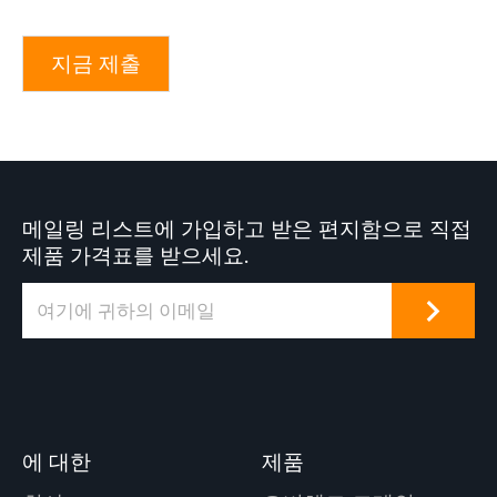
지금 제출
메일링 리스트에 가입하고 받은 편지함으로 직접
제품 가격표를 받으세요.
에 대한
제품