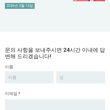
2026년 3월 12일
문의 사항을 보내주시면 24시간 이내에 답
변해 드리겠습니다!
이름
이메일
*