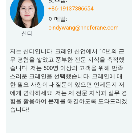
+86-19137386654
이메일:
cindywang@hndfcrane.com
신디
저는 신디입니다. 크레인 산업에서 10년의 근
무 경험을 쌓았고 풍부한 전문 지식을 축적했
습니다. 저는 500명 이상의 고객을 위해 만족
스러운 크레인을 선택했습니다. 크레인에 대
한 필요 사항이나 질문이 있으면 언제든지 저
에게 연락하세요. 저는 제 전문 지식과 실무 경
험을 활용하여 문제를 해결하도록 도와드리겠
습니다!