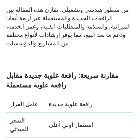
من منظور هندسي وتشغيلي، تقارن هذه المقالة بين
الرافعات الجديدة والمستعملة عبر أربعة أبعاد:
الميزانية، والسلامة والمتطلبات الفنية، وعمر الخدمة،
ودعم ما بعد البيع، مما يوفر إرشادات لأنواع مختلفة
من المشاريع والمؤسسات.
مقارنة سريعة: رافعة علوية جديدة مقابل
رافعة علوية مستعملة
رافعة علوية جديدة
عامل القرار
السعر
استثمار أولي أعلى
المبدئي