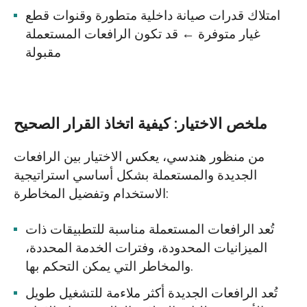
امتلاك قدرات صيانة داخلية متطورة وقنوات قطع
غيار متوفرة ← قد تكون الرافعات المستعملة
مقبولة
ملخص الاختيار: كيفية اتخاذ القرار الصحيح
من منظور هندسي، يعكس الاختيار بين الرافعات
الجديدة والمستعملة بشكل أساسي استراتيجية
الاستخدام وتفضيل المخاطرة:
تُعد الرافعات المستعملة مناسبة للتطبيقات ذات
الميزانيات المحدودة، وفترات الخدمة المحددة،
والمخاطر التي يمكن التحكم بها.
تُعد الرافعات الجديدة أكثر ملاءمة للتشغيل طويل