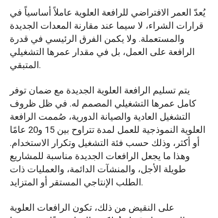
يُعدّ العمر الافتراضي للرافعة العلوية عاملاً أساسياً في
قرارات الشراء، لا سيما عند مقارنة المعدات الجديدة
والمستعملة. ولا يكمن الفرق الرئيسي في قدرة
الرافعة على العمل، بل في مقدار عمرها التشغيلي
المتبقي.
يتم تسليم الرافعة العلوية الجديدة مع ضمان توفر
كامل عمرها التشغيلي المصمم له. في ظل ظروف
التشغيل العادية والصيانة الدورية، صُممت الرافعة
العلوية النموذجية للعمل لمدة تتراوح بين 15 و20 عامًا
أو أكثر، وذلك حسب فئة التشغيل وتكرار الاستخدام.
وهذا ما يجعل الرافعات الجديدة مناسبة للمشاريع
طويلة الأجل، والمنشآت الدائمة، والعمليات ذات
الطلب الإنتاجي المستقر أو المتزايد.
على النقيض من ذلك، تكون الرافعات العلوية