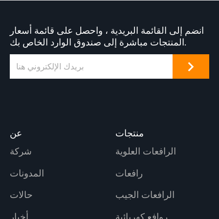
انضم إلى القائمة البريدية ، واحصل على قائمة أسعار
المنتجات مباشرة إلى صندوق الوارد الخاص بك.
منتجات
عن
الرافعات العلوية
شركة
رافعات
المدونات
الرافعات الجيب
حالات
روافع كهربائية
أخبار