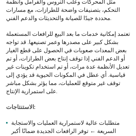
مثل المحركات وعلب التروس والفرامل وأنظمة
التحكم، بتصنيفات واضحة للطرازات، مع مسارات
محددة جيدًا للصيانة والتحديثات والدعم الفني.
تعتمد إمكانية خدمات ما بعد البيع للرافعات المستعملة
بشكل كبير على مصدرها وعمر تصنيعها. قد تواجه
بعض المعدات صعوبات في الحصول على قطع الغيار
أو الدعم الفني إذا توقف إنتاج بعض الطرازات، أو تم
تعديل الأنظمة عدة مرات، أو تم استخدام تكوينات غير
قياسية. أي عطل في المكونات الحيوية قد يؤدي إلى
توقف غير متوقع للعمليات، مما يؤثر بشكل مباشر
على استمرارية الإنتاج.
الاستنتاجات:
متطلبات عالية لاستمرارية العمليات والاستجابة
السريعة ← توفر الرافعات الجديدة ضمانًا أكبر