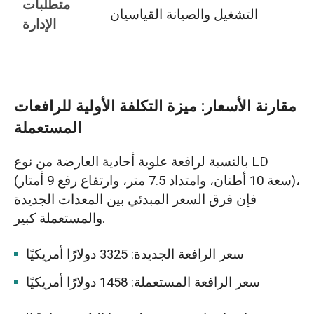
متطلبات
التشغيل والصيانة القياسيان
الإدارة
مقارنة الأسعار: ميزة التكلفة الأولية للرافعات
المستعملة
بالنسبة لرافعة علوية أحادية العارضة من نوع LD
(سعة 10 أطنان، وامتداد 7.5 متر، وارتفاع رفع 9 أمتار)،
فإن فرق السعر المبدئي بين المعدات الجديدة
والمستعملة كبير.
سعر الرافعة الجديدة: 3325 دولارًا أمريكيًا
سعر الرافعة المستعملة: 1458 دولارًا أمريكيًا