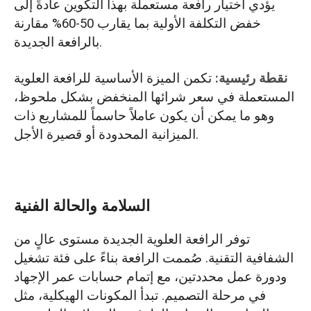
يؤدي اختيار رافعة مستعملة بهذا التكوين عادةً إلى
خفض التكلفة الأولية بما يقارب 50-60% مقارنة
بالرافعة الجديدة.
نقطة رئيسية:
تكمن الميزة الأساسية للرافعة العلوية
المستعملة في سعر شرائها المنخفض بشكل ملحوظ،
وهو ما يمكن أن يكون عاملاً حاسماً للمشاريع ذات
الميزانية المحدودة أو قصيرة الأجل.
السلامة والحالة الفنية
توفر الرافعة العلوية الجديدة مستوى عالٍ من
الشفافية التقنية. صُممت الرافعة بناءً على فئة تشغيل
ودورة عمل محددتين، مع إتمام حسابات عمر الإجهاد
في مرحلة التصميم. تبدأ المكونات الهيكلية، مثل