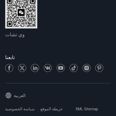
وي تشات
تابعنا
العربية
XML Sitemap
خريطة الموقع
سياسة الخصوصية