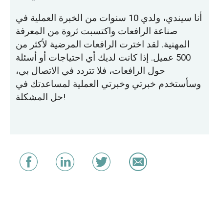
أنا سيندي، ولدي 10 سنوات من الخبرة العملية في
صناعة الرافعات واكتسبت ثروة من المعرفة
المهنية. لقد اخترت الرافعات المرضية لأكثر من
500 عميل. إذا كانت لديك أي احتياجات أو أسئلة
حول الرافعات، فلا تتردد في الاتصال بي،
وسأستخدم خبرتي وخبرتي العملية لمساعدتك في
حل المشكلة!