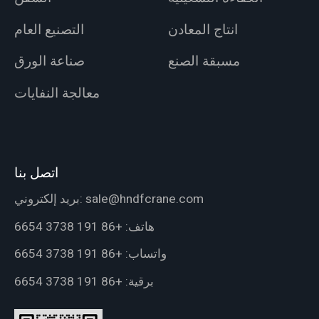
انتاج المعادن
التصنيع العام
مسبقة الصنع
صناعة الورق
معالجة النفايات
اتصل بنا
sale@hndfcrane.com
بريد إلكتروني:
هاتف:
+86 191 3738 6654
واتساب:
+86 191 3738 6654
برقية:
+86 191 3738 6654