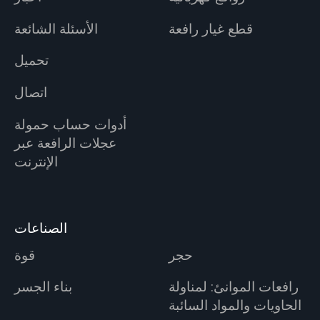
قطع غيار رافعة
الأسئلة الشائعة
تحميل
اتصال
أدوات حساب حمولة
عجلات الرافعة عبر
الإنترنت
الصناعات
حجر
قوة
رافعات الموانئ: لمناولة
بناء الجسر
الحاويات والمواد السائبة