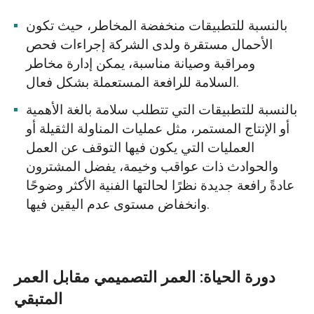
بالنسبة للتطبيقات منخفضة المخاطر، حيث تكون
الأحمال مستقرة ولدى الشركة إجراءات فحص
ومراقبة وصيانة مناسبة، يمكن إدارة مخاطر
السلامة للرافعة المستعملة بشكل فعال.
بالنسبة للتطبيقات التي تتطلب سلامة بالغة الأهمية
أو الإنتاج المستمر، مثل عمليات المناولة الثقيلة أو
العمليات التي يكون فيها التوقف عن العمل
والحوادث ذات عواقب وخيمة، يفضل المشترون
عادةً رافعة جديدة نظرًا لحالتها الفنية الأكثر وضوحًا
وانخفاض مستوى عدم اليقين فيها.
دورة الحياة: العمر التصميمي مقابل العمر
المتبقي