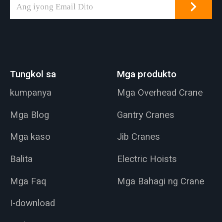
Tungkol sa
Mga produkto
kumpanya
Mga Overhead Crane
Mga Blog
Gantry Cranes
Mga kaso
Jib Cranes
Balita
Electric Hoists
Mga Faq
Mga Bahagi ng Crane
I-download