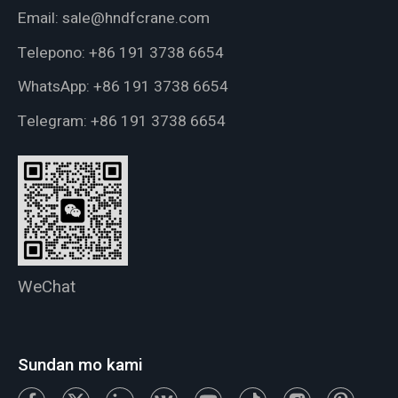
Email:
sale@hndfcrane.com
Telepono:
+86 191 3738 6654
WhatsApp:
+86 191 3738 6654
Telegram:
+86 191 3738 6654
WeChat
Sundan mo kami