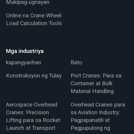
Makipag-ugnayan
Online na Crane Wheel
Load Calculation Tools
Mga industriya
kapangyarihan
Bato
Konstruksyon ng Tulay
Port Cranes: Para sa
Container at Bulk
Material Handling
Aerospace Overhead
Overhead Cranes para
Cranes: Precision
sa Aviation Industry:
Lifting para sa Rocket
Pagpapanatili at
Launch at Transport
Pagpupulong ng