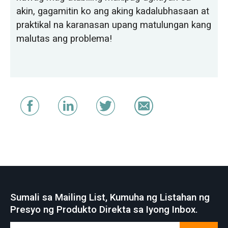
akin, gagamitin ko ang aking kadalubhasaan at
praktikal na karanasan upang matulungan kang
malutas ang problema!
Sumali sa Mailing List, Kumuha ng Listahan ng
Presyo ng Produkto Direkta sa Iyong Inbox.