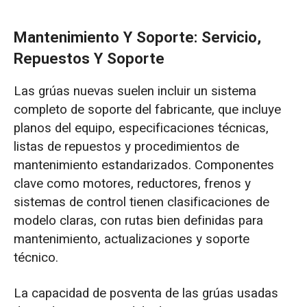
Mantenimiento Y Soporte: Servicio,
Repuestos Y Soporte
Las grúas nuevas suelen incluir un sistema
completo de soporte del fabricante, que incluye
planos del equipo, especificaciones técnicas,
listas de repuestos y procedimientos de
mantenimiento estandarizados. Componentes
clave como motores, reductores, frenos y
sistemas de control tienen clasificaciones de
modelo claras, con rutas bien definidas para
mantenimiento, actualizaciones y soporte
técnico.
La capacidad de posventa de las grúas usadas