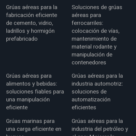
Grúas aéreas para la
Soluciones de grúas
fabricación eficiente
aéreas para
de cemento, vidrio,
ferrocarriles:
ladrillos y hormigón
colocación de vías,
prefabricado
mantenimiento de
material rodante y
manipulación de
contenedores
Grúas aéreas para
Grúas aéreas para la
alimentos y bebidas:
industria automotriz:
soluciones fiables para
soluciones de
una manipulación
automatización
eficiente
eficientes
Grúas marinas para
Grúas aéreas para la
una carga eficiente en
industria del petróleo y