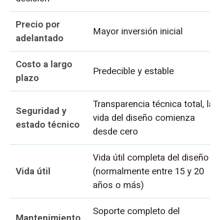
Precio por
Mayor inversión inicial
adelantado
Costo a largo
Predecible y estable
plazo
Transparencia técnica total, la
Seguridad y
vida del diseño comienza
estado técnico
desde cero
Vida útil completa del diseño
Vida útil
(normalmente entre 15 y 20
años o más)
Soporte completo del
Mantenimiento