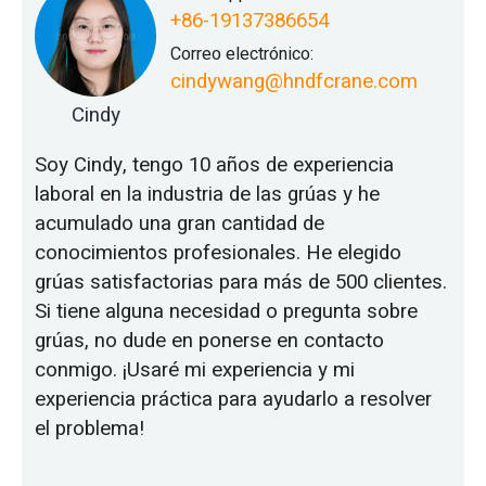
+86-19137386654
Correo electrónico:
cindywang@hndfcrane.com
Cindy
Soy Cindy, tengo 10 años de experiencia
laboral en la industria de las grúas y he
acumulado una gran cantidad de
conocimientos profesionales. He elegido
grúas satisfactorias para más de 500 clientes.
Si tiene alguna necesidad o pregunta sobre
grúas, no dude en ponerse en contacto
conmigo. ¡Usaré mi experiencia y mi
experiencia práctica para ayudarlo a resolver
el problema!