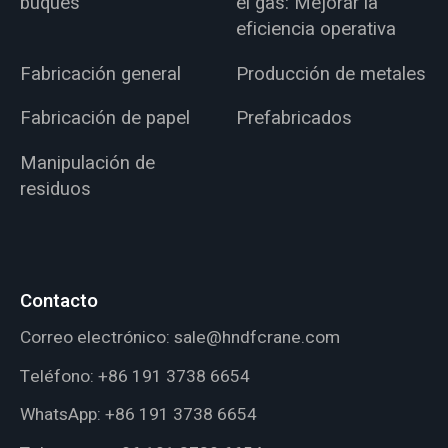
buques
el gas: Mejorar la
eficiencia operativa
Fabricación general
Producción de metales
Fabricación de papel
Prefabricados
Manipulación de
residuos
Contacto
Correo electrónico:
sale@hndfcrane.com
Teléfono:
+86 191 3738 6654
WhatsApp:
+86 191 3738 6654