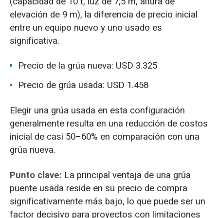
(capacidad de 10 t, luz de 7,5 m, altura de
elevación de 9 m), la diferencia de precio inicial
entre un equipo nuevo y uno usado es
significativa.
Precio de la grúa nueva: USD 3.325
Precio de grúa usada: USD 1.458
Elegir una grúa usada en esta configuración
generalmente resulta en una reducción de costos
inicial de casi 50–60% en comparación con una
grúa nueva.
Punto clave:
La principal ventaja de una grúa
puente usada reside en su precio de compra
significativamente más bajo, lo que puede ser un
factor decisivo para proyectos con limitaciones