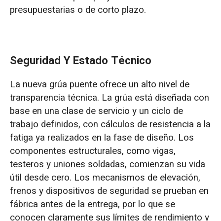
presupuestarias o de corto plazo.
Seguridad Y Estado Técnico
La nueva grúa puente ofrece un alto nivel de
transparencia técnica. La grúa está diseñada con
base en una clase de servicio y un ciclo de
trabajo definidos, con cálculos de resistencia a la
fatiga ya realizados en la fase de diseño. Los
componentes estructurales, como vigas,
testeros y uniones soldadas, comienzan su vida
útil desde cero. Los mecanismos de elevación,
frenos y dispositivos de seguridad se prueban en
fábrica antes de la entrega, por lo que se
conocen claramente sus límites de rendimiento y