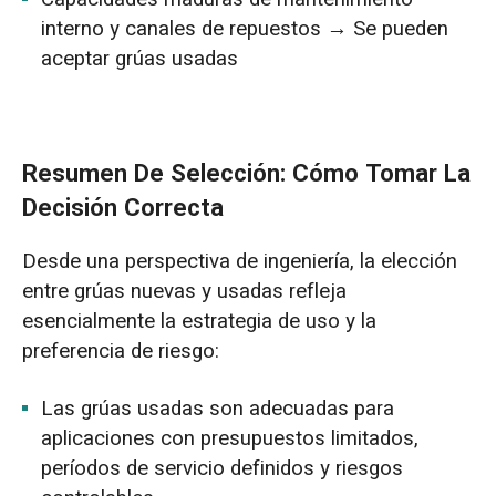
interno y canales de repuestos → Se pueden
aceptar grúas usadas
Resumen De Selección: Cómo Tomar La
Decisión Correcta
Desde una perspectiva de ingeniería, la elección
entre grúas nuevas y usadas refleja
esencialmente la estrategia de uso y la
preferencia de riesgo:
Las grúas usadas son adecuadas para
aplicaciones con presupuestos limitados,
períodos de servicio definidos y riesgos