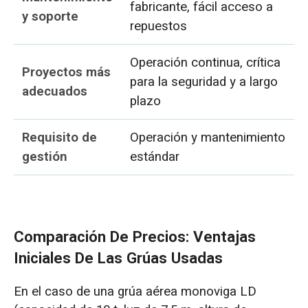
fabricante, fácil acceso a
y soporte
repuestos
Operación continua, crítica
Proyectos más
para la seguridad y a largo
adecuados
plazo
Requisito de
Operación y mantenimiento
gestión
estándar
Comparación De Precios: Ventajas
Iniciales De Las Grúas Usadas
En el caso de una grúa aérea monoviga LD