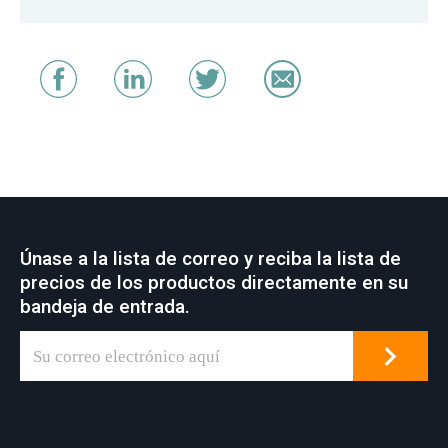
Únase a la lista de correo y reciba la lista de
precios de los productos directamente en su
bandeja de entrada.