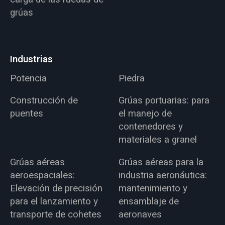
grúas
Industrias
Potencia
Piedra
Construcción de
Grúas portuarias: para
puentes
el manejo de
contenedores y
materiales a granel
Grúas aéreas
Grúas aéreas para la
aeroespaciales:
industria aeronáutica:
Elevación de precisión
mantenimiento y
para el lanzamiento y
ensamblaje de
transporte de cohetes
aeronaves