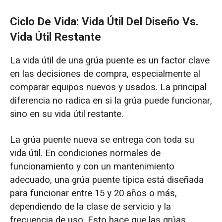
Ciclo De Vida: Vida Útil Del Diseño Vs.
Vida Útil Restante
La vida útil de una grúa puente es un factor clave
en las decisiones de compra, especialmente al
comparar equipos nuevos y usados. La principal
diferencia no radica en si la grúa puede funcionar,
sino en su vida útil restante.
La grúa puente nueva se entrega con toda su
vida útil. En condiciones normales de
funcionamiento y con un mantenimiento
adecuado, una grúa puente típica está diseñada
para funcionar entre 15 y 20 años o más,
dependiendo de la clase de servicio y la
frecuencia de uso. Esto hace que las grúas