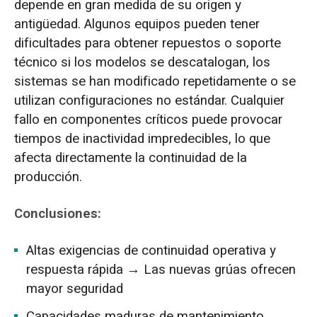
depende en gran medida de su origen y
antigüedad. Algunos equipos pueden tener
dificultades para obtener repuestos o soporte
técnico si los modelos se descatalogan, los
sistemas se han modificado repetidamente o se
utilizan configuraciones no estándar. Cualquier
fallo en componentes críticos puede provocar
tiempos de inactividad impredecibles, lo que
afecta directamente la continuidad de la
producción.
Conclusiones:
Altas exigencias de continuidad operativa y
respuesta rápida → Las nuevas grúas ofrecen
mayor seguridad
Capacidades maduras de mantenimiento