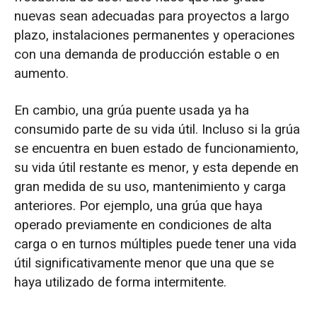
nuevas sean adecuadas para proyectos a largo
plazo, instalaciones permanentes y operaciones
con una demanda de producción estable o en
aumento.
En cambio, una grúa puente usada ya ha
consumido parte de su vida útil. Incluso si la grúa
se encuentra en buen estado de funcionamiento,
su vida útil restante es menor, y esta depende en
gran medida de su uso, mantenimiento y carga
anteriores. Por ejemplo, una grúa que haya
operado previamente en condiciones de alta
carga o en turnos múltiples puede tener una vida
útil significativamente menor que una que se
haya utilizado de forma intermitente.