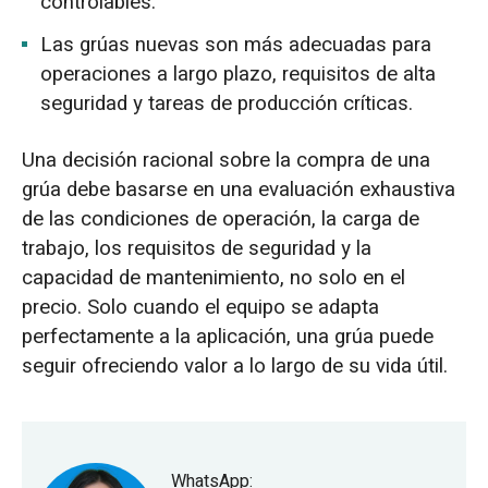
controlables.
Las grúas nuevas son más adecuadas para
operaciones a largo plazo, requisitos de alta
seguridad y tareas de producción críticas.
Una decisión racional sobre la compra de una
grúa debe basarse en una evaluación exhaustiva
de las condiciones de operación, la carga de
trabajo, los requisitos de seguridad y la
capacidad de mantenimiento, no solo en el
precio. Solo cuando el equipo se adapta
perfectamente a la aplicación, una grúa puede
seguir ofreciendo valor a lo largo de su vida útil.
WhatsApp: