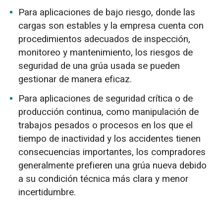
Para aplicaciones de bajo riesgo, donde las
cargas son estables y la empresa cuenta con
procedimientos adecuados de inspección,
monitoreo y mantenimiento, los riesgos de
seguridad de una grúa usada se pueden
gestionar de manera eficaz.
Para aplicaciones de seguridad crítica o de
producción continua, como manipulación de
trabajos pesados o procesos en los que el
tiempo de inactividad y los accidentes tienen
consecuencias importantes, los compradores
generalmente prefieren una grúa nueva debido
a su condición técnica más clara y menor
incertidumbre.