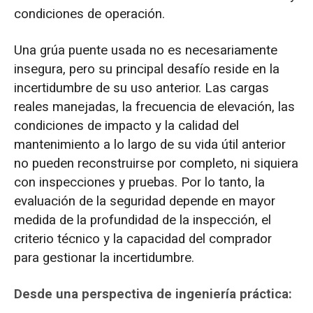
condiciones de operación.
Una grúa puente usada no es necesariamente
insegura, pero su principal desafío reside en la
incertidumbre de su uso anterior. Las cargas
reales manejadas, la frecuencia de elevación, las
condiciones de impacto y la calidad del
mantenimiento a lo largo de su vida útil anterior
no pueden reconstruirse por completo, ni siquiera
con inspecciones y pruebas. Por lo tanto, la
evaluación de la seguridad depende en mayor
medida de la profundidad de la inspección, el
criterio técnico y la capacidad del comprador
para gestionar la incertidumbre.
Desde una perspectiva de ingeniería práctica: