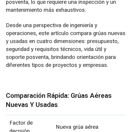
posventa, lo que requiere una inspección y un
mantenimiento más exhaustivos.
Desde una perspectiva de ingeniería y
operaciones, este artículo compara grúas nuevas
y usadas en cuatro dimensiones: presupuesto,
seguridad y requisitos técnicos, vida útil y
soporte posventa, brindando orientación para
diferentes tipos de proyectos y empresas.
Comparación Rápida: Grúas Aéreas
Nuevas Y Usadas
Factor de
Nueva grúa aérea
decisión