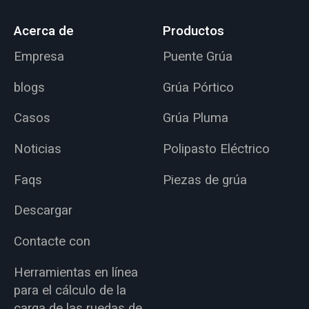
Acerca de
Productos
Empresa
Puente Grúa
blogs
Grúa Pórtico
Casos
Grúa Pluma
Noticias
Polipasto Eléctrico
Faqs
Piezas de grúa
Descargar
Contacte con
Herramientas en línea
para el cálculo de la
carga de las ruedas de