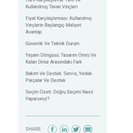
Hızlı Karşılaştırma: Yeni Ve
Kullanılmış Tavan Vinçleri
Fiyat Karşılaştırması: Kullanılmış
Vinçlerin Başlangıç Maliyet
Avantajı
Güvenlik Ve Teknik Durum
Yaşam Döngüsü: Tasarım Ömrü Ve
Kalan Ömür Arasındaki Fark
Bakım Ve Destek: Servis, Yedek
Parçalar Ve Destek
Seçim Özeti: Doğru Seçimi Nasıl
Yaparsınız?
SHARE: