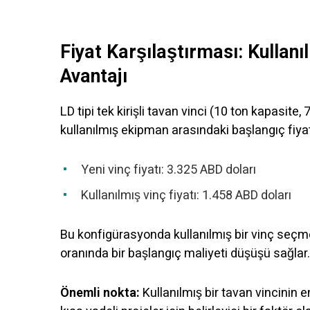
Fiyat Karşılaştırması: Kullanı
Avantajı
LD tipi tek kirişli tavan vinci (10 ton kapasite, 
kullanılmış ekipman arasındaki başlangıç fiyat
Yeni vinç fiyatı: 3.325 ABD doları
Kullanılmış vinç fiyatı: 1.458 ABD doları
Bu konfigürasyonda kullanılmış bir vinç seçmek
oranında bir başlangıç maliyeti düşüşü sağlar.
Önemli nokta:
Kullanılmış bir tavan vincinin e