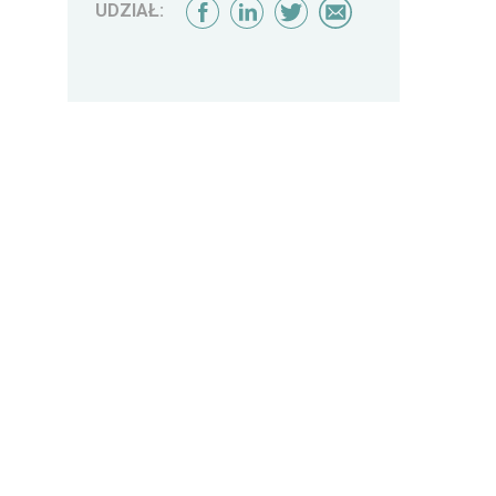
UDZIAŁ: