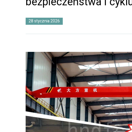
bezpieczeństwa i cyklu
28 stycznia 2026