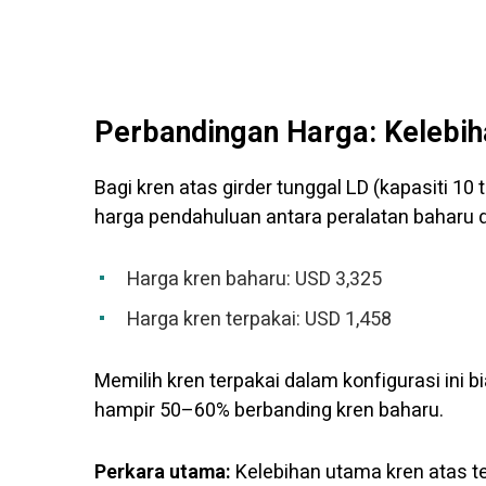
Perbandingan Harga: Kelebih
Bagi kren atas girder tunggal LD (kapasiti 10
harga pendahuluan antara peralatan baharu d
Harga kren baharu: USD 3,325
Harga kren terpakai: USD 1,458
Memilih kren terpakai dalam konfigurasi in
hampir 50–60% berbanding kren baharu.
Perkara utama:
Kelebihan utama kren atas te