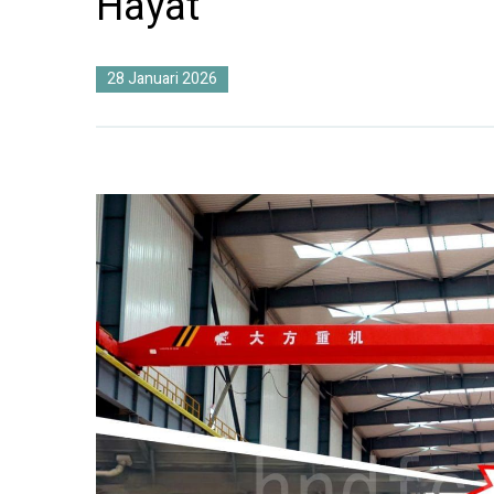
Hayat
28 Januari 2026