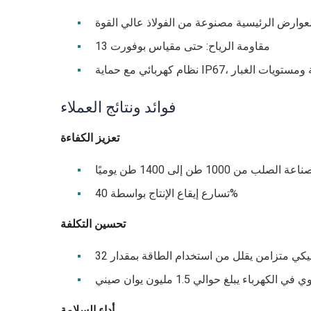
مقاومة الرياح: حتى مقياس بوفورت 13
ية للغاية ومستويات الغبار
فوائد ونتائج العملاء
تعزيز الكفاءة
من 1000 طن إلى 1400 طن يوميًا
تسارع إيقاع الإنتاج بواسطة 40%
تحسين التكلفة
الكهرباء يبلغ حوالي 1.5 مليون يوان صيني
أداء السلامة