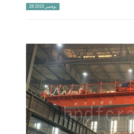
28 نوفمبر 2025