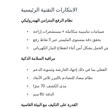
الابتكارات التقنية الرئيسية
نظام الرفع المتزامن الهيدروليكي
صمامات تناسبية متكاملة + مستشعرات إزاحة
يحقق دقة بمستوى المليمتر عبر 5 نقاط رفع
لحمل بشكل آمن أثناء انقطاع التيار الكهربائي
مراقبة السلامة الذكية
نظام مضاد للتصادم بالليزر ثلاثي الأبعاد
مدى الكشف: 70 مترًا
الدقة: ±8 سم
القدرة على التكيف مع البيئة القاسية