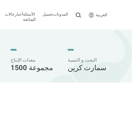
المدونات
تحميل
الأسئلة
أخبار
حالات
العربية
الشائعة
البحث و التنمية
معدات الإنتاج
سمارت كرين
1500 مجموعة