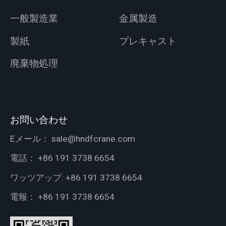
一般製造業
金属製造
製紙
プレキャスト
廃棄物処理
お問い合わせ
Eメール：
sale@hndfcrane.com
電話：
+86 191 3738 6654
ワッツアップ:
+86 191 3738 6654
電報：
+86 191 3738 6654