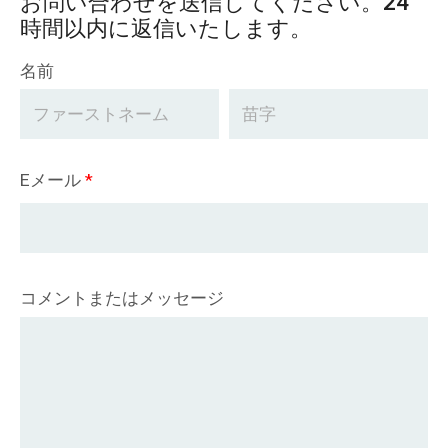
お問い合わせを送信してください。24
時間以内に返信いたします。
名前
Eメール
*
コメントまたはメッセージ