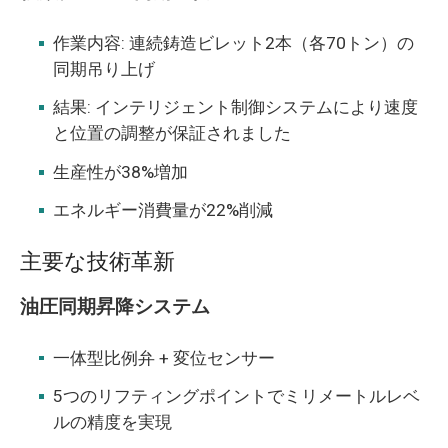
作業内容: 連続鋳造ビレット2本（各70トン）の
同期吊り上げ
結果: インテリジェント制御システムにより速度
と位置の調整が保証されました
生産性が38%増加
エネルギー消費量が22%削減
主要な技術革新
油圧同期昇降システム
一体型比例弁 + 変位センサー
5つのリフティングポイントでミリメートルレベ
ルの精度を実現