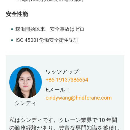
安全性能
稼働開始以来、安全事故はゼロ
ISO 45001労働安全衛生認証
ワッツアップ:
+86-19137386654
Eメール：
cindywang@hndfcrane.com
シンディ
私はシンディです。クレーン業界で 10 年間
の勤務経験があり、豊富な専門知識を蓄積し