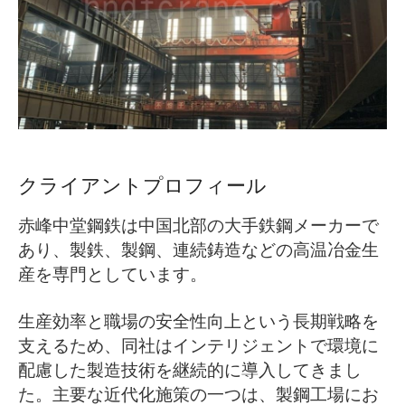
O‘zbekcha
クライアントプロフィール
赤峰中堂鋼鉄は中国北部の大手鉄鋼メーカーで
あり、製鉄、製鋼、連続鋳造などの高温冶金生
産を専門としています。
生産効率と職場の安全性向上という長期戦略を
支えるため、同社はインテリジェントで環境に
配慮した製造技術を継続的に導入してきまし
た。主要な近代化施策の一つは、製鋼工場にお