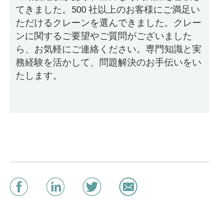
てきました。500 社以上のお客様にご満足い
ただけるクレーンを選んできました。クレー
ンに関するご要望やご質問がございました
ら、お気軽にご連絡ください。専門知識と実
務経験を活かして、問題解決のお手伝いをい
たします。