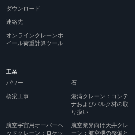
ダウンロード
連絡先
オンラインクレーンホ
イール荷重計算ツール
工業
パワー
石
橋梁工事
港湾クレーン：コンテ
ナおよびバルク材の取
り扱い
航空宇宙用オーバーヘ
航空業界向け天井クレ
ッドクレーン：ロケッ
ーン：航空機の整備と