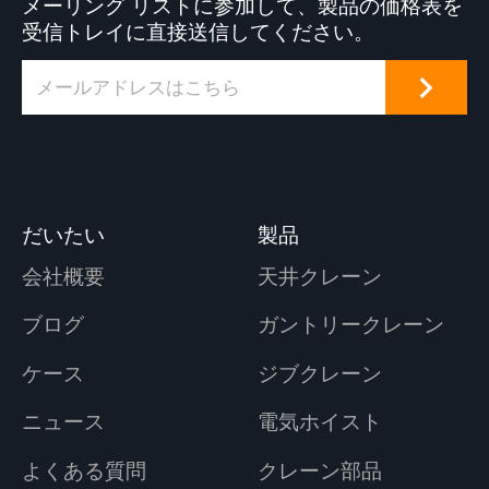
メーリング リストに参加して、製品の価格表を
受信トレイに直接送信してください。
だいたい
製品
会社概要
天井クレーン
ブログ
ガントリークレーン
ケース
ジブクレーン
ニュース
電気ホイスト
よくある質問
クレーン部品