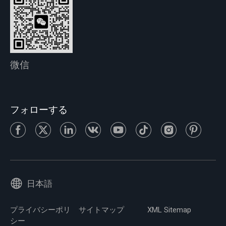
微信
フォローする
日本語
プライバシーポリ
サイトマップ
XML Sitemap
シー