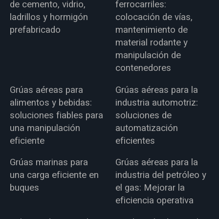
de cemento, vidrio,
ferrocarriles:
ladrillos y hormigón
colocación de vías,
prefabricado
mantenimiento de
material rodante y
manipulación de
contenedores
Grúas aéreas para
Grúas aéreas para la
alimentos y bebidas:
industria automotriz:
soluciones fiables para
soluciones de
una manipulación
automatización
eficiente
eficientes
Grúas marinas para
Grúas aéreas para la
una carga eficiente en
industria del petróleo y
buques
el gas: Mejorar la
eficiencia operativa