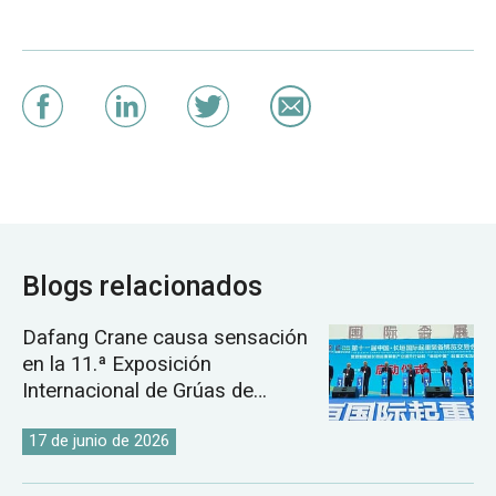
Blogs relacionados
Dafang Crane causa sensación
en la 11.ª Exposición
Internacional de Grúas de
Changyuan.
17 de junio de 2026