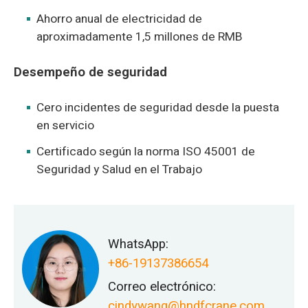
Ahorro anual de electricidad de
aproximadamente 1,5 millones de RMB
Desempeño de seguridad
Cero incidentes de seguridad desde la puesta
en servicio
Certificado según la norma ISO 45001 de
Seguridad y Salud en el Trabajo
WhatsApp:
+86-19137386654
Correo electrónico:
cindywang@hndfcrane.com