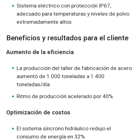
Sistema eléctrico con protección IP67,
adecuado para temperaturas y niveles de polvo
extremadamente altos.
Beneficios y resultados para el cliente
Aumento de la eficiencia
La producción del taller de fabricación de acero
aumentó de 1.000 toneladas a 1.400
toneladas/día
Ritmo de producción acelerado por 40%
Optimización de costos
El sistema síncrono hidráulico redujo el
consumo de energía en 32%