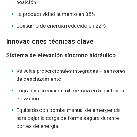
posición.
La productividad aumentó en 38%
Consumo de energía reducido en 22%
Innovaciones técnicas clave
Sistema de elevación síncrono hidráulico
Válvulas proporcionales integradas + sensores
de desplazamiento
Logra una precisión milimétrica en 5 puntos de
elevación
Equipado con bomba manual de emergencia
para bajar la carga de forma segura durante
cortes de energía.