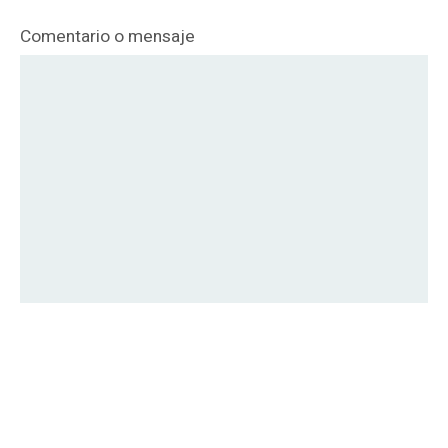
Comentario o mensaje