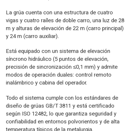
La grúa cuenta con una estructura de cuatro
vigas y cuatro raíles de doble carro, una luz de 28
m y alturas de elevación de 22 m (carro principal)
y 24 m (carro auxiliar).
Está equipado con un sistema de elevación
síncrono hidráulico (5 puntos de elevación,
precisión de sincronización ≤0,1 mm) y admite
modos de operación duales: control remoto
inalámbrico y cabina del operador.
Todo el sistema cumple con los estándares de
diseño de grúas GB/T 3811 y está certificado
según ISO 12482, lo que garantiza seguridad y
confiabilidad en entornos polvorientos y de alta
temperatura típicos de la metalurgia.