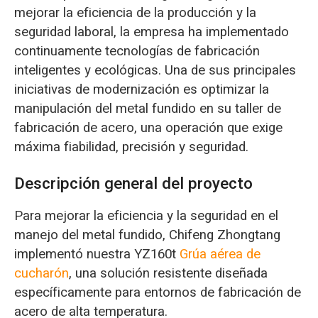
mejorar la eficiencia de la producción y la
seguridad laboral, la empresa ha implementado
continuamente tecnologías de fabricación
inteligentes y ecológicas. Una de sus principales
iniciativas de modernización es optimizar la
manipulación del metal fundido en su taller de
fabricación de acero, una operación que exige
máxima fiabilidad, precisión y seguridad.
Descripción general del proyecto
Para mejorar la eficiencia y la seguridad en el
manejo del metal fundido, Chifeng Zhongtang
implementó nuestra YZ160t
Grúa aérea de
cucharón
, una solución resistente diseñada
específicamente para entornos de fabricación de
acero de alta temperatura.