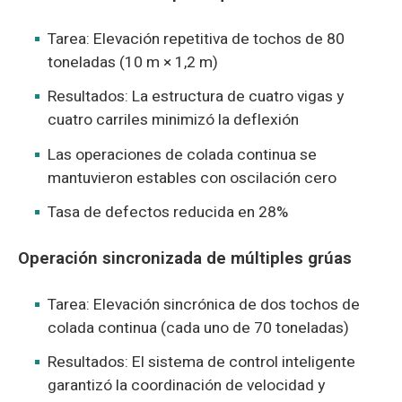
Tarea: Elevación repetitiva de tochos de 80
toneladas (10 m × 1,2 m)
Resultados: La estructura de cuatro vigas y
cuatro carriles minimizó la deflexión
Las operaciones de colada continua se
mantuvieron estables con oscilación cero
Tasa de defectos reducida en 28%
Operación sincronizada de múltiples grúas
Tarea: Elevación sincrónica de dos tochos de
colada continua (cada uno de 70 toneladas)
Resultados: El sistema de control inteligente
garantizó la coordinación de velocidad y