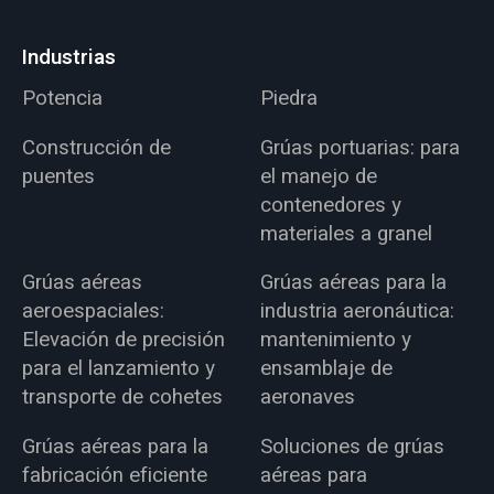
Industrias
Potencia
Piedra
Construcción de
Grúas portuarias: para
puentes
el manejo de
contenedores y
materiales a granel
Grúas aéreas
Grúas aéreas para la
aeroespaciales:
industria aeronáutica:
Elevación de precisión
mantenimiento y
para el lanzamiento y
ensamblaje de
transporte de cohetes
aeronaves
Grúas aéreas para la
Soluciones de grúas
fabricación eficiente
aéreas para