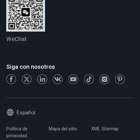
WeChat
Siga con nosotros
Español
Política de
Mapa del sitio
XML Sitemap
privacidad