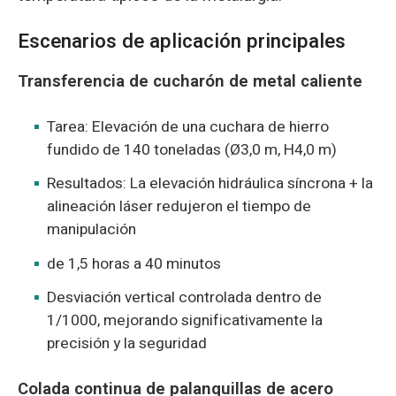
Escenarios de aplicación principales
Transferencia de cucharón de metal caliente
Tarea: Elevación de una cuchara de hierro
fundido de 140 toneladas (Ø3,0 m, H4,0 m)
Resultados: La elevación hidráulica síncrona + la
alineación láser redujeron el tiempo de
manipulación
de 1,5 horas a 40 minutos
Desviación vertical controlada dentro de
1/1000, mejorando significativamente la
precisión y la seguridad
Colada continua de palanquillas de acero