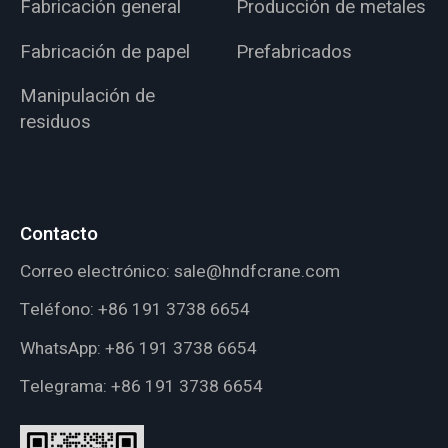
Fabricación general
Producción de metales
Fabricación de papel
Prefabricados
Manipulación de
residuos
Contacto
Correo electrónico:
sale@hndfcrane.com
Teléfono:
+86 191 3738 6654
WhatsApp:
+86 191 3738 6654
Telegrama:
+86 191 3738 6654