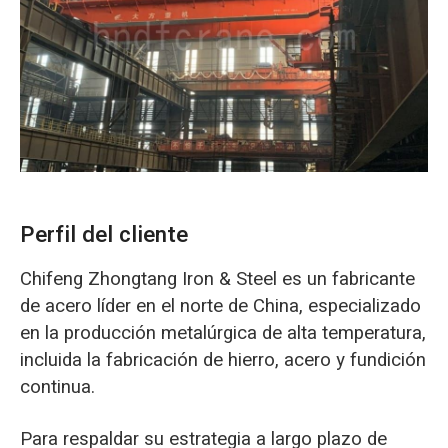
O‘zbekcha
Perfil del cliente
Chifeng Zhongtang Iron & Steel es un fabricante
de acero líder en el norte de China, especializado
en la producción metalúrgica de alta temperatura,
incluida la fabricación de hierro, acero y fundición
continua.
Para respaldar su estrategia a largo plazo de