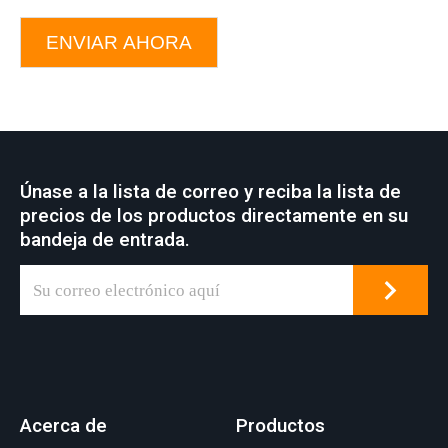
ENVIAR AHORA
Únase a la lista de correo y reciba la lista de
precios de los productos directamente en su
bandeja de entrada.
Acerca de
Productos