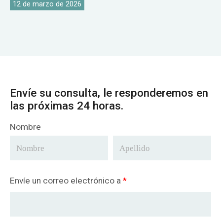
12 de marzo de 2026
Envíe su consulta, le responderemos en
las próximas 24 horas.
Nombre
Envíe un correo electrónico a
*