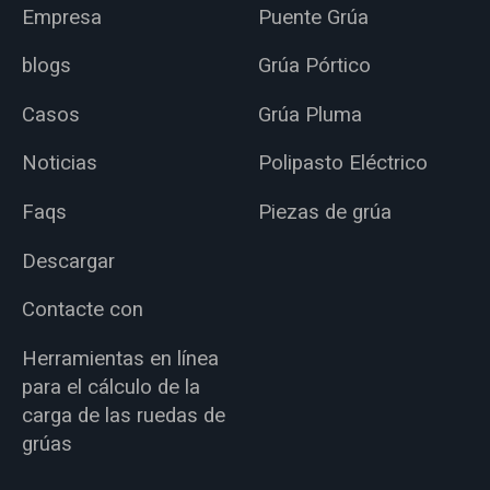
Empresa
Puente Grúa
blogs
Grúa Pórtico
Casos
Grúa Pluma
Noticias
Polipasto Eléctrico
Faqs
Piezas de grúa
Descargar
Contacte con
Herramientas en línea
para el cálculo de la
carga de las ruedas de
grúas