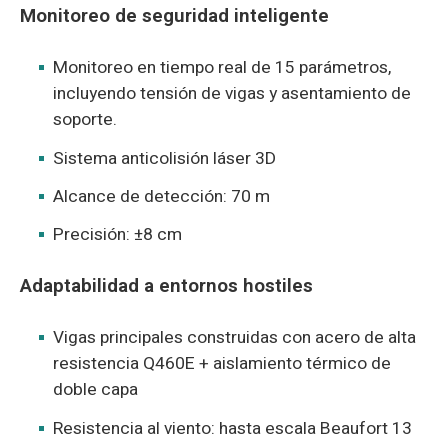
Monitoreo de seguridad inteligente
Monitoreo en tiempo real de 15 parámetros,
incluyendo tensión de vigas y asentamiento de
soporte.
Sistema anticolisión láser 3D
Alcance de detección: 70 m
Precisión: ±8 cm
Adaptabilidad a entornos hostiles
Vigas principales construidas con acero de alta
resistencia Q460E + aislamiento térmico de
doble capa
Resistencia al viento: hasta escala Beaufort 13