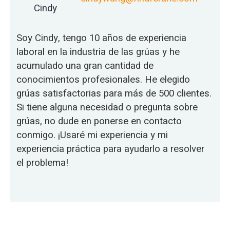
Cindy
Soy Cindy, tengo 10 años de experiencia
laboral en la industria de las grúas y he
acumulado una gran cantidad de
conocimientos profesionales. He elegido
grúas satisfactorias para más de 500 clientes.
Si tiene alguna necesidad o pregunta sobre
grúas, no dude en ponerse en contacto
conmigo. ¡Usaré mi experiencia y mi
experiencia práctica para ayudarlo a resolver
el problema!