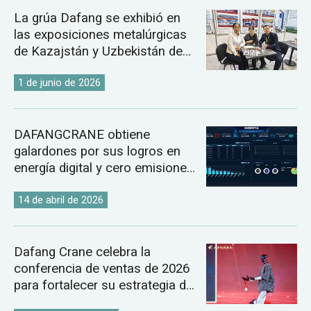
La grúa Dafang se exhibió en
las exposiciones metalúrgicas
de Kazajstán y Uzbekistán de
2026.
1 de junio de 2026
DAFANGCRANE obtiene
galardones por sus logros en
energía digital y cero emisiones
de carbono.
14 de abril de 2026
Dafang Crane celebra la
conferencia de ventas de 2026
para fortalecer su estrategia de
mercado global de grúas.