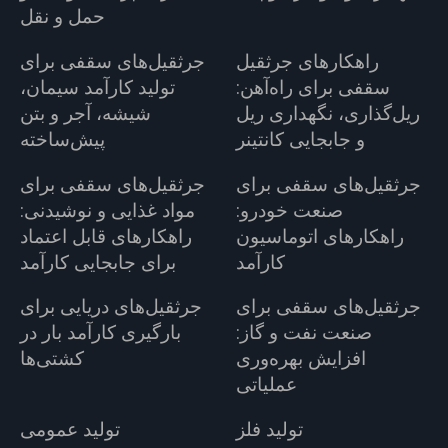
حمل و نقل
راهکارهای جرثقیل
جرثقیل‌های سقفی برای
سقفی برای راه‌آهن:
تولید کارآمد سیمان،
ریل‌گذاری، نگهداری ریل
شیشه، آجر و بتن
و جابجایی کانتینر
پیش‌ساخته
جرثقیل‌های سقفی برای
جرثقیل‌های سقفی برای
صنعت خودرو:
مواد غذایی و نوشیدنی:
راهکارهای اتوماسیون
راهکارهای قابل اعتماد
کارآمد
برای جابجایی کارآمد
جرثقیل‌های سقفی برای
جرثقیل‌های دریایی برای
صنعت نفت و گاز:
بارگیری کارآمد بار در
افزایش بهره‌وری
کشتی‌ها
عملیاتی
تولید فلز
تولید عمومی