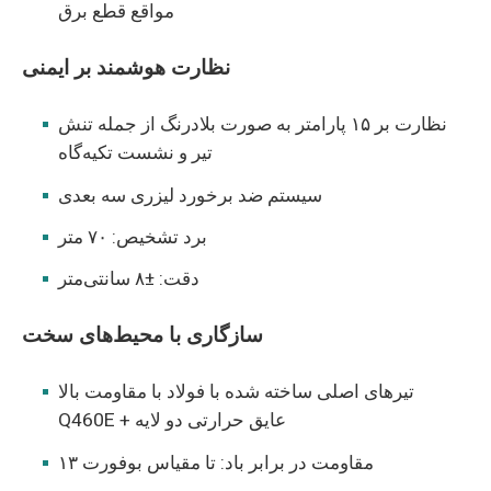
مواقع قطع برق
نظارت هوشمند بر ایمنی
نظارت بر ۱۵ پارامتر به صورت بلادرنگ از جمله تنش
تیر و نشست تکیه‌گاه
سیستم ضد برخورد لیزری سه بعدی
برد تشخیص: ۷۰ متر
دقت: ±۸ سانتی‌متر
سازگاری با محیط‌های سخت
تیرهای اصلی ساخته شده با فولاد با مقاومت بالا
Q460E + عایق حرارتی دو لایه
مقاومت در برابر باد: تا مقیاس بوفورت ۱۳