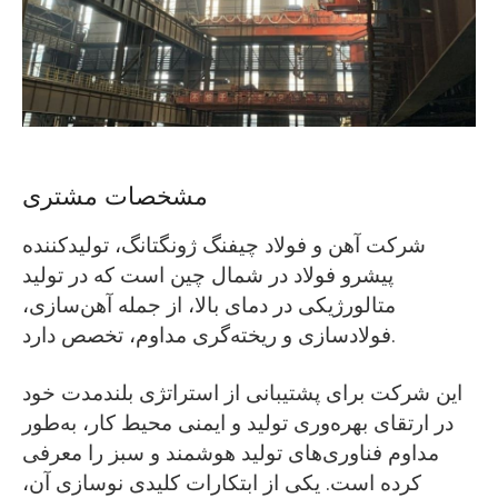
O‘zbekcha
مشخصات مشتری
شرکت آهن و فولاد چیفنگ ژونگتانگ، تولیدکننده
پیشرو فولاد در شمال چین است که در تولید
متالورژیکی در دمای بالا، از جمله آهن‌سازی،
فولادسازی و ریخته‌گری مداوم، تخصص دارد.
این شرکت برای پشتیبانی از استراتژی بلندمدت خود
در ارتقای بهره‌وری تولید و ایمنی محیط کار، به‌طور
مداوم فناوری‌های تولید هوشمند و سبز را معرفی
کرده است. یکی از ابتکارات کلیدی نوسازی آن،