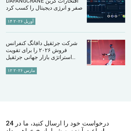
DAFANGCRANE افتخارات کربن
صفر و انرژی دیجیتال را کسب کرد
۱۴ آوریل ۲۰۲۶
شرکت جرثقیل دافانگ کنفرانس
فروش ۲۰۲۶ را برای تقویت
استراتژی بازار جهانی جرثقیل
برگزار می‌کند
۱۲ مارس ۲۰۲۶
درخواست خود را ارسال کنید، ما در 24