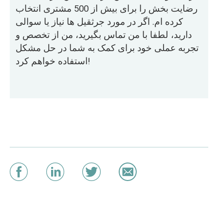
رضایت بخش را برای بیش از 500 مشتری انتخاب
کرده ام. اگر در مورد جرثقیل ها نیاز یا سوالی
دارید، لطفا با من تماس بگیرید، من از تخصص و
تجربه عملی خود برای کمک به شما در حل مشکل
استفاده خواهم کرد!