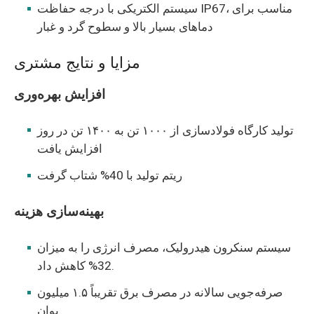
سیستم الکتریکی با درجه حفاظت IP67، مناسب برای
دماهای بسیار بالا و سطوح گرد و غبار
مزایا و نتایج مشتری
افزایش بهره‌وری
تولید کارگاه فولادسازی از ۱۰۰۰ تن به ۱۴۰۰ تن در روز
افزایش یافت
ریتم تولید با 40% شتاب گرفت
بهینه‌سازی هزینه
سیستم سنکرون هیدرولیک، مصرف انرژی را به میزان
32% کاهش داد.
صرفه‌جویی سالانه در مصرف برق تقریباً ۱.۵ میلیون
یوان