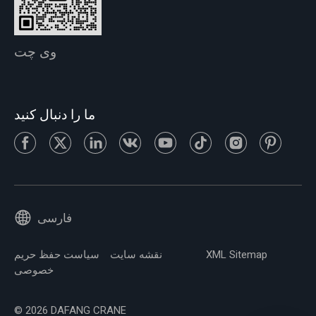
وی چت
ما را دنبال کنید
فارسی
XML Sitemap
نقشه سایت
سیاست حفظ حریم
خصوصی
© 2026 DAFANG CRANE