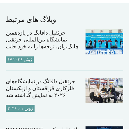
وبلاگ های مرتبط
جرثقیل دافانگ در یازدهمین
نمایشگاه بین‌المللی جرثقیل
چانگ‌یوان، توجه‌ها را به خود جلب
کرد
۱۷ ژوئن ۲۰۲۶
جرثقیل دافانگ در نمایشگاه‌های
فلزکاری قزاقستان و ازبکستان
۲۰۲۶ به نمایش گذاشته شد
ژوئن ۰۱, ۲۰۲۶