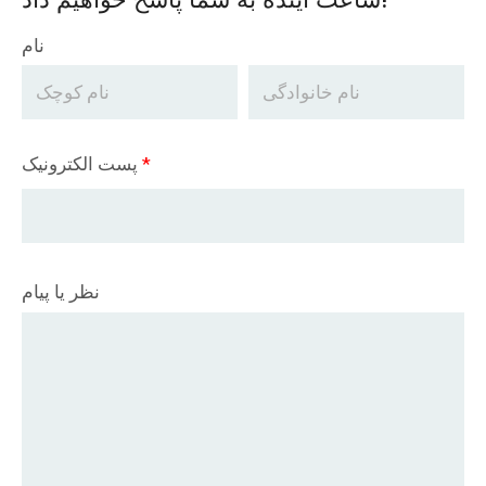
ساعت آینده به شما پاسخ خواهیم داد!
نام
*
پست الکترونیک
نظر یا پیام