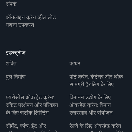
संपर्क
ऑनलाइन क्रेन व्हील लोड
गणना उपकरण
इंडस्ट्रीज
शक्ति
पत्थर
पुल निर्माण
पोर्ट क्रेन: कंटेनर और थोक
सामग्री हैंडलिंग के लिए
एयरोस्पेस ओवरहेड क्रेन:
विमानन उद्योग के लिए
रॉकेट प्रक्षेपण और परिवहन
ओवरहेड क्रेन: विमान
के लिए सटीक लिफ्टिंग
रखरखाव और संयोजन
सीमेंट, कांच, ईंट और
रेलवे के लिए ओवरहेड क्रेन