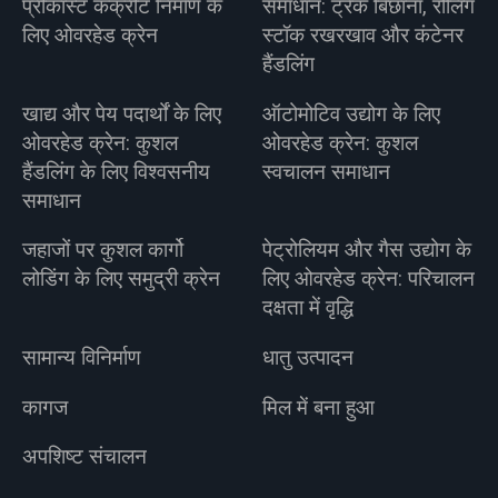
प्रीकास्ट कंक्रीट निर्माण के
समाधान: ट्रैक बिछाना, रोलिंग
लिए ओवरहेड क्रेन
स्टॉक रखरखाव और कंटेनर
हैंडलिंग
खाद्य और पेय पदार्थों के लिए
ऑटोमोटिव उद्योग के लिए
ओवरहेड क्रेन: कुशल
ओवरहेड क्रेन: कुशल
हैंडलिंग के लिए विश्वसनीय
स्वचालन समाधान
समाधान
जहाजों पर कुशल कार्गो
पेट्रोलियम और गैस उद्योग के
लोडिंग के लिए समुद्री क्रेन
लिए ओवरहेड क्रेन: परिचालन
दक्षता में वृद्धि
सामान्य विनिर्माण
धातु उत्पादन
कागज
मिल में बना हुआ
अपशिष्ट संचालन