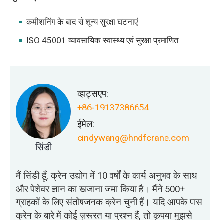
कमीशनिंग के बाद से शून्य सुरक्षा घटनाएं
ISO 45001 व्यावसायिक स्वास्थ्य एवं सुरक्षा प्रमाणित
व्हाट्सएप:
+86-19137386654
ईमेल:
cindywang@hndfcrane.com
सिंडी
मैं सिंडी हूँ, क्रेन उद्योग में 10 वर्षों के कार्य अनुभव के साथ
और पेशेवर ज्ञान का खजाना जमा किया है। मैंने 500+
ग्राहकों के लिए संतोषजनक क्रेन चुनी हैं। यदि आपके पास
क्रेन के बारे में कोई ज़रूरत या प्रश्न हैं, तो कृपया मुझसे