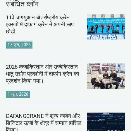
संबंधित ब्लॉग
11वें चांगयुआन अंतर्राष्ट्रीय क्रेन
एक्सपो में दाफांग क्रेन ने अपनी छाप
छोड़ी
17 जून, 2026
2026 कजाकिस्तान और उज्बेकिस्तान
धातु उद्योग प्रदर्शनी में दाफांग क्रेन का
प्रदर्शन किया गया।
1 जून, 2026
DAFANGCRANE ने शून्य कार्बन और
डिजिटल ऊर्जा के क्षेत्र में सम्मान हासिल
किया।