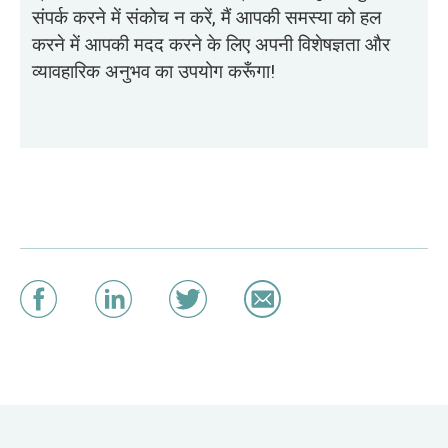
संपर्क करने में संकोच न करें, मैं आपकी समस्या को हल
करने में आपकी मदद करने के लिए अपनी विशेषज्ञता और
व्यावहारिक अनुभव का उपयोग करूँगा!