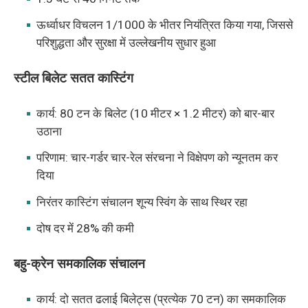
ऊर्ध्वाधर विचलन 1/1000 के भीतर नियंत्रित किया गया, जिससे
परिशुद्धता और सुरक्षा में उल्लेखनीय सुधार हुआ
स्टील बिलेट सतत कास्टिंग
कार्य: 80 टन के बिलेट (10 मीटर × 1.2 मीटर) को बार-बार
उठाना
परिणाम: चार-गर्डर चार-रेल संरचना ने विक्षेपण को न्यूनतम कर
दिया
निरंतर कास्टिंग संचालन शून्य स्विंग के साथ स्थिर रहा
दोष दर में 28% की कमी
बहु-क्रेन समकालिक संचालन
कार्य: दो सतत ढलाई बिलेट्स (प्रत्येक 70 टन) का समकालिक