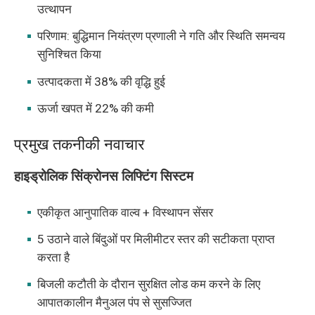
उत्थापन
परिणाम: बुद्धिमान नियंत्रण प्रणाली ने गति और स्थिति समन्वय
सुनिश्चित किया
उत्पादकता में 38% की वृद्धि हुई
ऊर्जा खपत में 22% की कमी
प्रमुख तकनीकी नवाचार
हाइड्रोलिक सिंक्रोनस लिफ्टिंग सिस्टम
एकीकृत आनुपातिक वाल्व + विस्थापन सेंसर
5 उठाने वाले बिंदुओं पर मिलीमीटर स्तर की सटीकता प्राप्त
करता है
बिजली कटौती के दौरान सुरक्षित लोड कम करने के लिए
आपातकालीन मैनुअल पंप से सुसज्जित