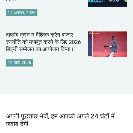
14 अप्रैल, 2026
दाफांग क्रेन ने वैश्विक क्रेन बाजार
रणनीति को मजबूत करने के लिए 2026
बिक्री सम्मेलन का आयोजन किया।
12 मार्च, 2026
अपनी पूछताछ भेजें, हम आपको अगले 24 घंटों में
जवाब देंगे!