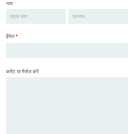
नाम
ईमेल
*
कमेंट या मैसेज करें