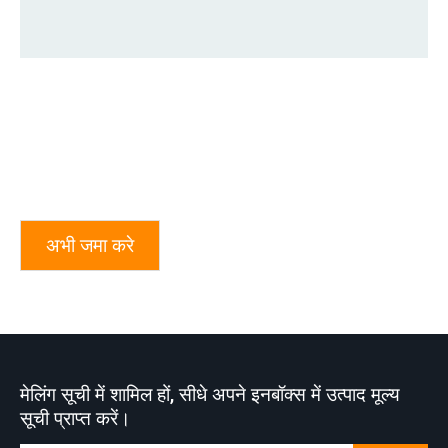
अभी जमा करे
मेलिंग सूची में शामिल हों, सीधे अपने इनबॉक्स में उत्पाद मूल्य
सूची प्राप्त करें।