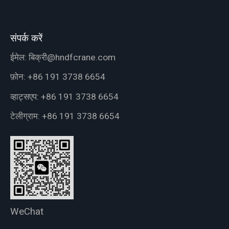
संपर्क करें
ईमेल:
बिक्री@hndfcrane.com
फ़ोन:
+86 191 3738 6654
व्हाट्सएप:
+86 191 3738 6654
टेलीग्राम:
+86 191 3738 6654
WeChat