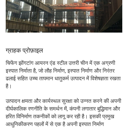
O‘zbekcha
ग्राहक प्रोफ़ाइल
चिफेंग झोंगटांग आयरन एंड स्टील उत्तरी चीन में एक अग्रणी
इस्पात निर्माता है, जो लौह निर्माण, इस्पात निर्माण और निरंतर
ढलाई सहित उच्च तापमान धातुकर्म उत्पादन में विशेषज्ञता रखता
है।
उत्पादन क्षमता और कार्यस्थल सुरक्षा को उन्नत करने की अपनी
दीर्घकालिक रणनीति के समर्थन में, कंपनी लगातार बुद्धिमान और
हरित विनिर्माण तकनीकों को लागू कर रही है। इसकी प्रमुख
आधुनिकीकरण पहलों में से एक है अपनी इस्पात निर्माण