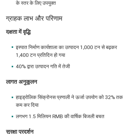
के स्तर के लिए उपयुक्त
ग्राहक लाभ और परिणाम
दक्षता में वृद्धि
इस्पात निर्माण कार्यशाला का उत्पादन 1,000 टन से बढ़कर
1,400 टन प्रतिदिन हो गया
40% द्वारा उत्पादन गति में तेजी
लागत अनुकूलन
हाइड्रोलिक सिंक्रोनस प्रणाली ने ऊर्जा उपयोग को 32% तक
कम कर दिया
लगभग 1.5 मिलियन RMB की वार्षिक बिजली बचत
सुरक्षा प्रदर्शन