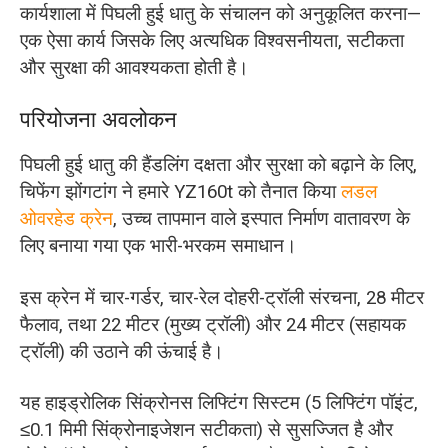
कार्यशाला में पिघली हुई धातु के संचालन को अनुकूलित करना—
एक ऐसा कार्य जिसके लिए अत्यधिक विश्वसनीयता, सटीकता
और सुरक्षा की आवश्यकता होती है।
परियोजना अवलोकन
पिघली हुई धातु की हैंडलिंग दक्षता और सुरक्षा को बढ़ाने के लिए,
चिफेंग झोंगटांग ने हमारे YZ160t को तैनात किया
लडल
ओवरहेड क्रेन
, उच्च तापमान वाले इस्पात निर्माण वातावरण के
लिए बनाया गया एक भारी-भरकम समाधान।
इस क्रेन में चार-गर्डर, चार-रेल दोहरी-ट्रॉली संरचना, 28 मीटर
फैलाव, तथा 22 मीटर (मुख्य ट्रॉली) और 24 मीटर (सहायक
ट्रॉली) की उठाने की ऊंचाई है।
यह हाइड्रोलिक सिंक्रोनस लिफ्टिंग सिस्टम (5 लिफ्टिंग पॉइंट,
≤0.1 मिमी सिंक्रोनाइजेशन सटीकता) से सुसज्जित है और