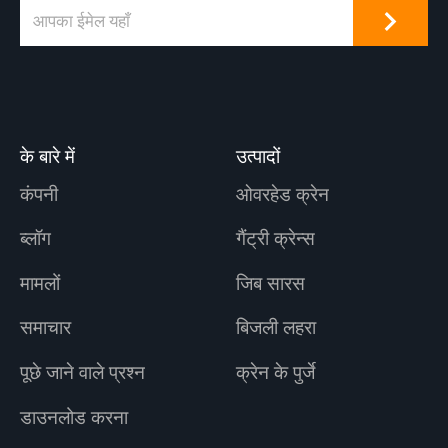
के बारे में
उत्पादों
कंपनी
ओवरहेड क्रेन
ब्लॉग
गैंट्री क्रेन्स
मामलों
जिब सारस
समाचार
बिजली लहरा
पूछे जाने वाले प्रश्न
क्रेन के पुर्जे
डाउनलोड करना