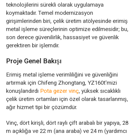
teknolojilerini sürekli olarak uygulamaya
koymaktadır. Temel modernizasyon
girişimlerinden biri, çelik üretim atölyesinde erimiş
metal işleme süreçlerinin optimize edilmesidir; bu,
son derece güvenilirlik, hassasiyet ve güvenlik
gerektiren bir işlemdir.
Proje Genel Bakışı
Erimiş metal işleme verimliliğini ve güvenliğini
artırmak için Chifeng Zhongtang, YZ160t'mizi
konuşlandırdı
Pota gezer vinç
, yüksek sıcaklıklı
çelik üretim ortamları için özel olarak tasarlanmış,
ağır hizmet tipi bir çözümdür.
Vinç, dört kirişli, dört raylı çift arabalı bir yapıya, 28
m açıklığa ve 22 m (ana araba) ve 24 m (yardımcı