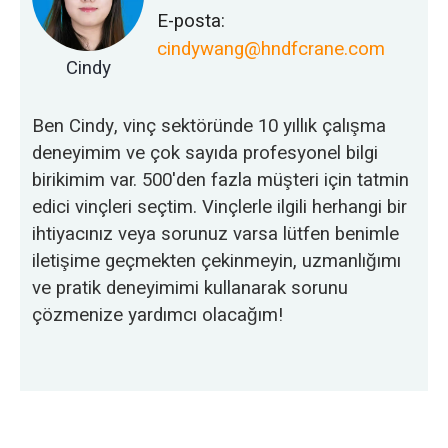
E-posta:
cindywang@hndfcrane.com
Cindy
Ben Cindy, vinç sektöründe 10 yıllık çalışma
deneyimim ve çok sayıda profesyonel bilgi
birikimim var. 500'den fazla müşteri için tatmin
edici vinçleri seçtim. Vinçlerle ilgili herhangi bir
ihtiyacınız veya sorunuz varsa lütfen benimle
iletişime geçmekten çekinmeyin, uzmanlığımı
ve pratik deneyimimi kullanarak sorunu
çözmenize yardımcı olacağım!