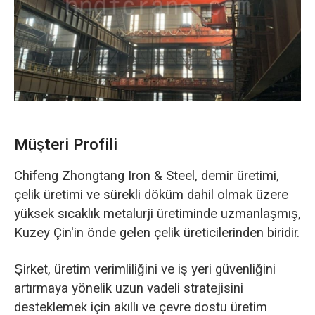
O‘zbekcha
Müşteri Profili
Chifeng Zhongtang Iron & Steel, demir üretimi,
çelik üretimi ve sürekli döküm dahil olmak üzere
yüksek sıcaklık metalurji üretiminde uzmanlaşmış,
Kuzey Çin'in önde gelen çelik üreticilerinden biridir.
Şirket, üretim verimliliğini ve iş yeri güvenliğini
artırmaya yönelik uzun vadeli stratejisini
desteklemek için akıllı ve çevre dostu üretim