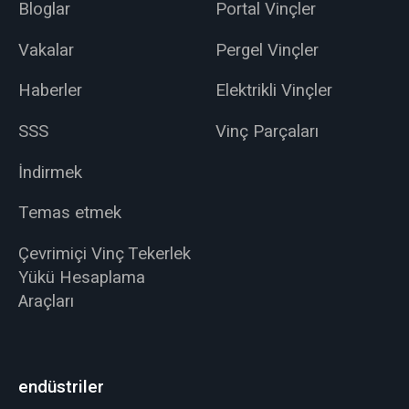
Bloglar
Portal Vinçler
Vakalar
Pergel Vinçler
Haberler
Elektrikli Vinçler
SSS
Vinç Parçaları
İndirmek
Temas etmek
Çevrimiçi Vinç Tekerlek
Yükü Hesaplama
Araçları
endüstriler