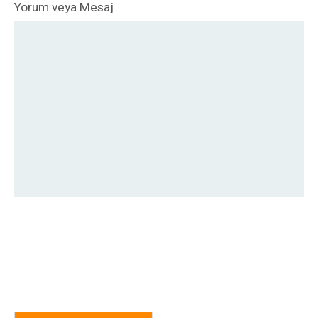
Yorum veya Mesaj