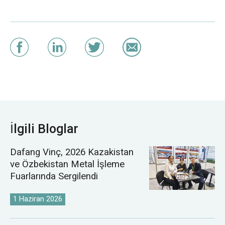
İlgili Bloglar
Dafang Vinç, 2026 Kazakistan
ve Özbekistan Metal İşleme
Fuarlarında Sergilendi
1 Haziran 2026