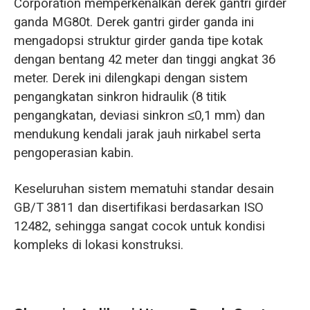
Corporation memperkenalkan derek gantri girder
ganda MG80t. Derek gantri girder ganda ini
mengadopsi struktur girder ganda tipe kotak
dengan bentang 42 meter dan tinggi angkat 36
meter. Derek ini dilengkapi dengan sistem
pengangkatan sinkron hidraulik (8 titik
pengangkatan, deviasi sinkron ≤0,1 mm) dan
mendukung kendali jarak jauh nirkabel serta
pengoperasian kabin.
Keseluruhan sistem mematuhi standar desain
GB/T 3811 dan disertifikasi berdasarkan ISO
12482, sehingga sangat cocok untuk kondisi
kompleks di lokasi konstruksi.