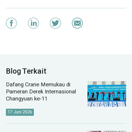
Blog Terkait
Dafang Crane Memukau di
Pameran Derek Internasional
Changyuan ke-11
17 Juni 2026