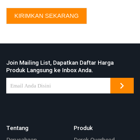
KIRIMKAN SEKARANG
Join Mailing List, Dapatkan Daftar Harga
Produk Langsung ke Inbox Anda.
Tentang
Produk
Perusahaan
Derek Overhead