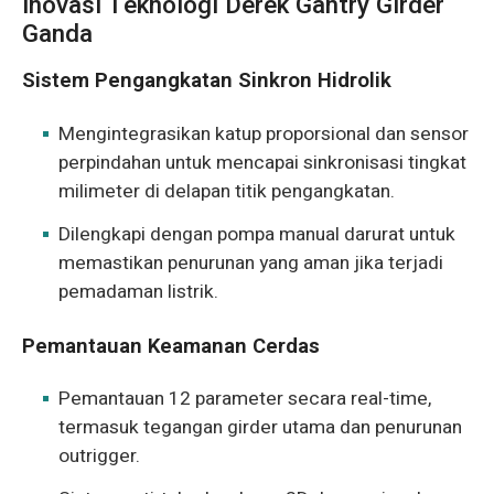
Inovasi Teknologi Derek Gantry Girder
Ganda
Sistem Pengangkatan Sinkron Hidrolik
Mengintegrasikan katup proporsional dan sensor
perpindahan untuk mencapai sinkronisasi tingkat
milimeter di delapan titik pengangkatan.
Dilengkapi dengan pompa manual darurat untuk
memastikan penurunan yang aman jika terjadi
pemadaman listrik.
Pemantauan Keamanan Cerdas
Pemantauan 12 parameter secara real-time,
termasuk tegangan girder utama dan penurunan
outrigger.