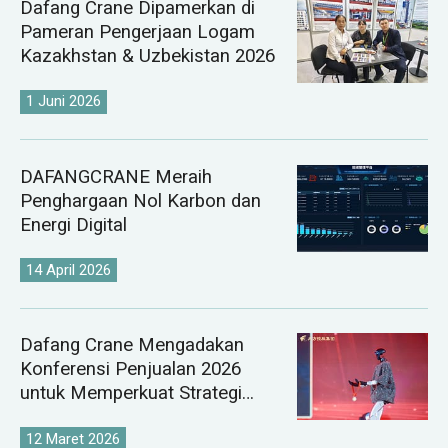
Dafang Crane Dipamerkan di
Pameran Pengerjaan Logam
Kazakhstan & Uzbekistan 2026
1 Juni 2026
DAFANGCRANE Meraih
Penghargaan Nol Karbon dan
Energi Digital
14 April 2026
Dafang Crane Mengadakan
Konferensi Penjualan 2026
untuk Memperkuat Strategi
Pasar Derek Global
12 Maret 2026