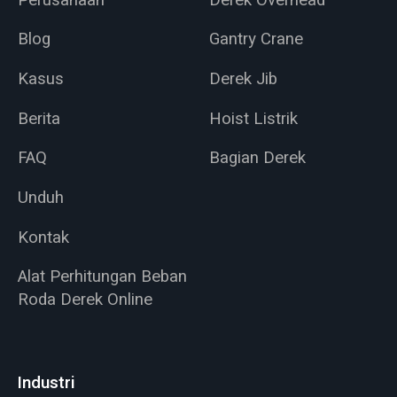
Blog
Gantry Crane
Kasus
Derek Jib
Berita
Hoist Listrik
FAQ
Bagian Derek
Unduh
Kontak
Alat Perhitungan Beban
Roda Derek Online
Industri