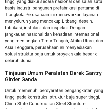
tinggi yang diakui secara nasional dan salah satu
basis industri bangunan prefabrikasi pertama di
Tiongkok. Perusahaan ini menawarkan layanan
menyeluruh yang mencakup Litbang, desain,
fabrikasi, instalasi, dan inspeksi. Dengan
jangkauan nasional dan kehadiran internasional
yang menjangkau Timur Tengah, Afrika Utara, dan
Asia Tenggara, perusahaan ini menyediakan
solusi struktur baja untuk proyek skala besar di
seluruh dunia.
Tinjauan Umum Peralatan Derek Gantry
Girder Ganda
Untuk memenuhi persyaratan pengangkatan yang
tinggi pada konstruksi struktur baja super tinggi,
China State Construction Steel Structure