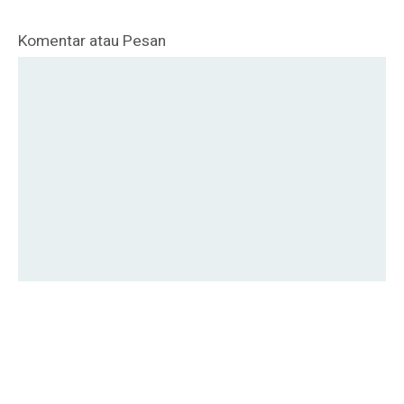
Komentar atau Pesan