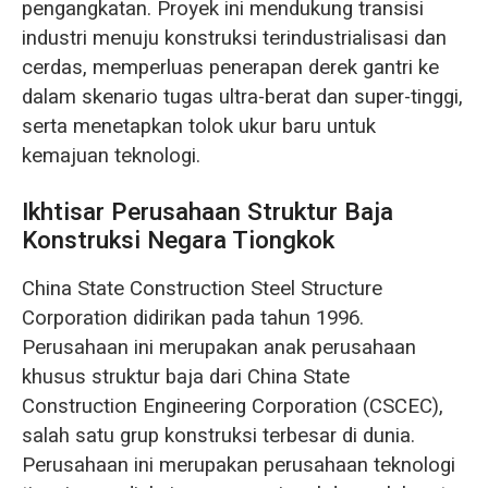
pengangkatan. Proyek ini mendukung transisi
industri menuju konstruksi terindustrialisasi dan
cerdas, memperluas penerapan derek gantri ke
dalam skenario tugas ultra-berat dan super-tinggi,
serta menetapkan tolok ukur baru untuk
kemajuan teknologi.
Ikhtisar Perusahaan Struktur Baja
Konstruksi Negara Tiongkok
China State Construction Steel Structure
Corporation didirikan pada tahun 1996.
Perusahaan ini merupakan anak perusahaan
khusus struktur baja dari China State
Construction Engineering Corporation (CSCEC),
salah satu grup konstruksi terbesar di dunia.
Perusahaan ini merupakan perusahaan teknologi