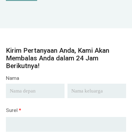
Kirim Pertanyaan Anda, Kami Akan
Membalas Anda dalam 24 Jam
Berikutnya!
Nama
Surel
*