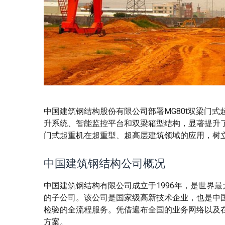
中国建筑钢结构股份有限公司部署MG80t双梁门
升系统、智能监控平台和双梁箱型结构，显著提升
门式起重机在超重型、超高层建筑领域的应用，树
中国建筑钢结构公司概况
中国建筑钢结构有限公司成立于1996年，是世界最
的子公司。该公司是国家级高新技术企业，也是中
检验的全流程服务。凭借遍布全国的业务网络以及
方案。