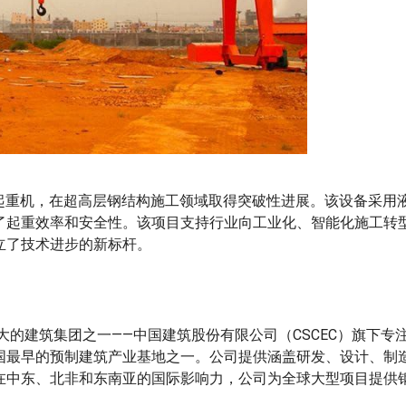
式起重机，在超高层钢结构施工领域取得突破性进展。该设备采用
了起重效率和安全性。该项目支持行业向工业化、智能化施工转
立了技术进步的新标杆。
大的建筑集团之一——中国建筑股份有限公司（CSCEC）旗下专
国最早的预制建筑产业基地之一。公司提供涵盖研发、设计、制
在中东、北非和东南亚的国际影响力，公司为全球大型项目提供