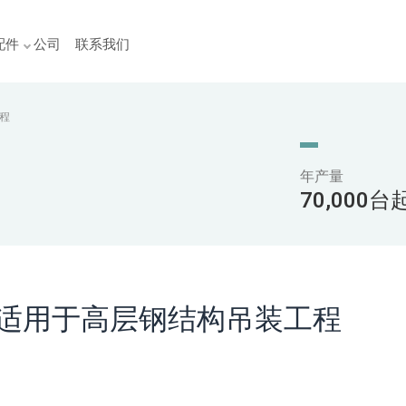
配件
公司
联系我们
程
年产量
70,000
，适用于高层钢结构吊装工程