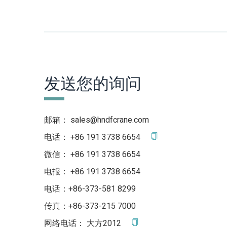
发送您的询问
邮箱：
sales@hndfcrane.com
电话：
+86 191 3738 6654
微信：
+86 191 3738 6654
电报：
+86 191 3738 6654
电话：+86-373-581 8299
传真：+86-373-215 7000
网络电话：
大方2012