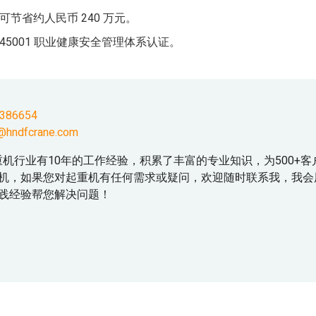
可节省约人民币 240 万元。
45001 职业健康安全管理体系认证。
7386654
@hndfcrane.com
起重机行业有10年的工作经验，积累了丰富的专业知识，为500+客
机，如果您对起重机有任何需求或疑问，欢迎随时联系我，我会
践经验帮您解决问题！