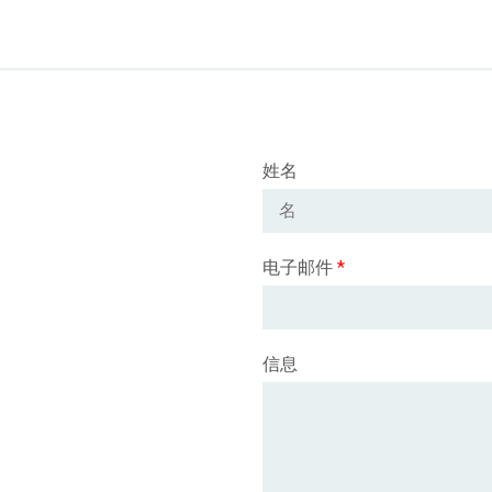
姓名
电子邮件
*
信息