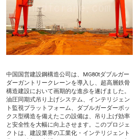
O‘zbekcha
中国国営建設鋼構造公司は、MG80tダブルガー
ダーガントリークレーンを導入し、超高層鉄骨
構造建設において画期的な進歩を遂げました。
油圧同期式吊り上げシステム、インテリジェン
ト監視プラットフォーム、ダブルガーダーボッ
クス型構造を備えたこの設備は、吊り上げ効率
と安全性を大幅に向上させます。このプロジェ
クトは、建設業界の工業化・インテリジェント