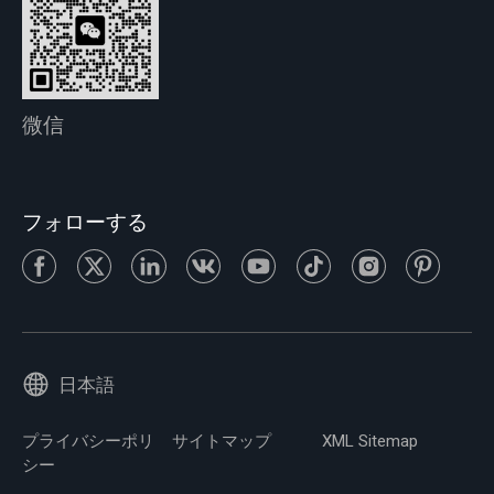
微信
フォローする
日本語
プライバシーポリ
サイトマップ
XML Sitemap
シー