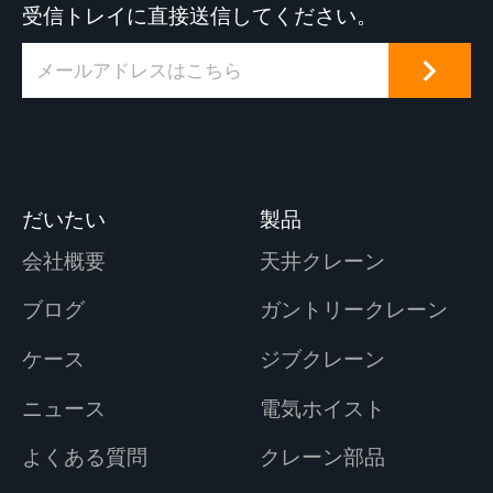
受信トレイに直接送信してください。
だいたい
製品
会社概要
天井クレーン
ブログ
ガントリークレーン
ケース
ジブクレーン
ニュース
電気ホイスト
よくある質問
クレーン部品