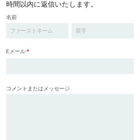
時間以内に返信いたします。
名前
Eメール
*
コメントまたはメッセージ