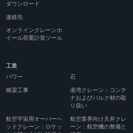
ダウンロード
連絡先
オンラインクレーンホ
イール荷重計算ツール
工業
パワー
石
橋梁工事
港湾クレーン：コンテ
ナおよびバルク材の取
り扱い
航空宇宙用オーバーヘ
航空業界向け天井クレ
ッドクレーン：ロケッ
ーン：航空機の整備と