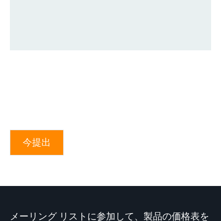
今提出
メーリング リストに参加して、製品の価格表を