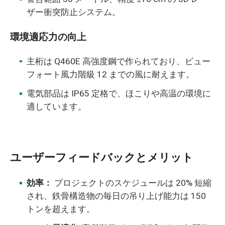
ザー衝突防止システム。
環境適応力の向上
主桁は Q460E 高強度鋼で作られており、ビュー
フォート風力階級 12 までの風に耐えます。
電気部品は IP65 定格で、ほこりや高温の環境に
適しています。
ユーザーフィードバックとメリット
効率：
プロジェクトのスケジュールは 20% 短縮
され、鉄骨構造物の毎日の吊り上げ能力は 150
トンを超えます。