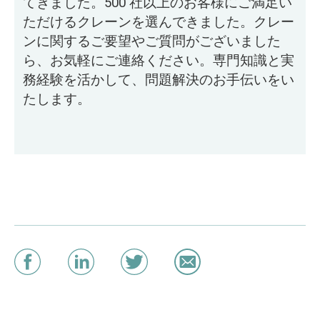
てきました。500 社以上のお客様にご満足い
ただけるクレーンを選んできました。クレー
ンに関するご要望やご質問がございました
ら、お気軽にご連絡ください。専門知識と実
務経験を活かして、問題解決のお手伝いをい
たします。