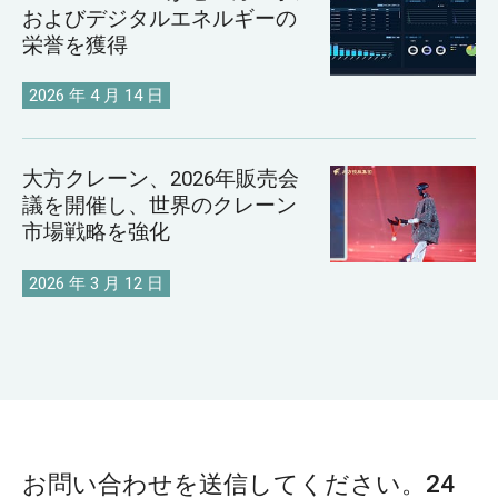
およびデジタルエネルギーの
栄誉を獲得
2026 年 4 月 14 日
大方クレーン、2026年販売会
議を開催し、世界のクレーン
市場戦略を強化
2026 年 3 月 12 日
お問い合わせを送信してください。24