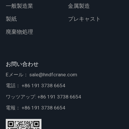
一般製造業
金属製造
製紙
プレキャスト
廃棄物処理
お問い合わせ
Eメール：
sale@hndfcrane.com
電話：
+86 191 3738 6654
ワッツアップ:
+86 191 3738 6654
電報：
+86 191 3738 6654