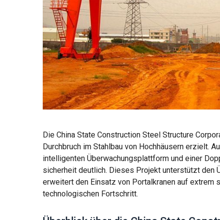
Die China State Construction Steel Structure Corpo
Durchbruch im Stahlbau von Hochhäusern erzielt. A
intelligenten Überwachungsplattform und einer Dopp
sicherheit deutlich. Dieses Projekt unterstützt den 
erweitert den Einsatz von Portalkranen auf extrem
technologischen Fortschritt.