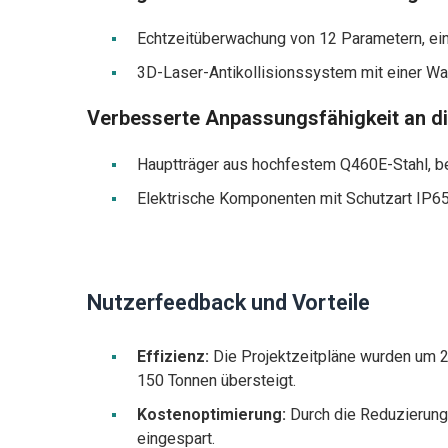
Echtzeitüberwachung von 12 Parametern, ein
3D-Laser-Antikollisionssystem mit einer Wa
Verbesserte Anpassungsfähigkeit an d
Hauptträger aus hochfestem Q460E-Stahl, be
Elektrische Komponenten mit Schutzart IP65
Nutzerfeedback und Vorteile
Effizienz:
Die Projektzeitpläne wurden um 20
150 Tonnen übersteigt.
Kostenoptimierung:
Durch die Reduzierung 
eingespart.