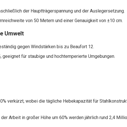
schließlich der Hauptträgerspannung und der Auslegersetzung.
rnreichweite von 50 Metern und einer Genauigkeit von ±10 cm.
ie Umwelt
ständig gegen Windstärken bis zu Beaufort 12.
, geeignet für staubige und hochtemperierte Umgebungen.
% verkürzt, wobei die tägliche Hebekapazität für Stahlkonstruk
der Arbeit in großer Höhe um 60% werden jährlich rund 2,4 Mill