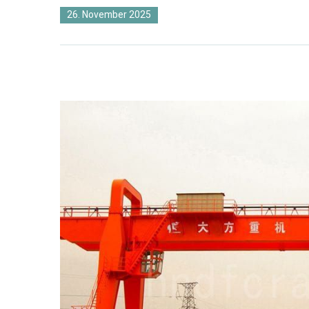
26. November 2025