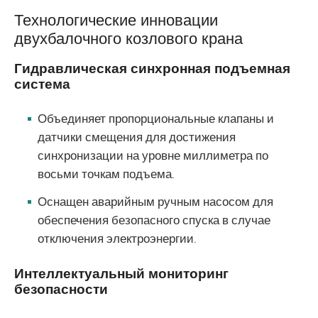
Технологические инновации
двухбалочного козлового крана
Гидравлическая синхронная подъемная
система
Объединяет пропорциональные клапаны и
датчики смещения для достижения
синхронизации на уровне миллиметра по
восьми точкам подъема.
Оснащен аварийным ручным насосом для
обеспечения безопасного спуска в случае
отключения электроэнергии.
Интеллектуальный мониторинг
безопасности