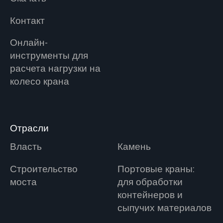
Контакт
Онлайн-
инструменты для
расчета нагрузки на
колесо крана
Отрасли
Власть
Камень
Строительство
Портовые краны:
моста
для обработки
контейнеров и
сыпучих материалов