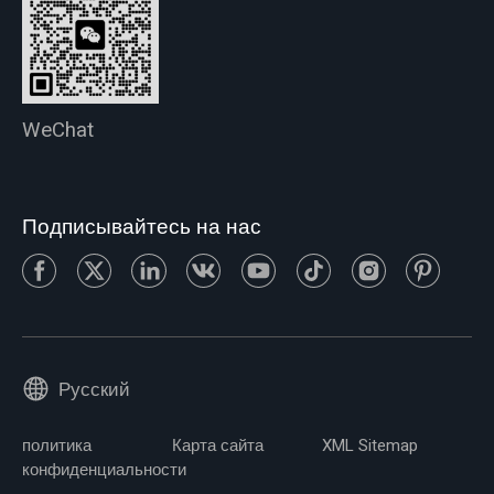
WeChat
Подписывайтесь на нас
Русский
политика
Карта сайта
XML Sitemap
конфиденциальности