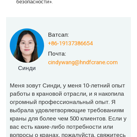
безопасности».
Ватсап:
+86-19137386654
Почта:
cindywang@hndfcrane.com
Синди
Меня зовут Синди, у меня 10-летний опыт
работы в крановой отрасли, и я накопила
огромный профессиональный опыт. Я
выбрала удовлетворяющие требованиям
краны для более чем 500 клиентов. Если у
вас есть какие-либо потребности или
вопросы о кранах, пожалуйста, свяжитесь