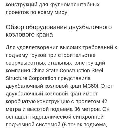
конструкций для крупномасштабных
проектов по всему миру.
Обзор оборудования двухбалочного
козлового крана
Для удовлетворения высоких требований к
подъему грузов при строительстве
сверхвысотных стальных конструкций
компания China State Construction Steel
Structure Corporation представила
двухбалочный козловой кран MG80t. Этот
двухбалочный козловой кран имеет
коробчатую конструкцию с пролетом 42
метра и высотой подъема 36 метров. Он
оснащен гидравлической синхронной
подъемной системой (8 точек подъема,