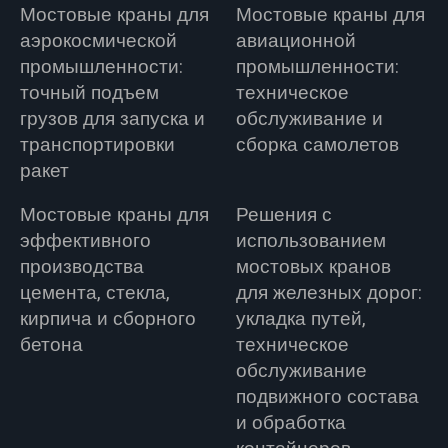
Мостовые краны для
Мостовые краны для
аэрокосмической
авиационной
промышленности:
промышленности:
точный подъем
техническое
грузов для запуска и
обслуживание и
транспортировки
сборка самолетов
ракет
Мостовые краны для
Решения с
эффективного
использованием
производства
мостовых кранов
цемента, стекла,
для железных дорог:
кирпича и сборного
укладка путей,
бетона
техническое
обслуживание
подвижного состава
и обработка