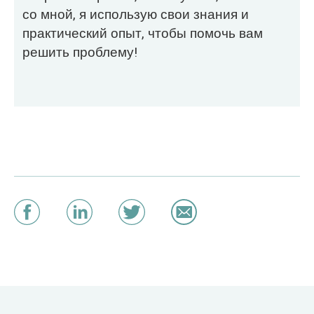
со мной, я использую свои знания и
практический опыт, чтобы помочь вам
решить проблему!