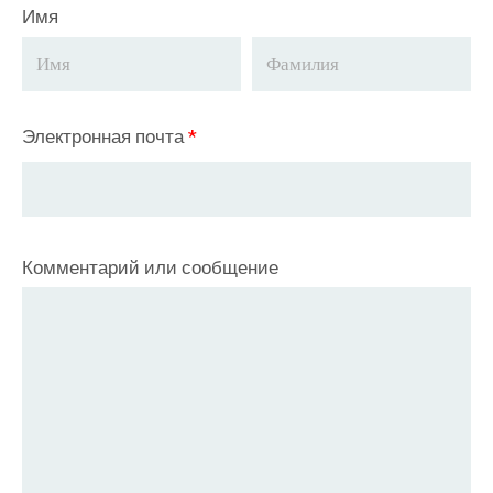
Имя
Электронная почта
*
Комментарий или сообщение