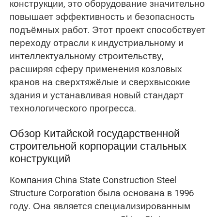
конструкции, это оборудование значительно
повышает эффективность и безопасность
подъёмных работ. Этот проект способствует
переходу отрасли к индустриальному и
интеллектуальному строительству,
расширяя сферу применения козловых
кранов на сверхтяжёлые и сверхвысокие
здания и устанавливая новый стандарт
технологического прогресса.
Обзор Китайской государственной
строительной корпорации стальных
конструкций
Компания China State Construction Steel
Structure Corporation была основана в 1996
году. Она является специализированным