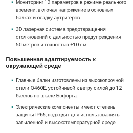
Мониторинг 12 параметров в режиме реального
времени, включая напряжение в основных
балках и осадку аутригеров.
3D лазерная система предотвращения
столкновений с дальностью предупреждения
50 метров и точностью ±10 см.
Повышенная адаптируемость к
окружающей среде
Главные балки изготовлены из высокопрочной
стали Q460E, устойчивой к ветру силой до 12
баллов по шкале Бофорта.
Электрические компоненты имеют степень
защиты IP65, подходят для использования в
запыленной и высокотемпературной среде.