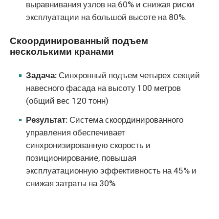
выравнивания узлов на 60% и снижая риски
эксплуатации на большой высоте на 80%.
Скоординированный подъем
несколькими кранами
Задача:
Синхронный подъем четырех секций
навесного фасада на высоту 100 метров
(общий вес 120 тонн)
Результат:
Система скоординированного
управления обеспечивает
синхронизированную скорость и
позиционирование, повышая
эксплуатационную эффективность на 45% и
снижая затраты на 30%.