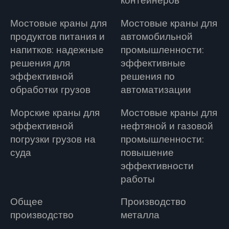
контейнеров
Мостовые краны для
Мостовые краны для
продуктов питания и
автомобильной
напитков: надежные
промышленности:
решения для
эффективные
эффективной
решения по
обработки грузов
автоматизации
Морские краны для
Мостовые краны для
эффективной
нефтяной и газовой
погрузки грузов на
промышленности:
суда
повышение
эффективности
работы
Общее
Производство
производство
металла