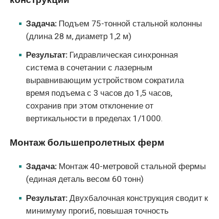
конструкций
Задача:
Подъем 75-тонной стальной колонны
(длина 28 м, диаметр 1,2 м)
Результат:
Гидравлическая синхронная
система в сочетании с лазерным
выравнивающим устройством сократила
время подъема с 3 часов до 1,5 часов,
сохранив при этом отклонение от
вертикальности в пределах 1/1000.
Монтаж большепролетных ферм
Задача:
Монтаж 40-метровой стальной фермы
(единая деталь весом 60 тонн)
Результат:
Двухбалочная конструкция сводит к
минимуму прогиб, повышая точность