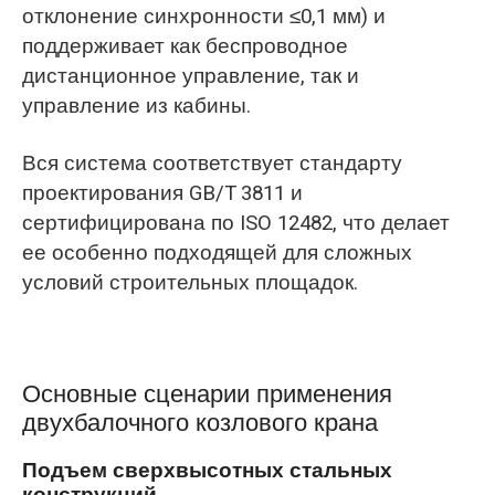
отклонение синхронности ≤0,1 мм) и
поддерживает как беспроводное
дистанционное управление, так и
управление из кабины.
Вся система соответствует стандарту
проектирования GB/T 3811 и
сертифицирована по ISO 12482, что делает
ее особенно подходящей для сложных
условий строительных площадок.
Основные сценарии применения
двухбалочного козлового крана
Подъем сверхвысотных стальных