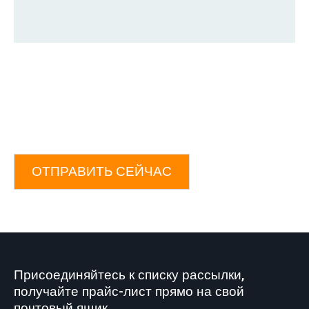
ОТПРАВИТЬ СЕЙЧАС
Присоединяйтесь к списку рассылки,
получайте прайс-лист прямо на свой
почтовый ящик.