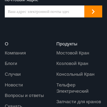
О
Продукты
Компания
Мостовой Кран
Блоги
Козловой Кран
Случаи
Консольный Кран
Новости
Tельфер
Электрический
Вопросы и ответы
Запчасти для кранов
Скачать