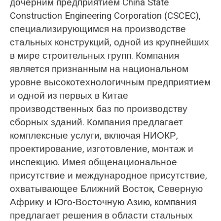
дочерним предприятием China State
Construction Engineering Corporation (CSCEC),
специализирующимся на производстве
стальных конструкций, одной из крупнейших
в мире строительных групп. Компания
является признанным на национальном
уровне высокотехнологичным предприятием
и одной из первых в Китае
производственных баз по производству
сборных зданий. Компания предлагает
комплексные услуги, включая НИОКР,
проектирование, изготовление, монтаж и
инспекцию. Имея общенациональное
присутствие и международное присутствие,
охватывающее Ближний Восток, Северную
Африку и Юго-Восточную Азию, компания
предлагает решения в области стальных