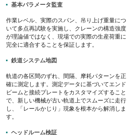
基本パラメータ監査
作業レベル、実際のスパン、吊り上げ重量につ
いて多点再試験を実施し、クレーンの構造強度
が理論値ではなく、現場での実際の生産荷重に
完全に適合することを保証します。
鉄道システム地図
軌道の各区間のずれ、間隔、摩耗パターンを正
確に測定します。測定データに基づいてエンド
ビームと接続プレートをカスタマイズすること
で、新しい機械が古い軌道上でスムーズに走行
し、「レールかじり」現象を根本から解消しま
す。
ヘッドルーム検証