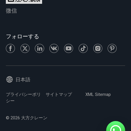
微信
フォローする
日本語
プライバシーポリ
サイトマップ
XML Sitemap
シー
© 2026 大方クレーン