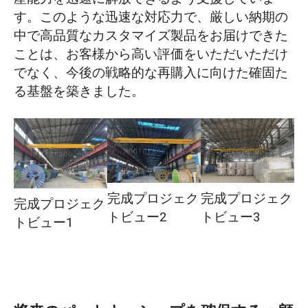
す。このような迅速な対応力で、厳しい納期の
中で高品質なカスタマイズ製品をお届けできた
ことは、お客様から高い評価をいただいただけ
でなく、今後の戦略的な再購入に向けた確固た
る基盤を築きました。
完成プロジェク
完成プロジェク
完成プロジェク
トビュー2
トビュー3
トビュー1