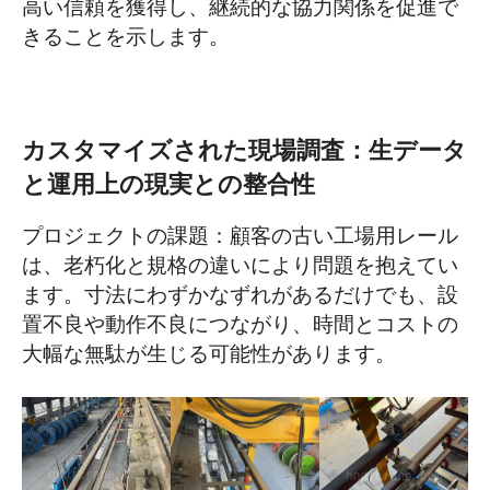
高い信頼を獲得し、継続的な協力関係を促進で
きることを示します。
カスタマイズされた現場調査：生データ
と運用上の現実との整合性
プロジェクトの課題：顧客の古い工場用レール
は、老朽化と規格の違いにより問題を抱えてい
ます。寸法にわずかなずれがあるだけでも、設
置不良や動作不良につながり、時間とコストの
大幅な無駄が生じる可能性があります。