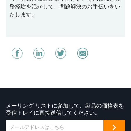
務経験を活かして、問題解決のお手伝いをい
たします。
メーリング リストに参加して、製品の価格表を
受信トレイに直接送信してください。