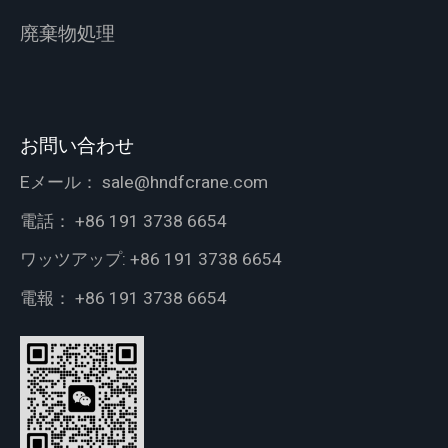
廃棄物処理
お問い合わせ
Eメール：
sale@hndfcrane.com
電話：
+86 191 3738 6654
ワッツアップ:
+86 191 3738 6654
電報：
+86 191 3738 6654