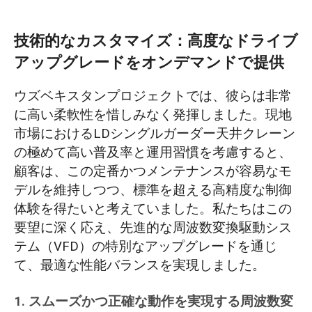
技術的なカスタマイズ：高度なドライブ
アップグレードをオンデマンドで提供
ウズベキスタンプロジェクトでは、彼らは非常
に高い柔軟性を惜しみなく発揮しました。現地
市場におけるLDシングルガーダー天井クレーン
の極めて高い普及率と運用習慣を考慮すると、
顧客は、この定番かつメンテナンスが容易なモ
デルを維持しつつ、標準を超える高精度な制御
体験を得たいと考えていました。私たちはこの
要望に深く応え、先進的な周波数変換駆動シス
テム（VFD）の特別なアップグレードを通じ
て、最適な性能バランスを実現しました。
1. スムーズかつ正確な動作を実現する周波数変