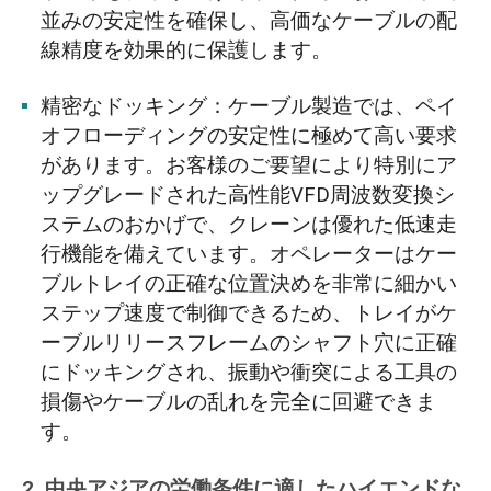
並みの安定性を確保し、高価なケーブルの配
線精度を効果的に保護します。
精密なドッキング：ケーブル製造では、ペイ
オフローディングの安定性に極めて高い要求
があります。お客様のご要望により特別にア
ップグレードされた高性能VFD周波数変換シ
ステムのおかげで、クレーンは優れた低速走
行機能を備えています。オペレーターはケー
ブルトレイの正確な位置決めを非常に細かい
ステップ速度で制御できるため、トレイがケ
ーブルリリースフレームのシャフト穴に正確
にドッキングされ、振動や衝突による工具の
損傷やケーブルの乱れを完全に回避できま
す。
2. 中央アジアの労働条件に適したハイエンドな