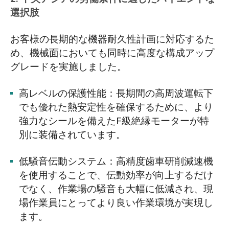
選択肢
お客様の長期的な機器耐久性計画に対応するた
め、機械面においても同時に高度な構成アップ
グレードを実施しました。
高レベルの保護性能：長期間の高周波運転下
でも優れた熱安定性を確保するために、より
強力なシールを備えたF級絶縁モーターが特
別に装備されています。
低騒音伝動システム：高精度歯車研削減速機
を使用することで、伝動効率が向上するだけ
でなく、作業場の騒音も大幅に低減され、現
場作業員にとってより良い作業環境が実現し
ます。