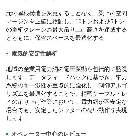
元の屋根構造を変更することなく、梁上の空間
マージンを正確に検証し、10トンおよび5トン
の単桁クレーンの最大吊り上げ高さを達成する
とともに、保管スペースを最適化する。
電気的安定性解析
地域の産業用電力網の電圧変動を包括的に監視
します。データフィードバックに基づき、電力
系統の耐干渉性を重点的に強化し、制御アルゴ
リズムを最適化することで、精密ケーブルトレ
イの吊り上げ作業において、電力網が不安定な
場合でも、安定したジッターのない動作を実現
します。
オペレーター中心のレビュー