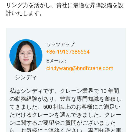
リング力を活かし、貴社に最適な昇降設備を設
計いたします。
ワッツアップ:
+86-19137386654
Eメール：
cindywang@hndfcrane.com
シンディ
私はシンディです。クレーン業界で 10 年間
の勤務経験があり、豊富な専門知識を蓄積し
てきました。500 社以上のお客様にご満足い
ただけるクレーンを選んできました。クレー
ンに関するご要望やご質問がございました
ら、お気軽にご連絡ください。専門知識と実