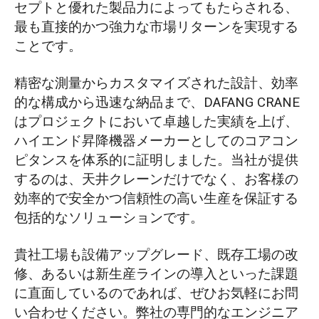
セプトと優れた製品力によってもたらされる、
最も直接的かつ強力な市場リターンを実現する
ことです。
精密な測量からカスタマイズされた設計、効率
的な構成から迅速な納品まで、DAFANG CRANE
はプロジェクトにおいて卓越した実績を上げ、
ハイエンド昇降機器メーカーとしてのコアコン
ピタンスを体系的に証明しました。当社が提供
するのは、天井クレーンだけでなく、お客様の
効率的で安全かつ信頼性の高い生産を保証する
包括的なソリューションです。
貴社工場も設備アップグレード、既存工場の改
修、あるいは新生産ラインの導入といった課題
に直面しているのであれば、ぜひお気軽にお問
い合わせください。弊社の専門的なエンジニア