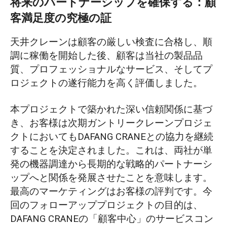
将来のパートナーシップを確保する：顧
客満足度の究極の証
天井クレーンは顧客の厳しい検査に合格し、順
調に稼働を開始した後、顧客は当社の製品品
質、プロフェッショナルなサービス、そしてプ
ロジェクトの遂行能力を高く評価しました。
本プロジェクトで築かれた深い信頼関係に基づ
き、お客様は次期ガントリークレーンプロジェ
クトにおいてもDAFANG CRANEとの協力を継続
することを決定されました。これは、両社が単
発の機器調達から長期的な戦略的パートナーシ
ップへと関係を発展させたことを意味します。
最高のマーケティングはお客様の評判です。今
回のフォローアッププロジェクトの目的は、
DAFANG CRANEの「顧客中心」のサービスコン