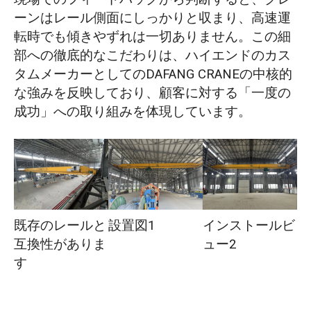
ーンはレール側面にしっかりと収まり、高速運
転時でも傾きやずれは一切ありません。この細
部への徹底的なこだわりは、ハイエンドのカス
タムメーカーとしてのDAFANG CRANEの中核的
な強みを反映しており、顧客に対する「一度の
成功」への取り組みを体現しています。
既存のレールと
設置図1
インストールビ
互換性がありま
ュー2
す