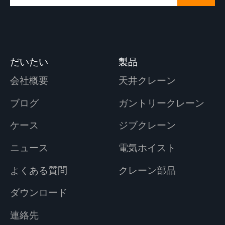
だいたい
製品
会社概要
天井クレーン
ブログ
ガントリークレーン
ケース
ジブクレーン
ニュース
電気ホイスト
よくある質問
クレーン部品
ダウンロード
連絡先