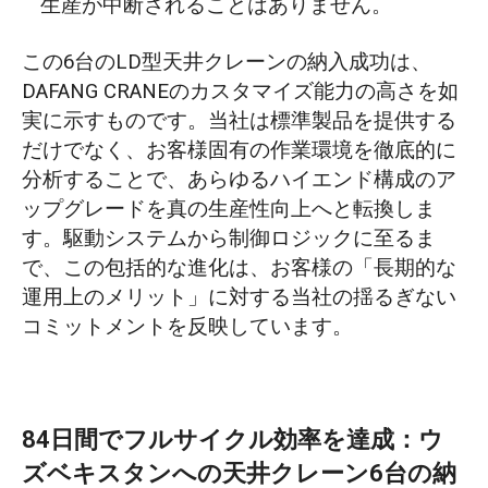
生産が中断されることはありません。
この6台のLD型天井クレーンの納入成功は、
DAFANG CRANEのカスタマイズ能力の高さを如
実に示すものです。当社は標準製品を提供する
だけでなく、お客様固有の作業環境を徹底的に
分析することで、あらゆるハイエンド構成のア
ップグレードを真の生産性向上へと転換しま
す。駆動システムから制御ロジックに至るま
で、この包括的な進化は、お客様の「長期的な
運用上のメリット」に対する当社の揺るぎない
コミットメントを反映しています。
84日間でフルサイクル効率を達成：ウ
ズベキスタンへの天井クレーン6台の納