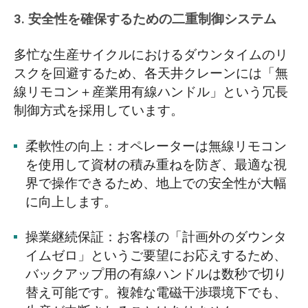
3. 安全性を確保するための二重制御システム
多忙な生産サイクルにおけるダウンタイムのリ
スクを回避するため、各天井クレーンには「無
線リモコン＋産業用有線ハンドル」という冗長
制御方式を採用しています。
柔軟性の向上：オペレーターは無線リモコン
を使用して資材の積み重ねを防ぎ、最適な視
界で操作できるため、地上での安全性が大幅
に向上します。
操業継続保証：お客様の「計画外のダウンタ
イムゼロ」というご要望にお応えするため、
バックアップ用の有線ハンドルは数秒で切り
替え可能です。複雑な電磁干渉環境下でも、