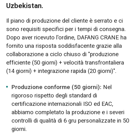
Uzbekistan.
Il piano di produzione del cliente è serrato e ci
sono requisiti specifici per i tempi di consegna.
Dopo aver ricevuto l'ordine, DAFANG CRANE ha
fornito una risposta soddisfacente grazie alla
collaborazione a ciclo chiuso di "produzione
efficiente (50 giorni) + velocità transfrontaliera
(14 giorni) + integrazione rapida (20 giorni)".
Produzione conforme (50 giorni):
Nel
rigoroso rispetto degli standard di
certificazione internazionali ISO ed EAC,
abbiamo completato la produzione e i severi
controlli di qualità di 6 gru personalizzate in 50
giorni.