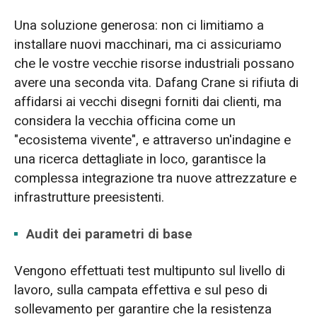
Una soluzione generosa: non ci limitiamo a
installare nuovi macchinari, ma ci assicuriamo
che le vostre vecchie risorse industriali possano
avere una seconda vita. Dafang Crane si rifiuta di
affidarsi ai vecchi disegni forniti dai clienti, ma
considera la vecchia officina come un
"ecosistema vivente", e attraverso un'indagine e
una ricerca dettagliate in loco, garantisce la
complessa integrazione tra nuove attrezzature e
infrastrutture preesistenti.
Audit dei parametri di base
Vengono effettuati test multipunto sul livello di
lavoro, sulla campata effettiva e sul peso di
sollevamento per garantire che la resistenza