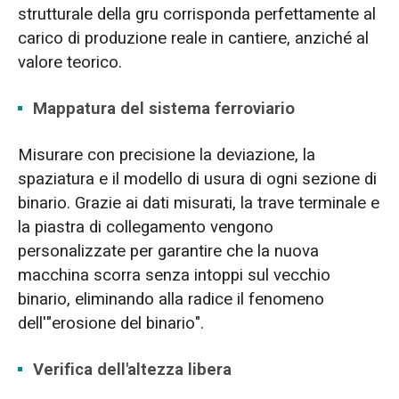
strutturale della gru corrisponda perfettamente al
carico di produzione reale in cantiere, anziché al
valore teorico.
Mappatura del sistema ferroviario
Misurare con precisione la deviazione, la
spaziatura e il modello di usura di ogni sezione di
binario. Grazie ai dati misurati, la trave terminale e
la piastra di collegamento vengono
personalizzate per garantire che la nuova
macchina scorra senza intoppi sul vecchio
binario, eliminando alla radice il fenomeno
dell'"erosione del binario".
Verifica dell'altezza libera