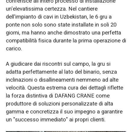
conferisce all'intero processo di installazione
un'elevatissima certezza. Nel cantiere
dell'impianto di cavi in Uzbekistan, le 6 gru a
ponte non solo sono state installate in soli 20
giorni, ma hanno anche dimostrato una perfetta
compatibilità fisica durante la prima operazione di
carico.
A giudicare dai riscontri sul campo, la gru si
adatta perfettamente al lato del binario, senza
inclinazioni o disallineamenti nemmeno ad alte
velocità. Questa estrema cura dei dettagli riflette
la forza distintiva di DAFANG CRANE come
produttore di soluzioni personalizzate di alta
gamma e concretizza il suo impegno a garantire
un "successo immediato" ai propri clienti.