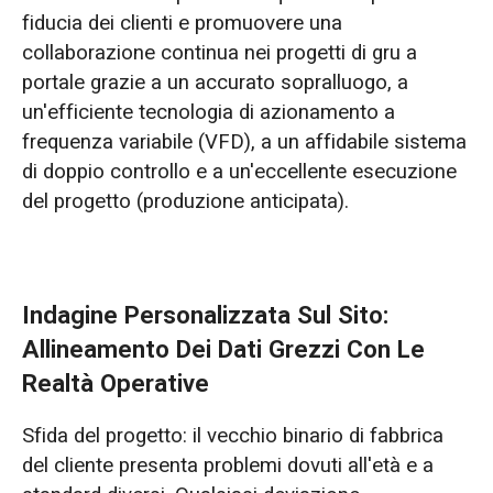
fiducia dei clienti e promuovere una
collaborazione continua nei progetti di gru a
portale grazie a un accurato sopralluogo, a
un'efficiente tecnologia di azionamento a
frequenza variabile (VFD), a un affidabile sistema
di doppio controllo e a un'eccellente esecuzione
del progetto (produzione anticipata).
Indagine Personalizzata Sul Sito:
Allineamento Dei Dati Grezzi Con Le
Realtà Operative
Sfida del progetto: il vecchio binario di fabbrica
del cliente presenta problemi dovuti all'età e a