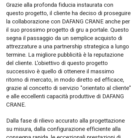
Grazie alla profonda fiducia instaurata con
questo progetto, il cliente ha deciso di proseguire
la collaborazione con DAFANG CRANE anche per
il suo prossimo progetto di gru a portale. Questo
segna il passaggio da un semplice acquisto di
attrezzature a una partnership strategica a lungo
termine. La migliore pubblicità è la reputazione
del cliente. L'obiettivo di questo progetto
successivo è quello di ottenere il massimo
ritorno di mercato, in modo diretto ed efficace,
grazie al concetto di servizio "orientato al cliente"
e alle eccellenti capacità produttive di DAFANG
CRANE.
Dalla fase di rilievo accurato alla progettazione
su misura, dalla configurazione efficiente alla
consegna rapida, le eccezionali prestazioni di