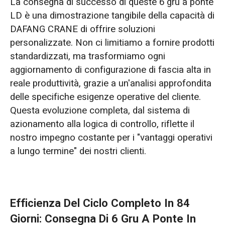
La consegna di successo di queste 6 gru a ponte
LD è una dimostrazione tangibile della capacità di
DAFANG CRANE di offrire soluzioni
personalizzate. Non ci limitiamo a fornire prodotti
standardizzati, ma trasformiamo ogni
aggiornamento di configurazione di fascia alta in
reale produttività, grazie a un'analisi approfondita
delle specifiche esigenze operative del cliente.
Questa evoluzione completa, dal sistema di
azionamento alla logica di controllo, riflette il
nostro impegno costante per i "vantaggi operativi
a lungo termine" dei nostri clienti.
Efficienza Del Ciclo Completo In 84
Giorni: Consegna Di 6 Gru A Ponte In