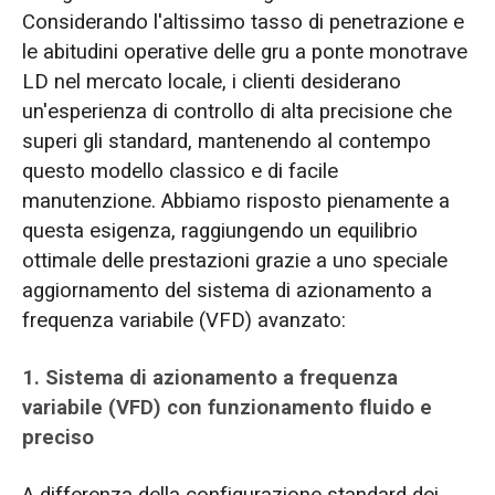
Considerando l'altissimo tasso di penetrazione e
le abitudini operative delle gru a ponte monotrave
LD nel mercato locale, i clienti desiderano
un'esperienza di controllo di alta precisione che
superi gli standard, mantenendo al contempo
questo modello classico e di facile
manutenzione. Abbiamo risposto pienamente a
questa esigenza, raggiungendo un equilibrio
ottimale delle prestazioni grazie a uno speciale
aggiornamento del sistema di azionamento a
frequenza variabile (VFD) avanzato:
1. Sistema di azionamento a frequenza
variabile (VFD) con funzionamento fluido e
preciso
A differenza della configurazione standard dei