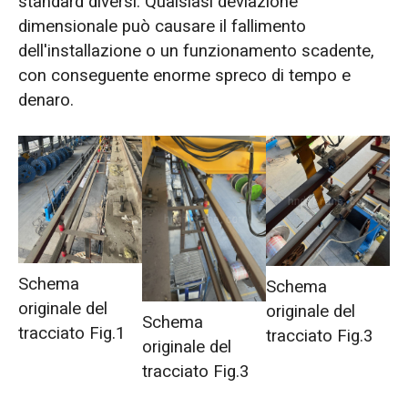
standard diversi. Qualsiasi deviazione
dimensionale può causare il fallimento
dell'installazione o un funzionamento scadente,
con conseguente enorme spreco di tempo e
denaro.
Schema
Schema
originale del
originale del
Schema
tracciato Fig.1
tracciato Fig.3
originale del
tracciato Fig.3