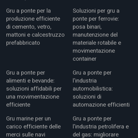
Gru a ponte per la
Soluzioni per gru a
produzione efficiente
ponte per ferrovie:
di cemento, vetro,
posa binari,
mattoni e calcestruzzo
manutenzione del
prefabbricato
materiale rotabile e
movimentazione
container
Gru a ponte per
Gru a ponte per
alimenti e bevande:
l'industria
soluzioni affidabili per
automobilistica:
una movimentazione
soluzioni di
efficiente
automazione efficienti
Gru marine per un
Gru a ponte per
carico efficiente delle
l'industria petrolifera e
merci sulle navi
del gas: migliorare