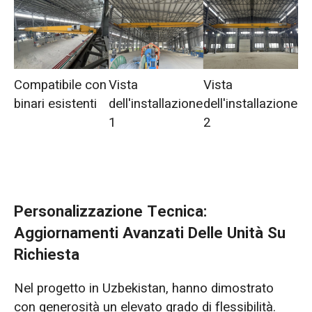
Compatibile con
Vista
Vista
binari esistenti
dell'installazione
dell'installazione
1
2
Personalizzazione Tecnica:
Aggiornamenti Avanzati Delle Unità Su
Richiesta
Nel progetto in Uzbekistan, hanno dimostrato
con generosità un elevato grado di flessibilità.