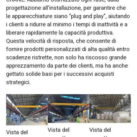
progettazione all'installazione, per garantire che
le apparecchiature siano "plug and play", aiutando
i clienti a ridurre al minimo i tempi di inattività e a
liberare rapidamente la capacità produttiva.
Questa velocità di risposta, che consente di
fornire prodotti personalizzati di alta qualità entro
scadenze ristrette, non solo ha riscosso grande
apprezzamento da parte dei clienti, ma ha anche
gettato solide basi per i successivi acquisti
strategici.
Vista del
Vista del
Vista del