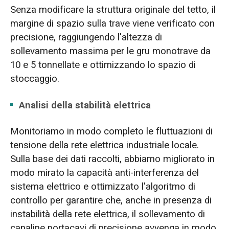
Senza modificare la struttura originale del tetto, il
margine di spazio sulla trave viene verificato con
precisione, raggiungendo l'altezza di
sollevamento massima per le gru monotrave da
10 e 5 tonnellate e ottimizzando lo spazio di
stoccaggio.
Analisi della stabilità elettrica
Monitoriamo in modo completo le fluttuazioni di
tensione della rete elettrica industriale locale.
Sulla base dei dati raccolti, abbiamo migliorato in
modo mirato la capacità anti-interferenza del
sistema elettrico e ottimizzato l'algoritmo di
controllo per garantire che, anche in presenza di
instabilità della rete elettrica, il sollevamento di
canaline portacavi di precisione avvenga in modo