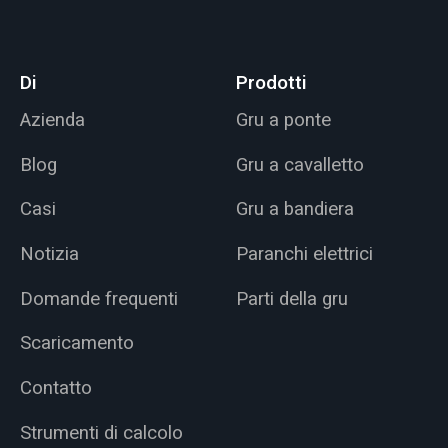
Di
Prodotti
Azienda
Gru a ponte
Blog
Gru a cavalletto
Casi
Gru a bandiera
Notizia
Paranchi elettrici
Domande frequenti
Parti della gru
Scaricamento
Contatto
Strumenti di calcolo