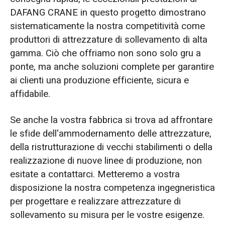
DAFANG CRANE in questo progetto dimostrano
sistematicamente la nostra competitività come
produttori di attrezzature di sollevamento di alta
gamma. Ciò che offriamo non sono solo gru a
ponte, ma anche soluzioni complete per garantire
ai clienti una produzione efficiente, sicura e
affidabile.
Se anche la vostra fabbrica si trova ad affrontare
le sfide dell'ammodernamento delle attrezzature,
della ristrutturazione di vecchi stabilimenti o della
realizzazione di nuove linee di produzione, non
esitate a contattarci. Metteremo a vostra
disposizione la nostra competenza ingegneristica
per progettare e realizzare attrezzature di
sollevamento su misura per le vostre esigenze.