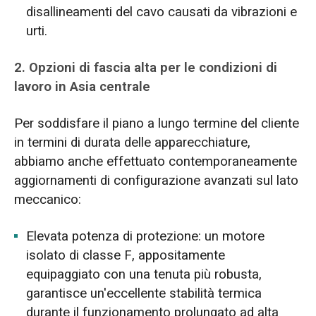
disallineamenti del cavo causati da vibrazioni e
urti.
2. Opzioni di fascia alta per le condizioni di
lavoro in Asia centrale
Per soddisfare il piano a lungo termine del cliente
in termini di durata delle apparecchiature,
abbiamo anche effettuato contemporaneamente
aggiornamenti di configurazione avanzati sul lato
meccanico:
Elevata potenza di protezione: un motore
isolato di classe F, appositamente
equipaggiato con una tenuta più robusta,
garantisce un'eccellente stabilità termica
durante il funzionamento prolungato ad alta