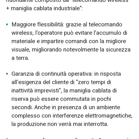
+ maniglia cablata industriale":
Maggiore flessibilità: grazie al telecomando
wireless, l'operatore può evitare l'accumulo di
materiale e impartire comandi con la migliore
visuale, migliorando notevolmente la sicurezza
a terra.
Garanzia di continuità operativa: in risposta
all'esigenza del cliente di "zero tempi di
inattività imprevisti", la maniglia cablata di
riserva può essere commutata in pochi
secondi. Anche in presenza di un ambiente
complesso con interferenze elettromagnetiche,
la produzione non verrà mai interrotta.