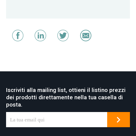
Iscriviti alla mailing list, ottieni il listino prezzi
dei prodotti direttamente nella tua casella di
posta.