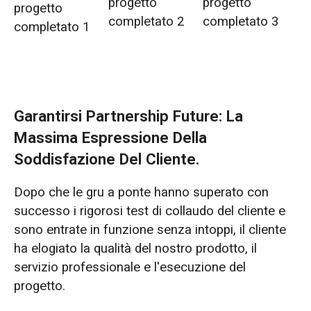
progetto
progetto
progetto
completato 2
completato 3
completato 1
Garantirsi Partnership Future: La
Massima Espressione Della
Soddisfazione Del Cliente.
Dopo che le gru a ponte hanno superato con
successo i rigorosi test di collaudo del cliente e
sono entrate in funzione senza intoppi, il cliente
ha elogiato la qualità del nostro prodotto, il
servizio professionale e l'esecuzione del
progetto.