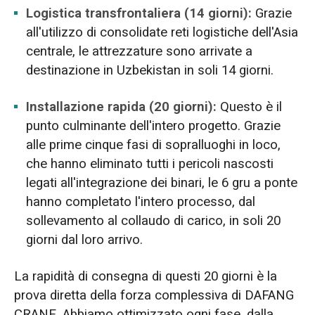
Logistica transfrontaliera (14 giorni):
Grazie
all'utilizzo di consolidate reti logistiche dell'Asia
centrale, le attrezzature sono arrivate a
destinazione in Uzbekistan in soli 14 giorni.
Installazione rapida (20 giorni):
Questo è il
punto culminante dell'intero progetto. Grazie
alle prime cinque fasi di sopralluoghi in loco,
che hanno eliminato tutti i pericoli nascosti
legati all'integrazione dei binari, le 6 gru a ponte
hanno completato l'intero processo, dal
sollevamento al collaudo di carico, in soli 20
giorni dal loro arrivo.
La rapidità di consegna di questi 20 giorni è la
prova diretta della forza complessiva di DAFANG
CRANE. Abbiamo ottimizzato ogni fase, dalla