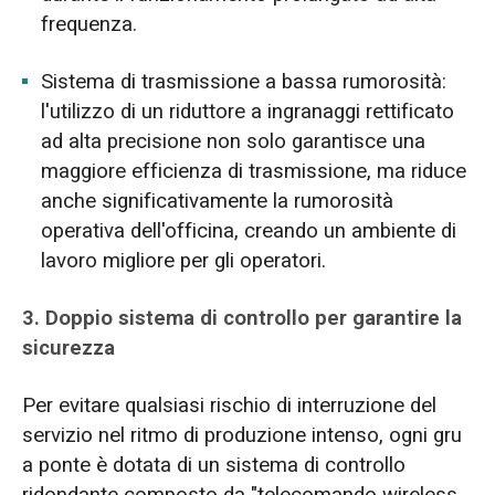
frequenza.
Sistema di trasmissione a bassa rumorosità:
l'utilizzo di un riduttore a ingranaggi rettificato
ad alta precisione non solo garantisce una
maggiore efficienza di trasmissione, ma riduce
anche significativamente la rumorosità
operativa dell'officina, creando un ambiente di
lavoro migliore per gli operatori.
3. Doppio sistema di controllo per garantire la
sicurezza
Per evitare qualsiasi rischio di interruzione del
servizio nel ritmo di produzione intenso, ogni gru
a ponte è dotata di un sistema di controllo
ridondante composto da "telecomando wireless