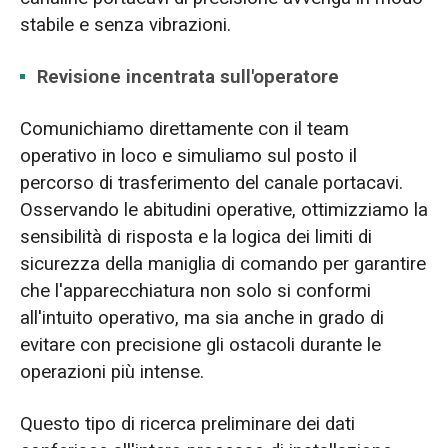
stabile e senza vibrazioni.
Revisione incentrata sull'operatore
Comunichiamo direttamente con il team
operativo in loco e simuliamo sul posto il
percorso di trasferimento del canale portacavi.
Osservando le abitudini operative, ottimizziamo la
sensibilità di risposta e la logica dei limiti di
sicurezza della maniglia di comando per garantire
che l'apparecchiatura non solo si conformi
all'intuito operativo, ma sia anche in grado di
evitare con precisione gli ostacoli durante le
operazioni più intense.
Questo tipo di ricerca preliminare dei dati