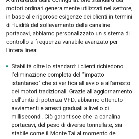
motori ordinari generalmente utilizzati nel settore,
in base alle rigorose esigenze dei clienti in termini
di fluidità del sollevamento delle canaline
portacavi, abbiamo personalizzato un sistema di
controllo a frequenza variabile avanzato per
l'intera linea:
Stabilità oltre lo standard: i clienti richiedono
l'eliminazione completa dell'"impatto
istantaneo" che si verifica all'avvio e all'arresto
dei motori tradizionali. Grazie all'aggiornamento
dell'unità di potenza VFD, abbiamo ottenuto
avviamenti e arresti graduali a livello di
millisecondi. Ciò garantisce che la canalina
portacavi, del peso di diverse tonnellate, sia
stabile come il Monte Tai al momento del