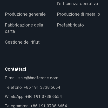
l'efficienza operativa
Produzione generale
Produzione di metallo
Fabbricazione della
Prefabbricato
carta
Gestione dei rifiuti
Contattaci
E-mail:
sale@hndfcrane.com
Telefono:
+86 191 3738 6654
WhatsApp:
+86 191 3738 6654
Telegramma:
+86 191 3738 6654