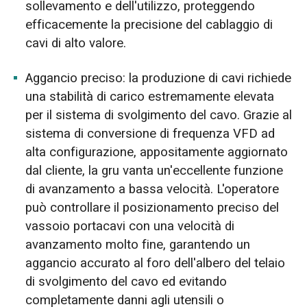
sollevamento e dell'utilizzo, proteggendo
efficacemente la precisione del cablaggio di
cavi di alto valore.
Aggancio preciso: la produzione di cavi richiede
una stabilità di carico estremamente elevata
per il sistema di svolgimento del cavo. Grazie al
sistema di conversione di frequenza VFD ad
alta configurazione, appositamente aggiornato
dal cliente, la gru vanta un'eccellente funzione
di avanzamento a bassa velocità. L'operatore
può controllare il posizionamento preciso del
vassoio portacavi con una velocità di
avanzamento molto fine, garantendo un
aggancio accurato al foro dell'albero del telaio
di svolgimento del cavo ed evitando
completamente danni agli utensili o