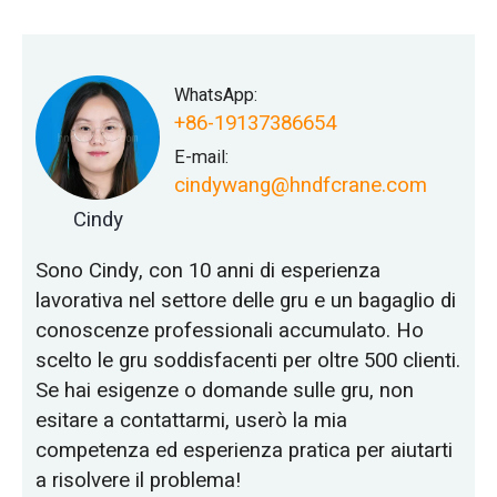
WhatsApp:
+86-19137386654
E-mail:
cindywang@hndfcrane.com
Cindy
Sono Cindy, con 10 anni di esperienza
lavorativa nel settore delle gru e un bagaglio di
conoscenze professionali accumulato. Ho
scelto le gru soddisfacenti per oltre 500 clienti.
Se hai esigenze o domande sulle gru, non
esitare a contattarmi, userò la mia
competenza ed esperienza pratica per aiutarti
a risolvere il problema!