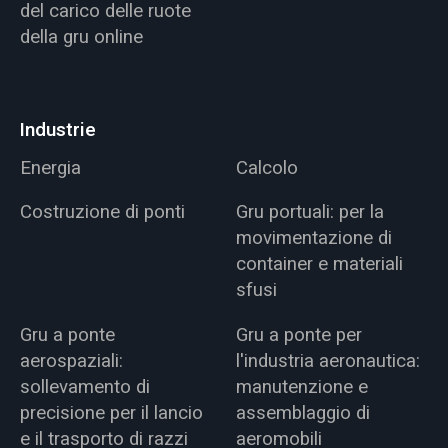
del carico delle ruote
della gru online
Industrie
Energia
Calcolo
Costruzione di ponti
Gru portuali: per la
movimentazione di
container e materiali
sfusi
Gru a ponte
Gru a ponte per
aerospaziali:
l'industria aeronautica:
sollevamento di
manutenzione e
precisione per il lancio
assemblaggio di
e il trasporto di razzi
aeromobili