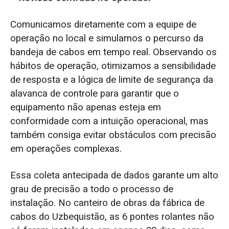
Comunicamos diretamente com a equipe de
operação no local e simulamos o percurso da
bandeja de cabos em tempo real. Observando os
hábitos de operação, otimizamos a sensibilidade
de resposta e a lógica de limite de segurança da
alavanca de controle para garantir que o
equipamento não apenas esteja em
conformidade com a intuição operacional, mas
também consiga evitar obstáculos com precisão
em operações complexas.
Essa coleta antecipada de dados garante um alto
grau de precisão a todo o processo de
instalação. No canteiro de obras da fábrica de
cabos do Uzbequistão, as 6 pontes rolantes não