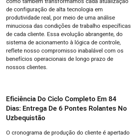
como também transformamos cada atualização
de configuração de alta tecnologia em
produtividade real, por meio de uma análise
minuciosa das condições de trabalho específicas
de cada cliente. Essa evolução abrangente, do
sistema de acionamento à lógica de controle,
reflete nosso compromisso inabalável com os
benefícios operacionais de longo prazo de
nossos clientes.
Eficiência Do Ciclo Completo Em 84
Dias: Entrega De 6 Pontes Rolantes No
Uzbequistão
O cronograma de produção do cliente é apertado