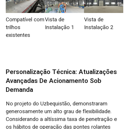
Compatível com
Vista de
Vista de
trilhos
Instalação 1
Instalação 2
existentes
Personalização Técnica: Atualizações
Avançadas De Acionamento Sob
Demanda
No projeto do Uzbequistão, demonstraram
generosamente um alto grau de flexibilidade.
Considerando a altíssima taxa de penetração e
os hábitos de operação das pontes rolantes