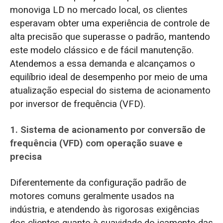
monoviga LD no mercado local, os clientes
esperavam obter uma experiência de controle de
alta precisão que superasse o padrão, mantendo
este modelo clássico e de fácil manutenção.
Atendemos a essa demanda e alcançamos o
equilíbrio ideal de desempenho por meio de uma
atualização especial do sistema de acionamento
por inversor de frequência (VFD).
1. Sistema de acionamento por conversão de
frequência (VFD) com operação suave e
precisa
Diferentemente da configuração padrão de
motores comuns geralmente usados na
indústria, e atendendo às rigorosas exigências
dos clientes quanto à suavidade do içamento das