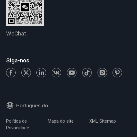
WeChat
Siga-nos
Português do Brasil
Política de
Mapa do site
XML Sitemap
Privacidade