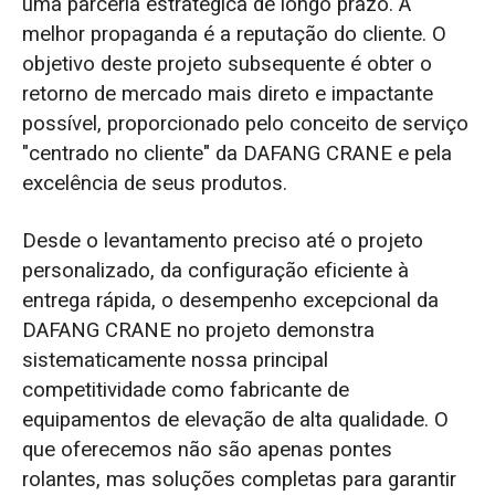
uma parceria estratégica de longo prazo. A
melhor propaganda é a reputação do cliente. O
objetivo deste projeto subsequente é obter o
retorno de mercado mais direto e impactante
possível, proporcionado pelo conceito de serviço
"centrado no cliente" da DAFANG CRANE e pela
excelência de seus produtos.
Desde o levantamento preciso até o projeto
personalizado, da configuração eficiente à
entrega rápida, o desempenho excepcional da
DAFANG CRANE no projeto demonstra
sistematicamente nossa principal
competitividade como fabricante de
equipamentos de elevação de alta qualidade. O
que oferecemos não são apenas pontes
rolantes, mas soluções completas para garantir