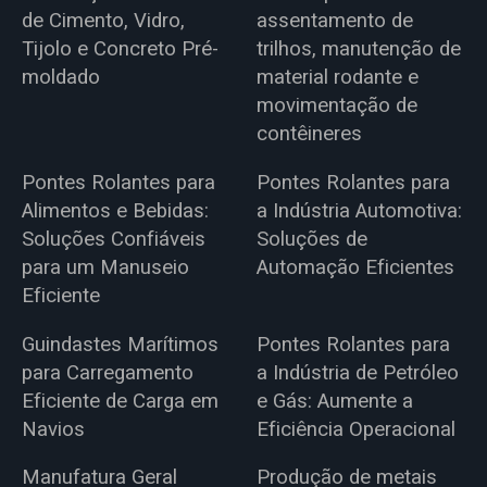
de Cimento, Vidro,
assentamento de
Tijolo e Concreto Pré-
trilhos, manutenção de
moldado
material rodante e
movimentação de
contêineres
Pontes Rolantes para
Pontes Rolantes para
Alimentos e Bebidas:
a Indústria Automotiva:
Soluções Confiáveis
Soluções de
para um Manuseio
Automação Eficientes
Eficiente
Guindastes Marítimos
Pontes Rolantes para
para Carregamento
a Indústria de Petróleo
Eficiente de Carga em
e Gás: Aumente a
Navios
Eficiência Operacional
Manufatura Geral
Produção de metais