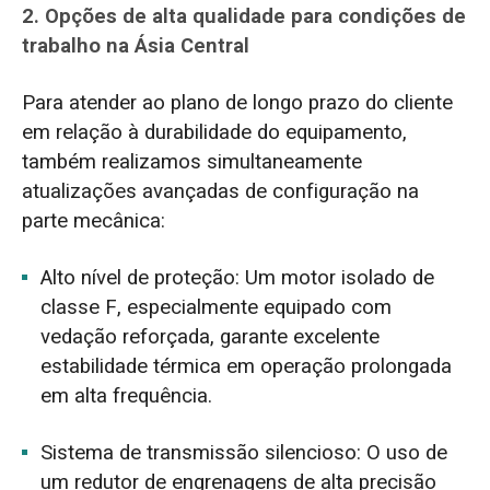
2. Opções de alta qualidade para condições de
trabalho na Ásia Central
Para atender ao plano de longo prazo do cliente
em relação à durabilidade do equipamento,
também realizamos simultaneamente
atualizações avançadas de configuração na
parte mecânica:
Alto nível de proteção: Um motor isolado de
classe F, especialmente equipado com
vedação reforçada, garante excelente
estabilidade térmica em operação prolongada
em alta frequência.
Sistema de transmissão silencioso: O uso de
um redutor de engrenagens de alta precisão