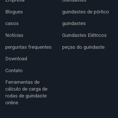
Blogues
guindastes de pórtico
casos
guindastes
Notícias
Guindastes Elétricos
perguntas frequentes
peças do guindaste
Download
Contato
Ferramentas de
cálculo de carga de
rodas de guindaste
online