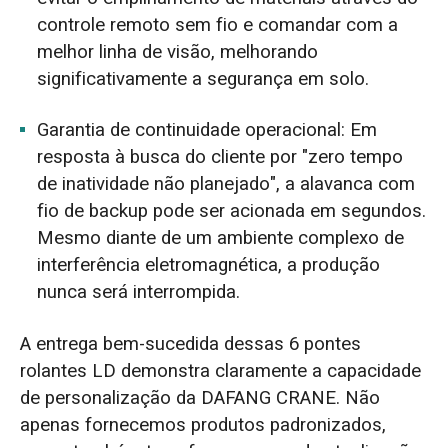
controle remoto sem fio e comandar com a
melhor linha de visão, melhorando
significativamente a segurança em solo.
Garantia de continuidade operacional: Em
resposta à busca do cliente por "zero tempo
de inatividade não planejado", a alavanca com
fio de backup pode ser acionada em segundos.
Mesmo diante de um ambiente complexo de
interferência eletromagnética, a produção
nunca será interrompida.
A entrega bem-sucedida dessas 6 pontes
rolantes LD demonstra claramente a capacidade
de personalização da DAFANG CRANE. Não
apenas fornecemos produtos padronizados,