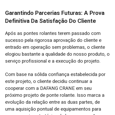
Garantindo Parcerias Futuras: A Prova
Definitiva Da Satisfação Do Cliente
Após as pontes rolantes terem passado com
sucesso pela rigorosa aprovação do cliente e
entrado em operação sem problemas, o cliente
elogiou bastante a qualidade do nosso produto, o
serviço profissional e a execução do projeto.
Com base na sólida confiança estabelecida por
este projeto, o cliente decidiu continuar a
cooperar com a DAFANG CRANE em seu
próximo projeto de ponte rolante. Isso marca a
evolução da relação entre as duas partes, de
uma aquisição pontual de equipamentos para