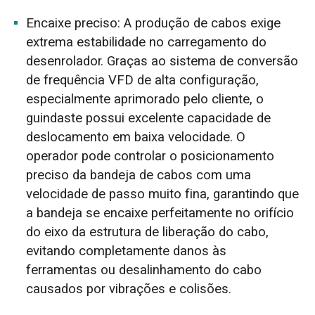
Encaixe preciso: A produção de cabos exige
extrema estabilidade no carregamento do
desenrolador. Graças ao sistema de conversão
de frequência VFD de alta configuração,
especialmente aprimorado pelo cliente, o
guindaste possui excelente capacidade de
deslocamento em baixa velocidade. O
operador pode controlar o posicionamento
preciso da bandeja de cabos com uma
velocidade de passo muito fina, garantindo que
a bandeja se encaixe perfeitamente no orifício
do eixo da estrutura de liberação do cabo,
evitando completamente danos às
ferramentas ou desalinhamento do cabo
causados por vibrações e colisões.