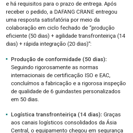
e há requisitos para o prazo de entrega. Após
receber o pedido, a DAFANG CRANE entregou
uma resposta satisfatória por meio da
colaboração em ciclo fechado de “produção
eficiente (50 dias) + agilidade transfronteiriça (14
dias) + rápida integração (20 dias)”:
Produção de conformidade (50 dias):
Seguindo rigorosamente as normas
internacionais de certificação ISO e EAC,
concluímos a fabricação e a rigorosa inspeção
de qualidade de 6 guindastes personalizados
em 50 dias.
Logística transfronteiriça (14 dias):
Graças
aos canais logísticos consolidados da Ásia
Central, o equipamento chegou em segurança