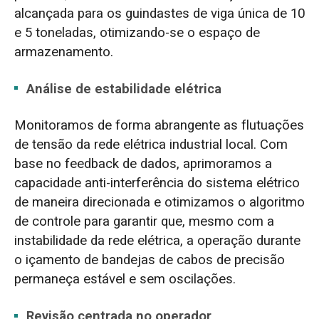
alcançada para os guindastes de viga única de 10
e 5 toneladas, otimizando-se o espaço de
armazenamento.
Análise de estabilidade elétrica
Monitoramos de forma abrangente as flutuações
de tensão da rede elétrica industrial local. Com
base no feedback de dados, aprimoramos a
capacidade anti-interferência do sistema elétrico
de maneira direcionada e otimizamos o algoritmo
de controle para garantir que, mesmo com a
instabilidade da rede elétrica, a operação durante
o içamento de bandejas de cabos de precisão
permaneça estável e sem oscilações.
Revisão centrada no operador