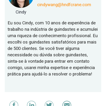
cindywang@hndfcrane.com
Cindy
Eu sou Cindy, com 10 anos de experiência de
trabalho na indústria de guindastes e acumulei
uma riqueza de conhecimento profissional. Eu
escolhi os guindastes satisfatórios para mais
de 500 clientes. Se você tiver alguma
necessidade ou dúvida sobre guindastes,
sinta-se à vontade para entrar em contato
comigo, usarei minha expertise e experiência
prática para ajudá-lo a resolver o problema!