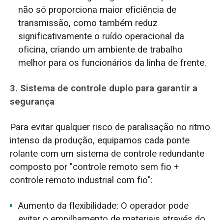
não só proporciona maior eficiência de
transmissão, como também reduz
significativamente o ruído operacional da
oficina, criando um ambiente de trabalho
melhor para os funcionários da linha de frente.
3. Sistema de controle duplo para garantir a
segurança
Para evitar qualquer risco de paralisação no ritmo
intenso da produção, equipamos cada ponte
rolante com um sistema de controle redundante
composto por "controle remoto sem fio +
controle remoto industrial com fio":
Aumento da flexibilidade: O operador pode
evitar o empilhamento de materiais através do