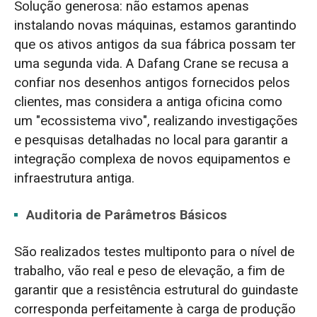
Solução generosa: não estamos apenas
instalando novas máquinas, estamos garantindo
que os ativos antigos da sua fábrica possam ter
uma segunda vida. A Dafang Crane se recusa a
confiar nos desenhos antigos fornecidos pelos
clientes, mas considera a antiga oficina como
um "ecossistema vivo", realizando investigações
e pesquisas detalhadas no local para garantir a
integração complexa de novos equipamentos e
infraestrutura antiga.
Auditoria de Parâmetros Básicos
São realizados testes multiponto para o nível de
trabalho, vão real e peso de elevação, a fim de
garantir que a resistência estrutural do guindaste
corresponda perfeitamente à carga de produção