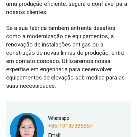
uma produção eficiente, segura e confiável para
nossos clientes.
Se a sua fábrica também enfrenta desafios
como a modernização de equipamentos, a
renovação de instalações antigas ou a
construção de novas linhas de produção, entre
em contato conosco. Utilizaremos nossa
expertise em engenharia para desenvolver
equipamentos de elevação sob medida para as
suas necessidades.
Whatsapp:
+86-19137386654
Email: