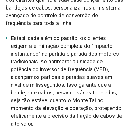
bandejas de cabos, personalizamos um sistema
avançado de controle de conversão de
frequência para toda a linha:
Estabilidade além do padrão: os clientes
exigem a eliminação completa do "impacto
instantâneo" na partida e parada dos motores
tradicionais. Ao aprimorar a unidade de
potência do inversor de frequência (VFD),
alcançamos partidas e paradas suaves em
nível de milissegundos. Isso garante que a
bandeja de cabos, pesando várias toneladas,
seja tão estável quanto o Monte Tai no
momento da elevação e operação, protegendo
efetivamente a precisão da fiação de cabos de
alto valor.