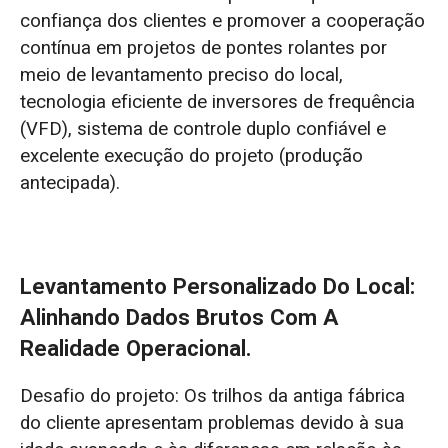
confiança dos clientes e promover a cooperação
contínua em projetos de pontes rolantes por
meio de levantamento preciso do local,
tecnologia eficiente de inversores de frequência
(VFD), sistema de controle duplo confiável e
excelente execução do projeto (produção
antecipada).
Levantamento Personalizado Do Local:
Alinhando Dados Brutos Com A
Realidade Operacional.
Desafio do projeto: Os trilhos da antiga fábrica
do cliente apresentam problemas devido à sua