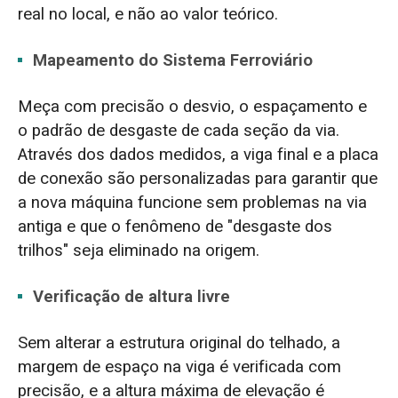
real no local, e não ao valor teórico.
Mapeamento do Sistema Ferroviário
Meça com precisão o desvio, o espaçamento e
o padrão de desgaste de cada seção da via.
Através dos dados medidos, a viga final e a placa
de conexão são personalizadas para garantir que
a nova máquina funcione sem problemas na via
antiga e que o fenômeno de "desgaste dos
trilhos" seja eliminado na origem.
Verificação de altura livre
Sem alterar a estrutura original do telhado, a
margem de espaço na viga é verificada com
precisão, e a altura máxima de elevação é