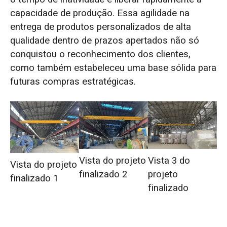
capacidade de produção. Essa agilidade na
entrega de produtos personalizados de alta
qualidade dentro de prazos apertados não só
conquistou o reconhecimento dos clientes,
como também estabeleceu uma base sólida para
futuras compras estratégicas.
Vista do projeto
Vista 3 do
Vista do projeto
finalizado 2
projeto
finalizado 1
finalizado