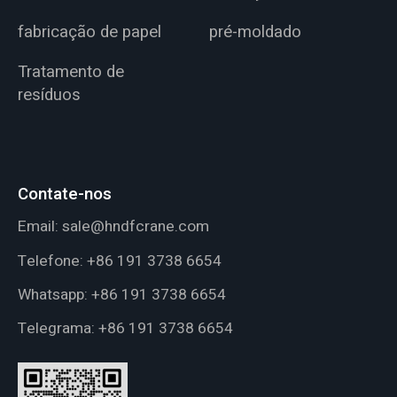
fabricação de papel
pré-moldado
Tratamento de
resíduos
Contate-nos
Email:
sale@hndfcrane.com
Telefone:
+86 191 3738 6654
Whatsapp:
+86 191 3738 6654
Telegrama:
+86 191 3738 6654