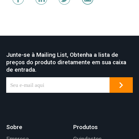
Junte-se à Mailing List, Obtenha a lista de
preços do produto diretamente em sua caixa
de entrada.
Sobre
Produtos
Empresa
Guindastes