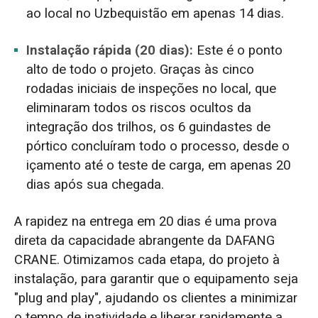
ao local no Uzbequistão em apenas 14 dias.
Instalação rápida (20 dias):
Este é o ponto
alto de todo o projeto. Graças às cinco
rodadas iniciais de inspeções no local, que
eliminaram todos os riscos ocultos da
integração dos trilhos, os 6 guindastes de
pórtico concluíram todo o processo, desde o
içamento até o teste de carga, em apenas 20
dias após sua chegada.
A rapidez na entrega em 20 dias é uma prova
direta da capacidade abrangente da DAFANG
CRANE. Otimizamos cada etapa, do projeto à
instalação, para garantir que o equipamento seja
"plug and play", ajudando os clientes a minimizar
o tempo de inatividade e liberar rapidamente a