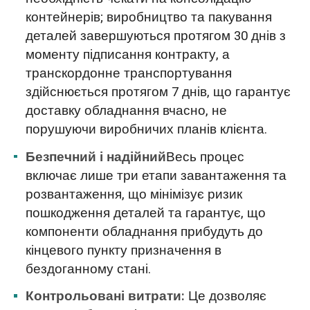
контейнерів; виробництво та пакування
деталей завершуються протягом 30 днів з
моменту підписання контракту, а
транскордонне транспортування
здійснюється протягом 7 днів, що гарантує
доставку обладнання вчасно, не
порушуючи виробничих планів клієнта.
Безпечний і надійний
Весь процес
включає лише три етапи завантаження та
розвантаження, що мінімізує ризик
пошкодження деталей та гарантує, що
компоненти обладнання прибудуть до
кінцевого пункту призначення в
бездоганному стані.
Контрольовані витрати:
Це дозволяє