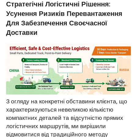
Стратегічні Логістичні Рішення:
Усунення Ризиків Перевантаження
Для Забезпечення Своєчасної
Доставки
З огляду на конкретні обставини клієнта, що
характеризуються невеликою кількістю
компактних деталей та відсутністю прямих
логістичних маршрутів, ми вирішили
відмовитися від традиційного методу