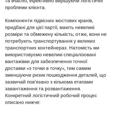
та вчасно, ефективно вирішуючи логістичні
проблеми клієнта.
Компоненти підвісних мостових кранів,
придбані для цієї партії, мають невеликі
розміри та обмежену кількість; отже, вони не
потребують транспортування у великих
транспортних контейнерах. Натомість ми
використовуємо невеликі спеціалізовані
вантажівки для забезпечення точної
доставки «з точки в точку», тим самим
зменшуючи ризик пошкодження деталей, що
зазвичай пов'язано з кількома етапами
завантаження та розвантаження.
Конкретний логістичний робочий процес
описано нижче: