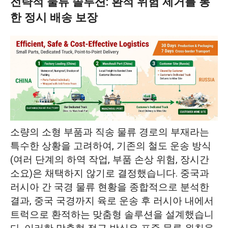
전략적 물류 솔루션: 환적 위험 제거를 통
한 정시 배송 보장
소량의 소형 부품과 직송 물류 경로의 부재라는
특수한 상황을 고려하여, 기존의 철도 운송 방식
(여러 단계의 하역 작업, 부품 손상 위험, 장시간
소요)은 채택하지 않기로 결정했습니다. 중국과
러시아 간 국경 물류 현황을 종합적으로 분석한
결과, 중국 국경까지 육로 운송 후 러시아 내에서
트럭으로 환적하는 맞춤형 솔루션을 설계했습니