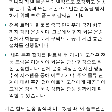
합니다(개별 부품은 개별적으로 포장되고 운송
중 습기, 충격 또는 저온으로 인한 손상을 방지
하기 위해 보호 폼으로 감싸집니다).
전용 트럭이 화물을 중국 만저우리 국경 항구
까지 직접 운송하며, 그곳에서 현지 화물 운송
업체가 화물을 보세 구역으로 옮겨 세관 통관
절차를 진행합니다.
세관 통관 절차를 완료한 후, 러시아 고객은 전
용 트럭을 이용하여 화물을 광산 현장으로 직
접 운송합니다. 전체 운송 과정은 실시간 영상
추적 시스템을 통해 이루어지며, 주요 물류 단
계에 대한 주간 업데이트가 고객에게 제공되어
고객은 장비의 운송 상황을 항상 정확하게 파
악할 수 있습니다.
기존 철도 운송 방식과 비교했을 때, 이 솔루션은