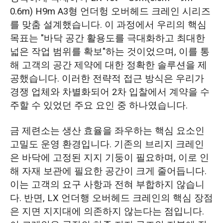
0.6m) H9m A3형 언더헝 오버헤드 크레인 시리즈
를 맞춤 설계했습니다. 이 과정에서 우리의 핵심
목표는 "바닥 공간 활용도를 극대화하고 최대한
넓은 작업 범위를 확보"하는 것이었으며, 이를 통
해 고객의 공간 제약에 대한 정확한 솔루션을 제
공했습니다. 이러한 전략적 접근 방식은 우리가
경쟁 업체와 차별화되어 2차 입찰에서 계약을 수
주할 수 있었던 주요 요인 중 하나였습니다.
금 제련소는 생산 효율을 좌우하는 핵심 요소인
고밀도 운영 환경입니다. 기존의 브리지 크레인
은 바닥에 고정된 지지 기둥이 필요하며, 이로 인
해 자재 보관에 필요한 공간이 크게 줄어듭니다.
이는 고객의 요구 사항과 전혀 부합하지 않습니
다. 반면, LX 언더행 오버헤드 크레인의 핵심 장점
은 지면 지지대에 의존하지 않는다는 점입니다.