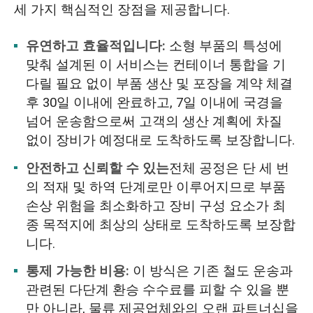
세 가지 핵심적인 장점을 제공합니다.
유연하고 효율적입니다:
소형 부품의 특성에
맞춰 설계된 이 서비스는 컨테이너 통합을 기
다릴 필요 없이 부품 생산 및 포장을 계약 체결
후 30일 이내에 완료하고, 7일 이내에 국경을
넘어 운송함으로써 고객의 생산 계획에 차질
없이 장비가 예정대로 도착하도록 보장합니다.
안전하고 신뢰할 수 있는
전체 공정은 단 세 번
의 적재 및 하역 단계로만 이루어지므로 부품
손상 위험을 최소화하고 장비 구성 요소가 최
종 목적지에 최상의 상태로 도착하도록 보장합
니다.
통제 가능한 비용:
이 방식은 기존 철도 운송과
관련된 다단계 환승 수수료를 피할 수 있을 뿐
만 아니라, 물류 제공업체와의 오랜 파트너십을