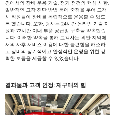
경에서의 장비 운용 기술, 정기 점검의 핵심 사항,
일반적인 고장 진단 방법 등에 중점을 두어 고객
사 직원들이 장비를 독립적으로 운용할 수 있도
록 했습니다. 또한, 당사는 24시간 온라인 기술 지
원과 72시간 이내 부품 공급망 구축을 약속했습
니다. 이러한 약속을 통해 고객사는 외딴 지역에
서의 사후 서비스 이용에 대한 불편함을 해소하
고 장비의 장기적이고 안정적인 운영을 위한 강
력한 보증을 제공할 수 있었습니다.
결과물과 고객 인정: 재구매의 힘