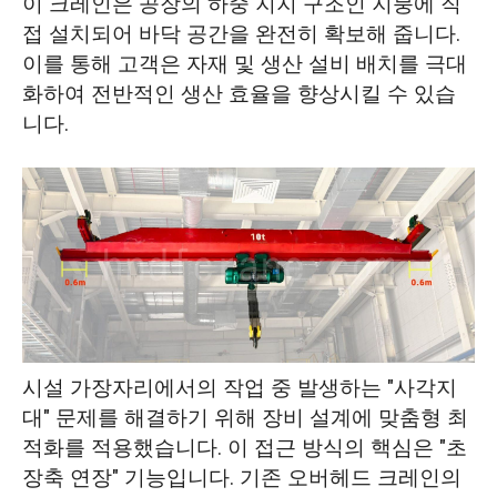
이 크레인은 공장의 하중 지지 구조인 지붕에 직
접 설치되어 바닥 공간을 완전히 확보해 줍니다.
이를 통해 고객은 자재 및 생산 설비 배치를 극대
화하여 전반적인 생산 효율을 향상시킬 수 있습
니다.
시설 가장자리에서의 작업 중 발생하는 "사각지
대" 문제를 해결하기 위해 장비 설계에 맞춤형 최
적화를 적용했습니다. 이 접근 방식의 핵심은 "초
장축 연장" 기능입니다. 기존 오버헤드 크레인의