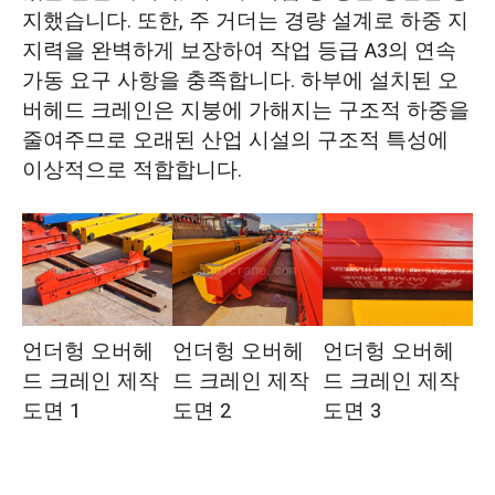
지했습니다. 또한, 주 거더는 경량 설계로 하중 지
지력을 완벽하게 보장하여 작업 등급 A3의 연속
가동 요구 사항을 충족합니다. 하부에 설치된 오
버헤드 크레인은 지붕에 가해지는 구조적 하중을
줄여주므로 오래된 산업 시설의 구조적 특성에
이상적으로 적합합니다.
언더헝 오버헤
언더헝 오버헤
언더헝 오버헤
드 크레인 제작
드 크레인 제작
드 크레인 제작
도면 1
도면 2
도면 3