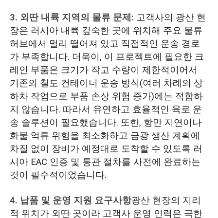
3. 외딴 내륙 지역의 물류 문제:
고객사의 광산 현
장은 러시아 내륙 깊숙한 곳에 위치해 주요 물류
허브에서 멀리 떨어져 있고 직접적인 운송 경로
가 부족합니다. 더욱이, 이 프로젝트에 필요한 크
레인 부품은 크기가 작고 수량이 제한적이어서
기존의 철도 컨테이너 운송 방식(여러 차례의 상
하차 작업으로 부품 손상 위험 증가)에는 적합하
지 않습니다. 따라서 유연하고 효율적인 육로 운
송 솔루션이 필요했습니다. 또한, 항만 지연이나
화물 억류 위험을 최소화하고 금광 생산 계획에
차질 없이 장비가 예정대로 도착할 수 있도록 러
시아 EAC 인증 및 통관 절차를 사전에 완료하는
것이 필수적이었습니다.
4. 납품 및 운영 지원 요구사항
광산 현장의 지리
적 위치가 외딴 곳이라 고객사 운영 인력은 극한