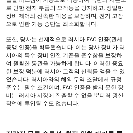
로 인한 전자 부품의 오작동을 방지하고, 정밀한
장비 제어와 신속한 대응을 보장하며, 전기 고장
으로 인한 가동 중단을 최소화합니다.
또한, 당사는 선제적으로 러시아 EAC 인증(관세
동맹 인증)을 획득했습니다. 이는 당사 장비가 러
시아의 특수 장비 안전 기준을 준수함을 보장하
여 원활한 통관을 가능하게 합니다. 이러한 중요
한 보장 덕분에 러시아 고객의 신뢰를 얻을 수 있
었습니다. 러시아와의 해외 무역 조달에서 규정
준수는 필수 조건이며, EAC 인증을 받지 못한 장
비는 러시아 시장에 진출할 수 없을 뿐더러 광산
작업에 투입될 수도 없습니다.