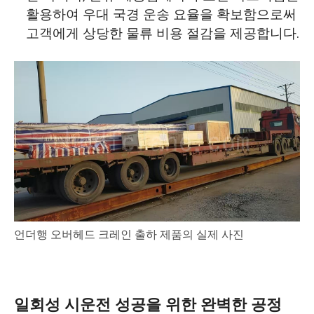
활용하여 우대 국경 운송 요율을 확보함으로써
고객에게 상당한 물류 비용 절감을 제공합니다.
언더행 오버헤드 크레인 출하 제품의 실제 사진
일회성 시운전 성공을 위한 완벽한 공정