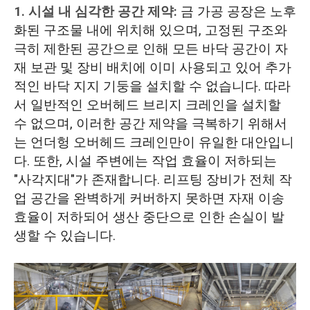
1. 시설 내 심각한 공간 제약:
금 가공 공장은 노후
화된 구조물 내에 위치해 있으며, 고정된 구조와
극히 제한된 공간으로 인해 모든 바닥 공간이 자
재 보관 및 장비 배치에 이미 사용되고 있어 추가
적인 바닥 지지 기둥을 설치할 수 없습니다. 따라
서 일반적인 오버헤드 브리지 크레인을 설치할
수 없으며, 이러한 공간 제약을 극복하기 위해서
는 언더헝 오버헤드 크레인만이 유일한 대안입니
다. 또한, 시설 주변에는 작업 효율이 저하되는
"사각지대"가 존재합니다. 리프팅 장비가 전체 작
업 공간을 완벽하게 커버하지 못하면 자재 이송
효율이 저하되어 생산 중단으로 인한 손실이 발
생할 수 있습니다.