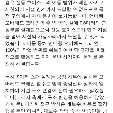
경우 전동 호이스트의 이동 범위가 레일 사이로
제한되어 시설 경계까지 도달할 수 없으므로 특
정 구역에서 자재 운반이 불가능합니다. 언더행
오버헤드 크레인의 주 빔 양쪽 끝에 0.6미터의 연
장부를 설계함으로써 전동 호이스트가 현수 지점
을 넘어 시설의 가장자리까지 도달할 수 있게 되
었습니다. 이를 통해 언더행 오버헤드 크레인
100%의 작업 범위를 확보하여 바닥 공간을 효율
적으로 활용하고 자재 운반 사각지대 문제를 완
전히 해결합니다.
특히, 9미터 스팬 설계는 공장 하부에 설치된 오
버헤드 크레인 활주로 빔의 중심선과 정확히 일
치하여 시설 구조 변경이 전혀 필요하지 않았습
니다(고객사 측에서 구조 변경을 허용하지 않았
기 때문). 이러한 접근 방식은 개보수 비용을 절감
했을 뿐만 아니라, 개보수 작업 중 생산 중단을 방