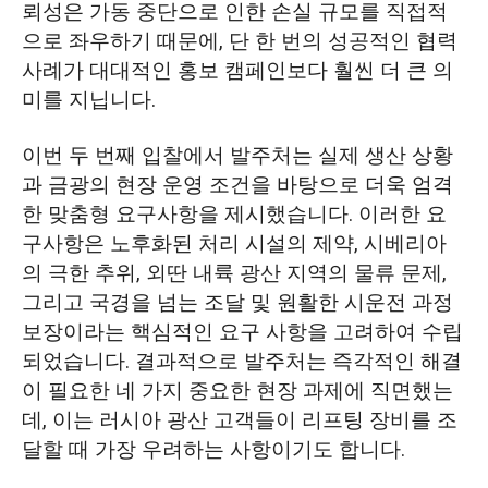
뢰성은 가동 중단으로 인한 손실 규모를 직접적
으로 좌우하기 때문에, 단 한 번의 성공적인 협력
사례가 대대적인 홍보 캠페인보다 훨씬 더 큰 의
미를 지닙니다.
이번 두 번째 입찰에서 발주처는 실제 생산 상황
과 금광의 현장 운영 조건을 바탕으로 더욱 엄격
한 맞춤형 요구사항을 제시했습니다. 이러한 요
구사항은 노후화된 처리 시설의 제약, 시베리아
의 극한 추위, 외딴 내륙 광산 지역의 물류 문제,
그리고 국경을 넘는 조달 및 원활한 시운전 과정
보장이라는 핵심적인 요구 사항을 고려하여 수립
되었습니다. 결과적으로 발주처는 즉각적인 해결
이 필요한 네 가지 중요한 현장 과제에 직면했는
데, 이는 러시아 광산 고객들이 리프팅 장비를 조
달할 때 가장 우려하는 사항이기도 합니다.