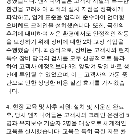
행했습니다. 엔지니어들은 고객사 시설의 특수한
환경을 고려하여 최적의 설치 지점을 정확하게
파악하고, 업계 표준을 엄격히 준수하여 언더헝
오버헤드 크레인을 설치했습니다. 또한, 극한의
추위에 대비하여 저온 환경에서도 안정적인 작동
을 보장하기 위해 장비에 대한 2차 교정 작업을
수행했습니다. 최종적으로, 장비는 고객사와 현지
특수 장비 당국의 검사를 모두 성공적으로 통과
하여 고객사 예정일보다 3일 앞당겨 당일 바로 생
산에 투입될 수 있었으며, 이는 고객사의 가동 중
단으로 인한 상당한 비용 절감 효과를 가져왔습
니다.
4. 현장 교육 및 사후 지원:
설치 및 시운전 완료
후, 당사 엔지니어들은 고객사의 크레인 운전원 5
명과 유지보수 기술자 2명을 대상으로 체계적인
교육을 실시했습니다. 교육은 특히 극한 저온 환