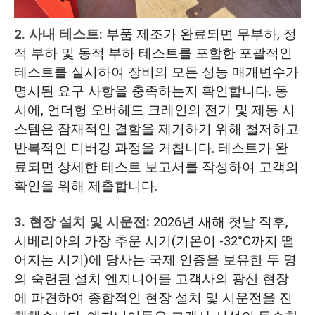
2. 사내 테스트:
부품 제조가 완료되면 무부하, 정
적 부하 및 동적 부하 테스트를 포함한 포괄적인
테스트를 실시하여 장비의 모든 성능 매개변수가
명시된 요구 사항을 충족하는지 확인합니다. 동
시에, 언더헝 오버헤드 크레인의 전기 및 제동 시
스템은 잠재적인 결함을 제거하기 위해 철저하고
반복적인 디버깅 과정을 거칩니다. 테스트가 완
료되면 상세한 테스트 보고서를 작성하여 고객의
확인을 위해 제출합니다.
3. 현장 설치 및 시운전:
2026년 새해 첫날 직후,
시베리아의 가장 추운 시기(기온이 -32°C까지 떨
어지는 시기)에 당사는 국제 인증을 보유한 두 명
의 숙련된 설치 엔지니어를 고객사의 광산 현장
에 파견하여 종합적인 현장 설치 및 시운전을 진