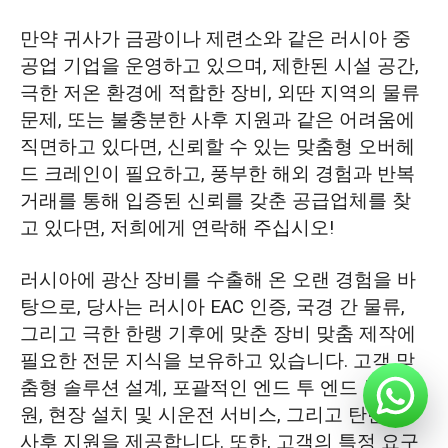
만약 귀사가 금광이나 제련소와 같은 러시아 중
공업 기업을 운영하고 있으며, 제한된 시설 공간,
극한 저온 환경에 적합한 장비, 외딴 지역의 물류
문제, 또는 불충분한 사후 지원과 같은 어려움에
직면하고 있다면, 신뢰할 수 있는 맞춤형 오버헤
드 크레인이 필요하고, 풍부한 해외 경험과 반복
거래를 통해 입증된 신뢰를 갖춘 공급업체를 찾
고 있다면, 저희에게 연락해 주십시오!
러시아에 광산 장비를 수출해 온 오랜 경험을 바
탕으로, 당사는 러시아 EAC 인증, 국경 간 물류,
그리고 극한 한랭 기후에 맞춘 장비 맞춤 제작에
필요한 전문 지식을 보유하고 있습니다. 고객 맞
춤형 솔루션 설계, 포괄적인 엔드 투 엔드 물류 지
원, 현장 설치 및 시운전 서비스, 그리고 탄탄한
사후 지원을 제공합니다. 또한, 고객의 특정 요구