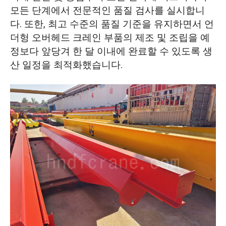
모든 단계에서 전문적인 품질 검사를 실시합니
다. 또한, 최고 수준의 품질 기준을 유지하면서 언
더헝 오버헤드 크레인 부품의 제조 및 조립을 예
정보다 앞당겨 한 달 이내에 완료할 수 있도록 생
산 일정을 최적화했습니다.