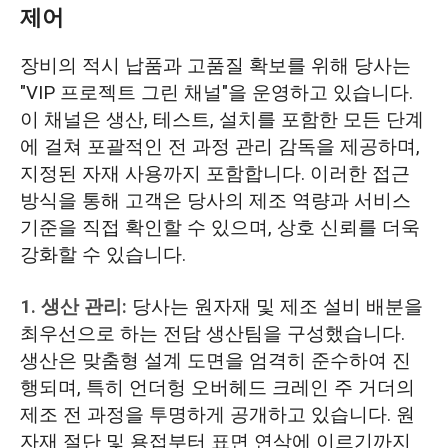
제어
장비의 적시 납품과 고품질 확보를 위해 당사는
"VIP 프로젝트 그린 채널"을 운영하고 있습니다.
이 채널은 생산, 테스트, 설치를 포함한 모든 단계
에 걸쳐 포괄적인 전 과정 관리 감독을 제공하며,
지정된 자재 사용까지 포함합니다. 이러한 접근
방식을 통해 고객은 당사의 제조 역량과 서비스
기준을 직접 확인할 수 있으며, 상호 신뢰를 더욱
강화할 수 있습니다.
1. 생산 관리:
당사는 원자재 및 제조 설비 배분을
최우선으로 하는 전담 생산팀을 구성했습니다.
생산은 맞춤형 설계 도면을 엄격히 준수하여 진
행되며, 특히 언더헝 오버헤드 크레인 주 거더의
제조 전 과정을 투명하게 공개하고 있습니다. 원
자재 절단 및 용접부터 표면 연삭에 이르기까지