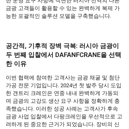
한 운영 요구 사항에 직면한 러시아 전역의 다른
금광 고객들이 활용할 수 있는 완벽하게 복제 가
능한 포괄적인 솔루션 모델을 구축했습니다.
공간적, 기후적 장벽 극복: 러시아 금광이
두 번째 입찰에서 DAFANFCRANE을 선택
한 이유
이번 협력에 참여한 고객사는 금광 채굴 및 첨단
가공 전문 기업입니다. 2024년 첫 발주 당시 도입
한 갠트리 크레인은 연중 내내 완벽하게 가동되
며 금광의 고강도 생산 요구 사항을 정확하게 충
족했습니다. 이러한 성공 사례는 고객사가 후속
금광 사업 입찰에서 다팡크레인을 우선적으로 고
려하게 된 중요한 근거가 되었습니다. 장비의 신