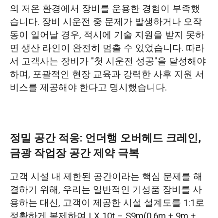
의 저온 환경에서 장비를 운용한 경험이 부족했
습니다. 장비 시운전 중 문제가 발생하거나 오작
동이 일어날 경우, 적시에 기술 지원을 받지 못하
면 생산 라인이 완전히 멈출 수 있었습니다. 따라
서 고객사는 장비가 "첫 시운전 성공"을 달성해야
하며, 포괄적인 현장 교육과 강력한 사후 지원 서
비스를 제공해야 한다고 명시했습니다.
정밀 공간 적응: 언더행 오버헤드 크레인,
금광 작업장 공간 제약 극복
고객 시설 내 제한된 공간이라는 핵심 문제를 해
결하기 위해, 우리는 일반적인 기성품 장비를 사
용하는 대신, 고객이 제공한 시설 설계도를 1:1로
정확하게 복제하여 LX 10t – S9m(0.6m + 9m +