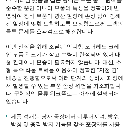
다. 이러한 맞춤형 접근 방식은 표준 물류 원칙을
준수할 뿐만 아니라 부품의 특성을 정확하게 반
영하여 장비 부품이 광산 현장에 손상 없이 정해
진 일정에 맞춰 도착하도록 보장함으로써 고객의
물류 문제를 효과적으로 해결합니다.
이번 선적을 위해 조달된 언더헝 오버헤드 크레
인 부품은 크기가 작고 수량이 한정되어 있어 대
형 컨테이너 운송이 필요하지 않습니다. 대신, 소
형 특수 화물 트럭을 이용하여 정확한 "지점 간"
배송을 진행함으로써 여러 단계의 상하차 과정에
서 발생할 수 있는 부품 손상 위험을 최소화합니
다. 구체적인 물류 워크플로는 아래에 설명되어
있습니다.
제품 적재는 당사 공장에서 이루어지며, 방수,
방청 및 충격 방지 기능을 갖춘 포장재를 사용