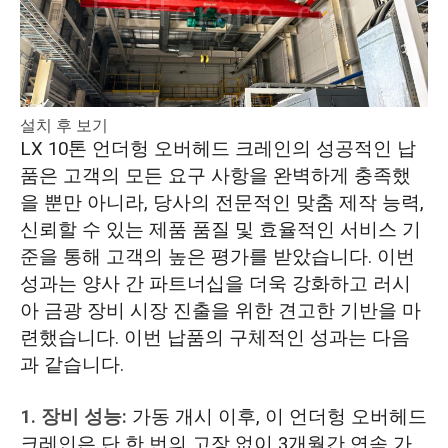
설치 후 보기
LX 10톤 언더헝 오버헤드 크레인의 성공적인 납
품은 고객의 모든 요구 사항을 완벽하게 충족했
을 뿐만 아니라, 당사의 전문적인 맞춤 제작 능력,
신뢰할 수 있는 제품 품질 및 효율적인 서비스 기
준을 통해 고객의 높은 평가를 받았습니다. 이번
성과는 양사 간 파트너십을 더욱 강화하고 러시
아 금광 장비 시장 진출을 위한 견고한 기반을 마
련했습니다. 이번 납품의 구체적인 성과는 다음
과 같습니다.
1. 장비 성능:
가동 개시 이후, 이 언더헝 오버헤드
크레인은 단 한 번의 고장 없이 3개월간 연속 가