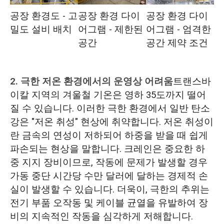
공장 환경도 - 고
공장 환경 다이
공장 환경 다이
밀도 설비 배치
어그램 - 제한된
어그램 - 엄격한
공간
공간 제약 조건
2. 극한 저온 환경에서의 운영상 어려움
트랜스바
이칼 지역의 겨울철 기온은 영하 35도까지 떨어
질 수 있습니다. 이러한 극한 환경에서 일반 탄소
강은 "저온 취성" 현상에 취약합니다. 저온 취성이
란 금속의 연성이 저하되어 하중을 받을 때 쉽게
파손되는 현상을 말합니다. 크레인은 중요한 하
중 지지 장비이므로, 작동에 문제가 발생할 경우
가동 중단 시간당 수만 달러에 달하는 경제적 손
실이 발생할 수 있습니다. 더욱이, 극한의 추위는
전기 부품 오작동 및 케이블 균열을 유발하여 장
비의 지속적인 작동을 심각하게 저해합니다.