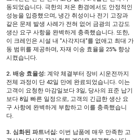
동되었습니다. 극한의 저온 환경에서도 안정적인
성능을 입증했으며, 냉간 취성이나 전기 고장과
같은 문제 발생 사례가 전혀 없어 금광의 고강도
생산 요구 사항을 완벽하게 충족했습니다. 또한,
이 크레인은 시설 내 "사각지대"를 없애고 최대 가
동 범위를 제공하며, 자재 이송 효율을 25% 향상
시켰습니다.
2. 배송 효율성:
계약 체결부터 장비 시운전까지
전체 과정이 단 42일 만에 완료되었습니다. 이는
고객이 요청한 마감일보다 3일, 당사의 표준 납기
보다 8일 빠른 일정으로, 고객의 긴급한 생산 요
구 사항에 완벽하게 부합하고 이를 충족했습니
다.
3. 심화된 파트너십:
이번 납품에 매우 만족한 고