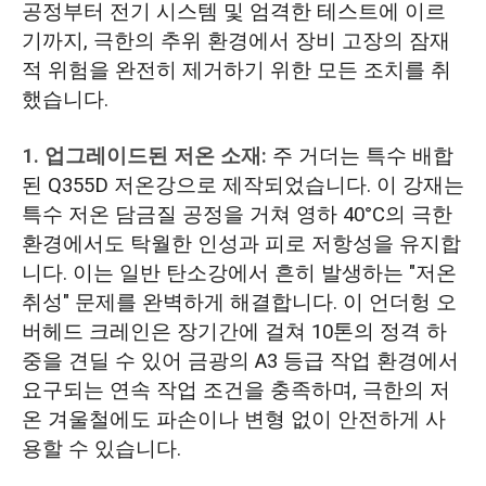
공정부터 전기 시스템 및 엄격한 테스트에 이르
기까지, 극한의 추위 환경에서 장비 고장의 잠재
적 위험을 완전히 제거하기 위한 모든 조치를 취
했습니다.
1. 업그레이드된 저온 소재:
주 거더는 특수 배합
된 Q355D 저온강으로 제작되었습니다. 이 강재는
특수 저온 담금질 공정을 거쳐 영하 40°C의 극한
환경에서도 탁월한 인성과 피로 저항성을 유지합
니다. 이는 일반 탄소강에서 흔히 발생하는 "저온
취성" 문제를 완벽하게 해결합니다. 이 언더헝 오
버헤드 크레인은 장기간에 걸쳐 10톤의 정격 하
중을 견딜 수 있어 금광의 A3 등급 작업 환경에서
요구되는 연속 작업 조건을 충족하며, 극한의 저
온 겨울철에도 파손이나 변형 없이 안전하게 사
용할 수 있습니다.