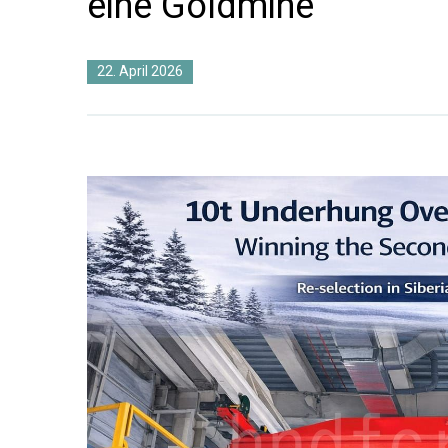
eine Goldmine
22. April 2026