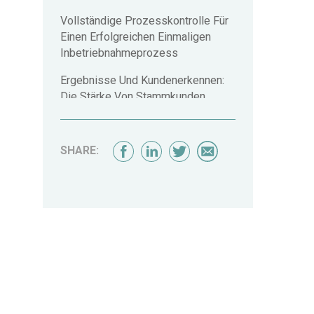
Vollständige Prozesskontrolle Für
Einen Erfolgreichen Einmaligen
Inbetriebnahmeprozess
Ergebnisse Und Kundenerkennen:
Die Stärke Von Stammkunden
SHARE: