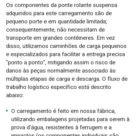
Os componentes da ponte rolante suspensa
adquiridos para este carregamento são de
pequeno porte e em quantidade limitada;
consequentemente, não necessitam de
transporte em grandes contêineres. Em vez
disso, utilizamos caminhões de carga pequenos
e especializados para facilitar a entrega precisa
"ponto a ponto", mitigando assim o risco de
danos às peças normalmente associado às
múltiplas etapas de carga e descarga. O fluxo de
trabalho logístico específico está descrito
abaixo:
O carregamento é feito em nossa fábrica,
utilizando embalagens projetadas para serem à
prova d'água, resistentes à ferrugem e a
impactos (os componentes individuais são