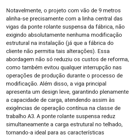
Notavelmente, o projeto com vão de 9 metros
alinha-se precisamente com a linha central das
vigas da ponte rolante suspensa da fábrica, não
exigindo absolutamente nenhuma modificação
estrutural na instalação (já que a fábrica do
cliente não permitia tais alterações). Essa
abordagem não só reduziu os custos de reforma,
como também evitou qualquer interrupção nas
operações de produção durante o processo de
modificação. Além disso, a viga principal
apresenta um design leve, garantindo plenamente
a capacidade de carga, atendendo assim às
exigências de operação contínua na classe de
trabalho A3. A ponte rolante suspensa reduz
simultaneamente a carga estrutural no telhado,
tornando-a ideal para as características