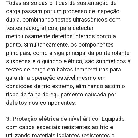
Todas as soldas críticas de sustentação de
carga passam por um processo de inspeção
dupla, combinando testes ultrassônicos com
testes radiográficos, para detectar
meticulosamente defeitos internos ponto a
ponto. Simultaneamente, os componentes
principais, como a viga principal da ponte rolante
suspensa e o guincho elétrico, são submetidos a
testes de carga em baixas temperaturas para
garantir a operação estável mesmo em
condições de frio extremo, eliminando assim o
risco de falha do equipamento causada por
defeitos nos componentes.
3. Proteção elétrica de nível ártico:
Equipado
com cabos especiais resistentes ao frio e
utilizando materiais isolantes resistentes a