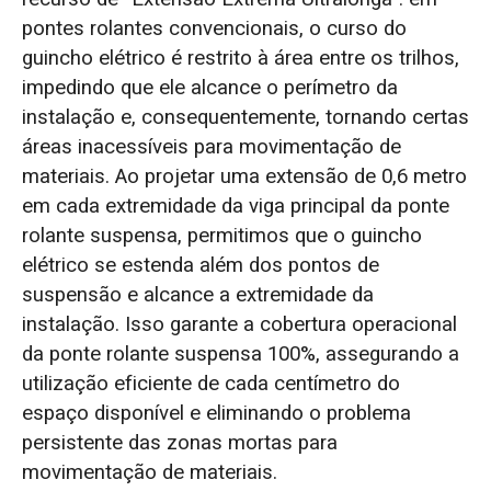
pontes rolantes convencionais, o curso do
guincho elétrico é restrito à área entre os trilhos,
impedindo que ele alcance o perímetro da
instalação e, consequentemente, tornando certas
áreas inacessíveis para movimentação de
materiais. Ao projetar uma extensão de 0,6 metro
em cada extremidade da viga principal da ponte
rolante suspensa, permitimos que o guincho
elétrico se estenda além dos pontos de
suspensão e alcance a extremidade da
instalação. Isso garante a cobertura operacional
da ponte rolante suspensa 100%, assegurando a
utilização eficiente de cada centímetro do
espaço disponível e eliminando o problema
persistente das zonas mortas para
movimentação de materiais.