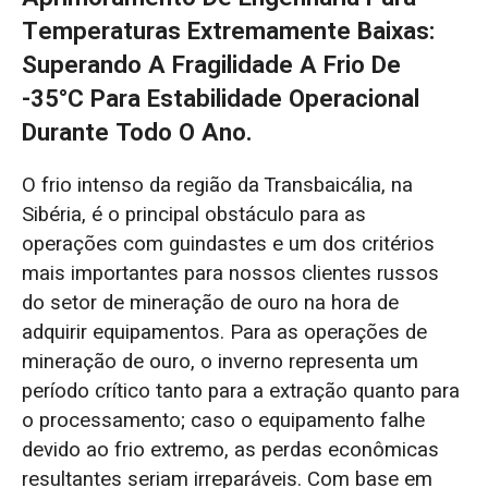
Temperaturas Extremamente Baixas:
Superando A Fragilidade A Frio De
-35°C Para Estabilidade Operacional
Durante Todo O Ano.
O frio intenso da região da Transbaicália, na
Sibéria, é o principal obstáculo para as
operações com guindastes e um dos critérios
mais importantes para nossos clientes russos
do setor de mineração de ouro na hora de
adquirir equipamentos. Para as operações de
mineração de ouro, o inverno representa um
período crítico tanto para a extração quanto para
o processamento; caso o equipamento falhe
devido ao frio extremo, as perdas econômicas
resultantes seriam irreparáveis. Com base em