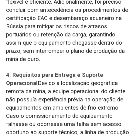
flexível e eficiente. Adicionalmente, foi preciso
concluir com antecedência os procedimentos de
certificação EAC e desembaraço aduaneiro na
Rússia para mitigar os riscos de atrasos
portuários ou retenção da carga, garantindo
assim que o equipamento chegasse dentro do
prazo, sem interromper o plano de produção da
mina de ouro.
4. Requisitos para Entrega e Suporte
Operacional
Devido à localização geográfica
remota da mina, a equipe operacional do cliente
não possuía experiência prévia na operação de
equipamentos em ambientes de frio extremo.
Caso o comissionamento do equipamento
falhasse ou ocorresse uma falha sem acesso
oportuno ao suporte técnico, a linha de produção