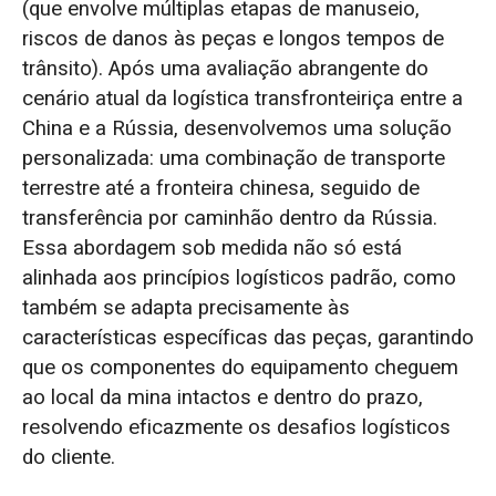
(que envolve múltiplas etapas de manuseio,
riscos de danos às peças e longos tempos de
trânsito). Após uma avaliação abrangente do
cenário atual da logística transfronteiriça entre a
China e a Rússia, desenvolvemos uma solução
personalizada: uma combinação de transporte
terrestre até a fronteira chinesa, seguido de
transferência por caminhão dentro da Rússia.
Essa abordagem sob medida não só está
alinhada aos princípios logísticos padrão, como
também se adapta precisamente às
características específicas das peças, garantindo
que os componentes do equipamento cheguem
ao local da mina intactos e dentro do prazo,
resolvendo eficazmente os desafios logísticos
do cliente.