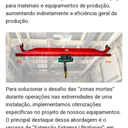
para materiais e equipamentos de produção,
aumentando indiretamente a eficiência geral da
produção.
Para solucionar o desafio das “zonas mortas”
durante operações nas extremidades de uma
instalação, implementamos otimizações
específicas no projeto de nossos equipamentos.
O principal destaque dessa abordagem é o
recurso de “Extensão Extrema Ultralonga”: em