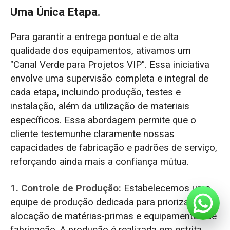
Uma Única Etapa.
Para garantir a entrega pontual e de alta
qualidade dos equipamentos, ativamos um
"Canal Verde para Projetos VIP". Essa iniciativa
envolve uma supervisão completa e integral de
cada etapa, incluindo produção, testes e
instalação, além da utilização de materiais
específicos. Essa abordagem permite que o
cliente testemunhe claramente nossas
capacidades de fabricação e padrões de serviço,
reforçando ainda mais a confiança mútua.
1. Controle de Produção:
Estabelecemos uma
equipe de produção dedicada para priorizar a
alocação de matérias-primas e equipamentos de
fabricação. A produção é realizada em estrita