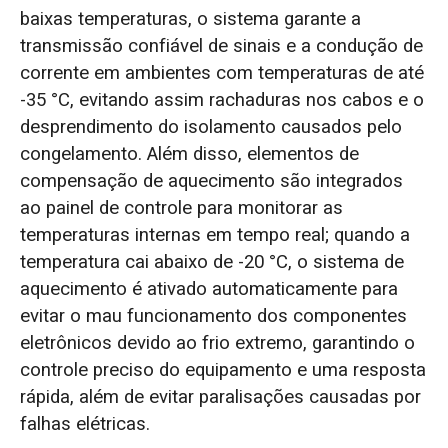
baixas temperaturas, o sistema garante a
transmissão confiável de sinais e a condução de
corrente em ambientes com temperaturas de até
-35 °C, evitando assim rachaduras nos cabos e o
desprendimento do isolamento causados pelo
congelamento. Além disso, elementos de
compensação de aquecimento são integrados
ao painel de controle para monitorar as
temperaturas internas em tempo real; quando a
temperatura cai abaixo de -20 °C, o sistema de
aquecimento é ativado automaticamente para
evitar o mau funcionamento dos componentes
eletrônicos devido ao frio extremo, garantindo o
controle preciso do equipamento e uma resposta
rápida, além de evitar paralisações causadas por
falhas elétricas.