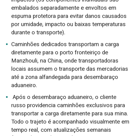
embalados separadamente e envoltos em
espuma protetora para evitar danos causados
por umidade, impacto ou baixas temperaturas
durante o transporte).
Caminhões dedicados transportam a carga
diretamente para o porto fronteiriço de
Manzhouli, na China, onde transportadoras
locais assumem o transporte das mercadorias
até a zona alfandegada para desembaraço
aduaneiro.
Após o desembaraço aduaneiro, o cliente
russo providencia caminhões exclusivos para
transportar a carga diretamente para sua mina.
Todo o trajeto é acompanhado visualmente em
tempo real, com atualizações semanais