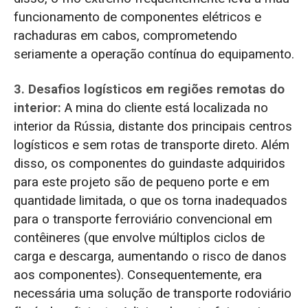
funcionamento de componentes elétricos e
rachaduras em cabos, comprometendo
seriamente a operação contínua do equipamento.
3. Desafios logísticos em regiões remotas do
interior:
A mina do cliente está localizada no
interior da Rússia, distante dos principais centros
logísticos e sem rotas de transporte direto. Além
disso, os componentes do guindaste adquiridos
para este projeto são de pequeno porte e em
quantidade limitada, o que os torna inadequados
para o transporte ferroviário convencional em
contêineres (que envolve múltiplos ciclos de
carga e descarga, aumentando o risco de danos
aos componentes). Consequentemente, era
necessária uma solução de transporte rodoviário