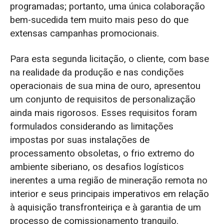
programadas; portanto, uma única colaboração
bem-sucedida tem muito mais peso do que
extensas campanhas promocionais.
Para esta segunda licitação, o cliente, com base
na realidade da produção e nas condições
operacionais de sua mina de ouro, apresentou
um conjunto de requisitos de personalização
ainda mais rigorosos. Esses requisitos foram
formulados considerando as limitações
impostas por suas instalações de
processamento obsoletas, o frio extremo do
ambiente siberiano, os desafios logísticos
inerentes a uma região de mineração remota no
interior e seus principais imperativos em relação
à aquisição transfronteiriça e à garantia de um
processo de comissionamento tranquilo.