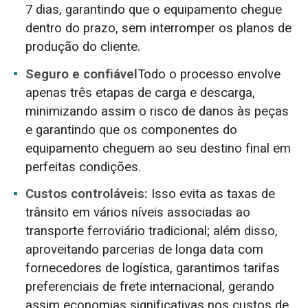
7 dias, garantindo que o equipamento chegue
dentro do prazo, sem interromper os planos de
produção do cliente.
Seguro e confiável
Todo o processo envolve
apenas três etapas de carga e descarga,
minimizando assim o risco de danos às peças
e garantindo que os componentes do
equipamento cheguem ao seu destino final em
perfeitas condições.
Custos controláveis:
Isso evita as taxas de
trânsito em vários níveis associadas ao
transporte ferroviário tradicional; além disso,
aproveitando parcerias de longa data com
fornecedores de logística, garantimos tarifas
preferenciais de frete internacional, gerando
assim economias significativas nos custos de