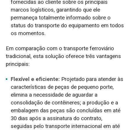
fornecidas ao cliente sobre os principais
marcos logísticos, garantindo que ele
permaneça totalmente informado sobre o
status do transporte do equipamento em todos
os momentos.
Em comparação com o transporte ferroviário
tradicional, esta solução oferece três vantagens
principais:
Flexível e eficiente:
Projetado para atender às
características de peças de pequeno porte,
elimina a necessidade de aguardar a
consolidação de contêineres; a produção e a
embalagem das peças são concluídas em até
30 dias após a assinatura do contrato,
seguidas pelo transporte internacional em até