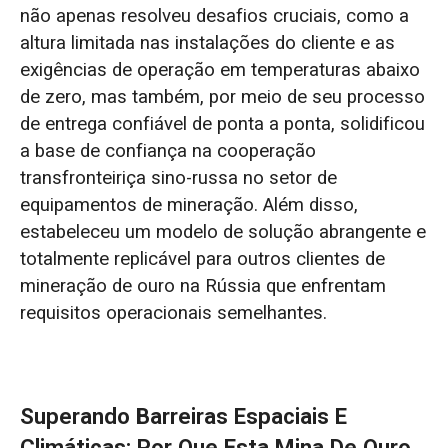
não apenas resolveu desafios cruciais, como a
altura limitada nas instalações do cliente e as
exigências de operação em temperaturas abaixo
de zero, mas também, por meio de seu processo
de entrega confiável de ponta a ponta, solidificou
a base de confiança na cooperação
transfronteiriça sino-russa no setor de
equipamentos de mineração. Além disso,
estabeleceu um modelo de solução abrangente e
totalmente replicável para outros clientes de
mineração de ouro na Rússia que enfrentam
requisitos operacionais semelhantes.
Superando Barreiras Espaciais E
Climáticas: Por Que Esta Mina De Ouro