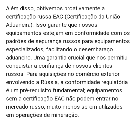
Além disso, obtivemos proativamente a
certificação russa EAC (Certificação da União
Aduaneira). Isso garante que nossos
equipamentos estejam em conformidade com os
padrões de segurança russos para equipamentos
especializados, facilitando o desembaraço
aduaneiro. Uma garantia crucial que nos permitiu
conquistar a confiança de nossos clientes
russos. Para aquisições no comércio exterior
envolvendo a Rússia, a conformidade regulatória
é um pré-requisito fundamental; equipamentos
sem a certificação EAC não podem entrar no
mercado russo, muito menos serem utilizados
em operações de mineração.