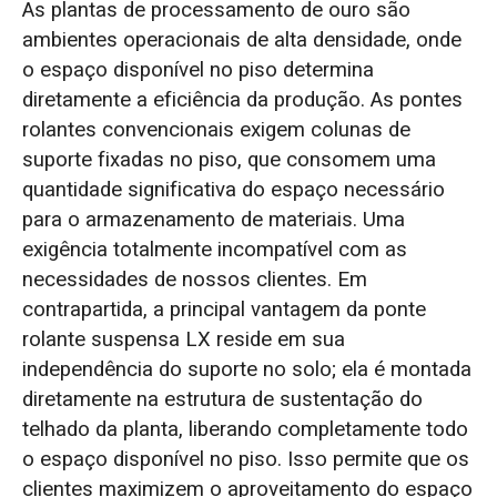
As plantas de processamento de ouro são
ambientes operacionais de alta densidade, onde
o espaço disponível no piso determina
diretamente a eficiência da produção. As pontes
rolantes convencionais exigem colunas de
suporte fixadas no piso, que consomem uma
quantidade significativa do espaço necessário
para o armazenamento de materiais. Uma
exigência totalmente incompatível com as
necessidades de nossos clientes. Em
contrapartida, a principal vantagem da ponte
rolante suspensa LX reside em sua
independência do suporte no solo; ela é montada
diretamente na estrutura de sustentação do
telhado da planta, liberando completamente todo
o espaço disponível no piso. Isso permite que os
clientes maximizem o aproveitamento do espaço