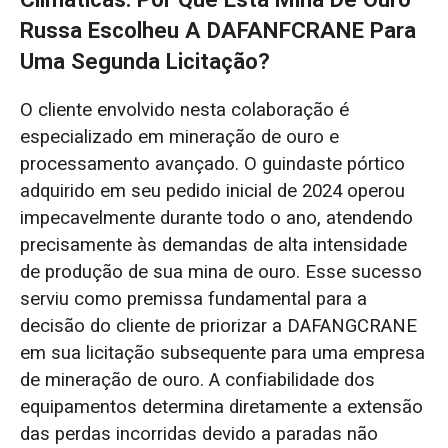
Russa Escolheu A DAFANFCRANE Para
Uma Segunda Licitação?
O cliente envolvido nesta colaboração é
especializado em mineração de ouro e
processamento avançado. O guindaste pórtico
adquirido em seu pedido inicial de 2024 operou
impecavelmente durante todo o ano, atendendo
precisamente às demandas de alta intensidade
de produção de sua mina de ouro. Esse sucesso
serviu como premissa fundamental para a
decisão do cliente de priorizar a DAFANGCRANE
em sua licitação subsequente para uma empresa
de mineração de ouro. A confiabilidade dos
equipamentos determina diretamente a extensão
das perdas incorridas devido a paradas não