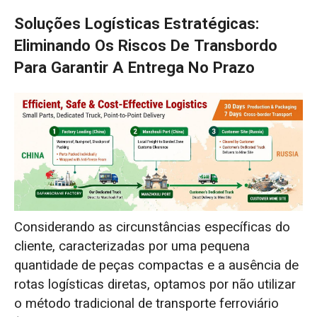
Soluções Logísticas Estratégicas:
Eliminando Os Riscos De Transbordo
Para Garantir A Entrega No Prazo
Considerando as circunstâncias específicas do
cliente, caracterizadas por uma pequena
quantidade de peças compactas e a ausência de
rotas logísticas diretas, optamos por não utilizar
o método tradicional de transporte ferroviário