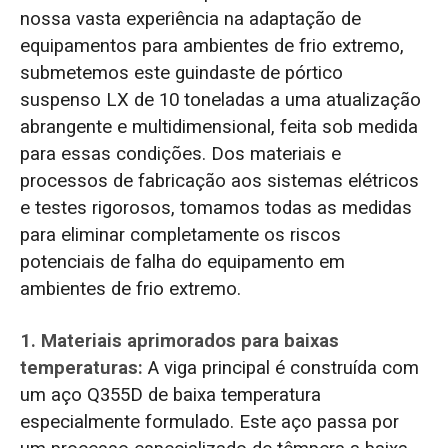
nossa vasta experiência na adaptação de
equipamentos para ambientes de frio extremo,
submetemos este guindaste de pórtico
suspenso LX de 10 toneladas a uma atualização
abrangente e multidimensional, feita sob medida
para essas condições. Dos materiais e
processos de fabricação aos sistemas elétricos
e testes rigorosos, tomamos todas as medidas
para eliminar completamente os riscos
potenciais de falha do equipamento em
ambientes de frio extremo.
1. Materiais aprimorados para baixas
temperaturas:
A viga principal é construída com
um aço Q355D de baixa temperatura
especialmente formulado. Este aço passa por