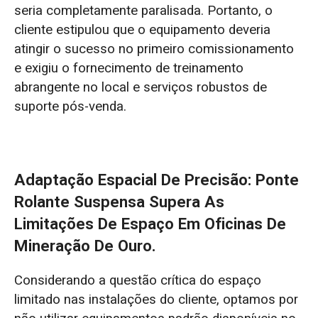
seria completamente paralisada. Portanto, o
cliente estipulou que o equipamento deveria
atingir o sucesso no primeiro comissionamento
e exigiu o fornecimento de treinamento
abrangente no local e serviços robustos de
suporte pós-venda.
Adaptação Espacial De Precisão: Ponte
Rolante Suspensa Supera As
Limitações De Espaço Em Oficinas De
Mineração De Ouro.
Considerando a questão crítica do espaço
limitado nas instalações do cliente, optamos por