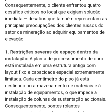
Consequentemente, o cliente enfrentou quatro
desafios críticos no local que exigiam solução
imediata — desafios que também representam as
principais preocupações dos clientes russos do
setor de mineração ao adquirir equipamentos de
elevação:
1. Restrições severas de espaço dentro da
instalação:
A planta de processamento de ouro
está instalada em uma estrutura antiga com
layout fixo e capacidade espacial extremamente
limitada. Cada centímetro do piso já está
destinado ao armazenamento de materiais e à
instalação de equipamentos, o que impede a
instalação de colunas de sustentação adicionais.
Consequentemente, pontes rolantes