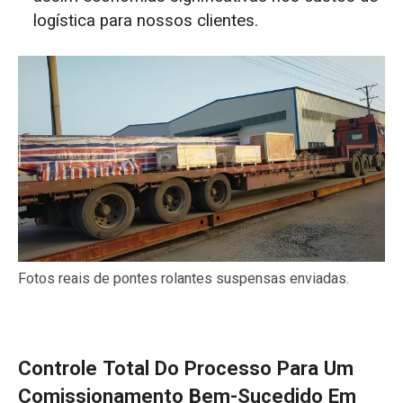
logística para nossos clientes.
Fotos reais de pontes rolantes suspensas enviadas.
Controle Total Do Processo Para Um
Comissionamento Bem-Sucedido Em