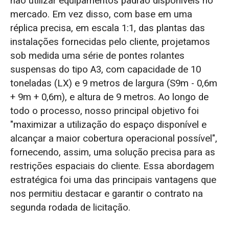
não utilizar equipamentos padrão disponíveis no
mercado. Em vez disso, com base em uma
réplica precisa, em escala 1:1, das plantas das
instalações fornecidas pelo cliente, projetamos
sob medida uma série de pontes rolantes
suspensas do tipo A3, com capacidade de 10
toneladas (LX) e 9 metros de largura (S9m - 0,6m
+ 9m + 0,6m), e altura de 9 metros. Ao longo de
todo o processo, nosso principal objetivo foi
"maximizar a utilização do espaço disponível e
alcançar a maior cobertura operacional possível",
fornecendo, assim, uma solução precisa para as
restrições espaciais do cliente. Essa abordagem
estratégica foi uma das principais vantagens que
nos permitiu destacar e garantir o contrato na
segunda rodada de licitação.