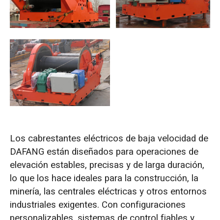
Los cabrestantes eléctricos de baja velocidad de
DAFANG están diseñados para operaciones de
elevación estables, precisas y de larga duración,
lo que los hace ideales para la construcción, la
minería, las centrales eléctricas y otros entornos
industriales exigentes. Con configuraciones
personalizables, sistemas de control fiables y