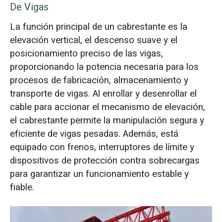
De Vigas
La función principal de un cabrestante es la
elevación vertical, el descenso suave y el
posicionamiento preciso de las vigas,
proporcionando la potencia necesaria para los
procesos de fabricación, almacenamiento y
transporte de vigas. Al enrollar y desenrollar el
cable para accionar el mecanismo de elevación,
el cabrestante permite la manipulación segura y
eficiente de vigas pesadas. Además, está
equipado con frenos, interruptores de límite y
dispositivos de protección contra sobrecargas
para garantizar un funcionamiento estable y
fiable.