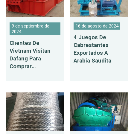
9 de septiembre de
16 de agosto de 2024
2024
4 Juegos De
Clientes De
Cabrestantes
Vietnam Visitan
Exportados A
Dafang Para
Arabia Saudita
Comprar
Cabrestantes Y
Carros