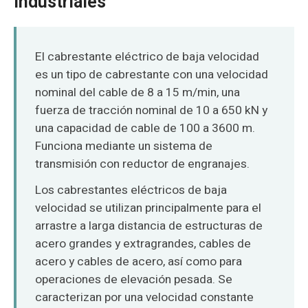
Industriales
O‘zbekcha
El cabrestante eléctrico de baja velocidad
es un tipo de cabrestante con una velocidad
nominal del cable de 8 a 15 m/min, una
fuerza de tracción nominal de 10 a 650 kN y
una capacidad de cable de 100 a 3600 m.
Funciona mediante un sistema de
transmisión con reductor de engranajes.
Los cabrestantes eléctricos de baja
velocidad se utilizan principalmente para el
arrastre a larga distancia de estructuras de
acero grandes y extragrandes, cables de
acero y cables de acero, así como para
operaciones de elevación pesada. Se
caracterizan por una velocidad constante