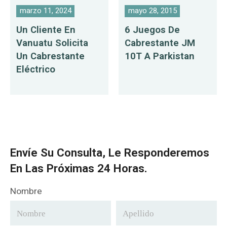
marzo 11, 2024
mayo 28, 2015
Un Cliente En
6 Juegos De
Vanuatu Solicita
Cabrestante JM
Un Cabrestante
10T A Parkistan
Eléctrico
Envíe Su Consulta, Le Responderemos
En Las Próximas 24 Horas.
Nombre