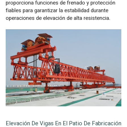
proporciona funciones de frenado y protección
fiables para garantizar la estabilidad durante
operaciones de elevación de alta resistencia.
Elevación De Vigas En El Patio De Fabricación