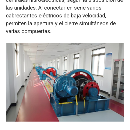
centrales hidroeléctricas, según la disposición de
las unidades. Al conectar en serie varios
cabrestantes eléctricos de baja velocidad,
permiten la apertura y el cierre simultáneos de
varias compuertas.