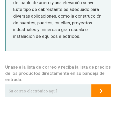
del cable de acero y una elevación suave.
Este tipo de cabrestante es adecuado para
diversas aplicaciones, como la construcción
de puentes, puertos, muelles, proyectos
industriales y mineros a gran escala e
instalación de equipos eléctricos.
Únase a la lista de correo y reciba la lista de precios
de los productos directamente en su bandeja de
entrada.