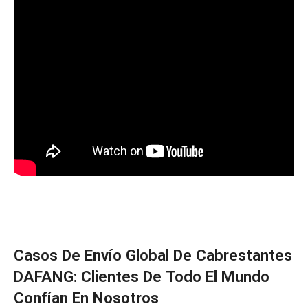
Casos De Envío Global De Cabrestantes
DAFANG: Clientes De Todo El Mundo
Confían En Nosotros