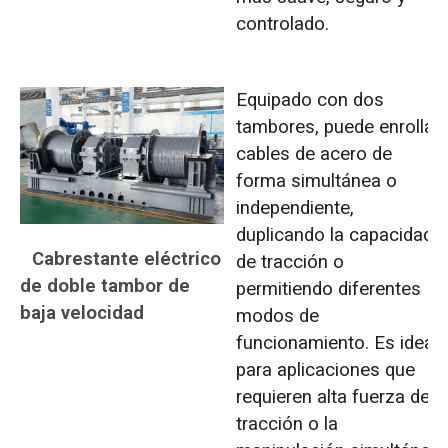
controlado.
Equipado con dos
tambores, puede enrollar
cables de acero de
forma simultánea o
independiente,
duplicando la capacidad
Cabrestante eléctrico
de tracción o
de doble tambor de
permitiendo diferentes
baja velocidad
modos de
funcionamiento. Es ideal
para aplicaciones que
requieren alta fuerza de
tracción o la