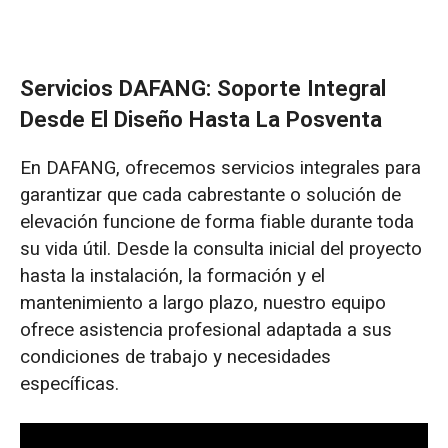
Servicios DAFANG: Soporte Integral
Desde El Diseño Hasta La Posventa
En DAFANG, ofrecemos servicios integrales para
garantizar que cada cabrestante o solución de
elevación funcione de forma fiable durante toda
su vida útil. Desde la consulta inicial del proyecto
hasta la instalación, la formación y el
mantenimiento a largo plazo, nuestro equipo
ofrece asistencia profesional adaptada a sus
condiciones de trabajo y necesidades
específicas.