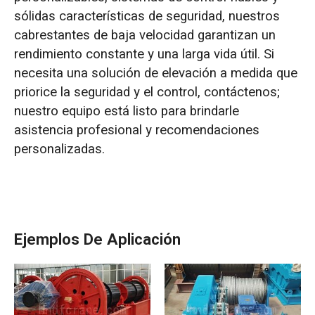
sólidas características de seguridad, nuestros
cabrestantes de baja velocidad garantizan un
rendimiento constante y una larga vida útil. Si
necesita una solución de elevación a medida que
priorice la seguridad y el control, contáctenos;
nuestro equipo está listo para brindarle
asistencia profesional y recomendaciones
personalizadas.
Ejemplos De Aplicación