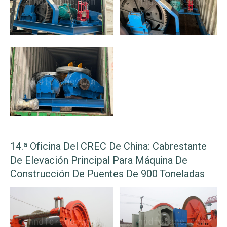
14.ª Oficina Del CREC De China: Cabrestante
De Elevación Principal Para Máquina De
Construcción De Puentes De 900 Toneladas