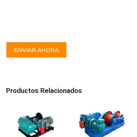
ENVIAR AHORA
Productos Relacionados