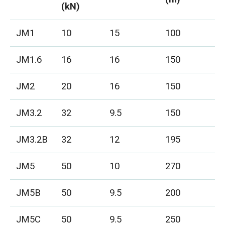
(kN)
JM1
10
15
100
JM1.6
16
16
150
JM2
20
16
150
JM3.2
32
9.5
150
JM3.2B
32
12
195
JM5
50
10
270
JM5B
50
9.5
200
JM5C
50
9.5
250