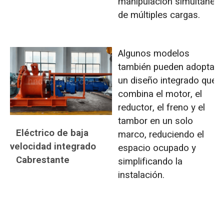
manipulación simultánea
de múltiples cargas.
Algunos modelos
también pueden adoptar
un diseño integrado que
combina el motor, el
reductor, el freno y el
tambor en un solo
Eléctrico de baja
marco, reduciendo el
velocidad integrado
espacio ocupado y
Cabrestante
simplificando la
instalación.