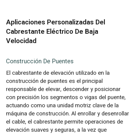
Aplicaciones Personalizadas Del
Cabrestante Eléctrico De Baja
Velocidad
Construcción De Puentes
El cabrestante de elevación utilizado en la
construcción de puentes es el principal
responsable de elevar, descender y posicionar
con precisión los segmentos o vigas del puente,
actuando como una unidad motriz clave de la
máquina de construcción. Al enrollar y desenrollar
el cable, el cabrestante permite operaciones de
elevación suaves y seguras, a la vez que