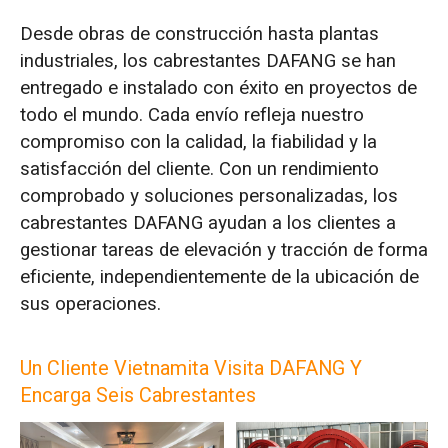
Desde obras de construcción hasta plantas
industriales, los cabrestantes DAFANG se han
entregado e instalado con éxito en proyectos de
todo el mundo. Cada envío refleja nuestro
compromiso con la calidad, la fiabilidad y la
satisfacción del cliente. Con un rendimiento
comprobado y soluciones personalizadas, los
cabrestantes DAFANG ayudan a los clientes a
gestionar tareas de elevación y tracción de forma
eficiente, independientemente de la ubicación de
sus operaciones.
Un Cliente Vietnamita Visita DAFANG Y
Encarga Seis Cabrestantes