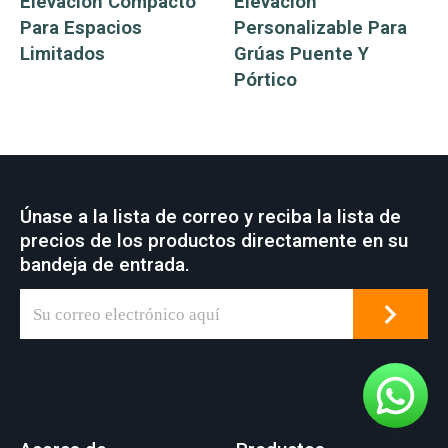
Elevación Compacto
Elevación
Para Espacios
Personalizable Para
Limitados
Grúas Puente Y
Pórtico
Únase a la lista de correo y reciba la lista de
precios de los productos directamente en su
bandeja de entrada.