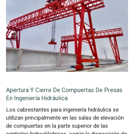
Apertura Y Cierre De Compuertas De Presas
En Ingeniería Hidráulica
Los cabrestantes para ingeniería hidráulica se
utilizan principalmente en las salas de elevación
de compuertas en la parte superior de las