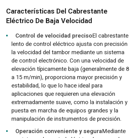
Características Del Cabrestante
Eléctrico De Baja Velocidad
Control de velocidad preciso
El cabrestante
lento de control eléctrico ajusta con precisión
la velocidad del tambor mediante un sistema
de control electrónico. Con una velocidad de
elevación típicamente baja (generalmente de 8
a 15 m/min), proporciona mayor precisión y
estabilidad, lo que lo hace ideal para
aplicaciones que requieren una elevación
extremadamente suave, como la instalación y
puesta en marcha de equipos grandes y la
manipulación de instrumentos de precisión.
Operación conveniente y segura
Mediante