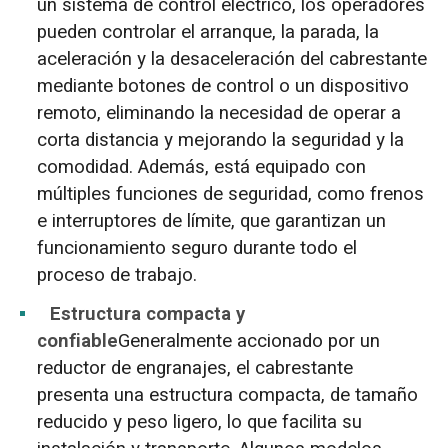
un sistema de control eléctrico, los operadores
pueden controlar el arranque, la parada, la
aceleración y la desaceleración del cabrestante
mediante botones de control o un dispositivo
remoto, eliminando la necesidad de operar a
corta distancia y mejorando la seguridad y la
comodidad. Además, está equipado con
múltiples funciones de seguridad, como frenos
e interruptores de límite, que garantizan un
funcionamiento seguro durante todo el
proceso de trabajo.
Estructura compacta y
confiable
Generalmente accionado por un
reductor de engranajes, el cabrestante
presenta una estructura compacta, de tamaño
reducido y peso ligero, lo que facilita su