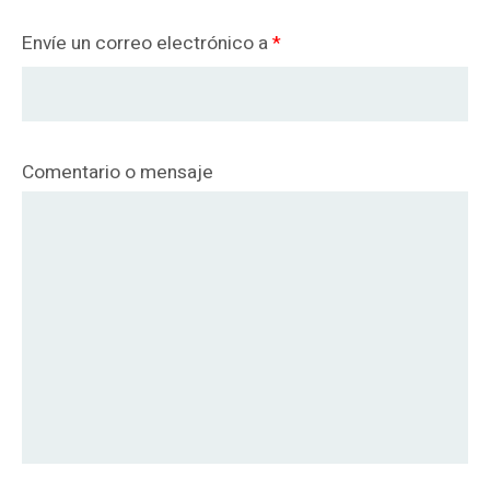
Envíe un correo electrónico a
*
Comentario o mensaje