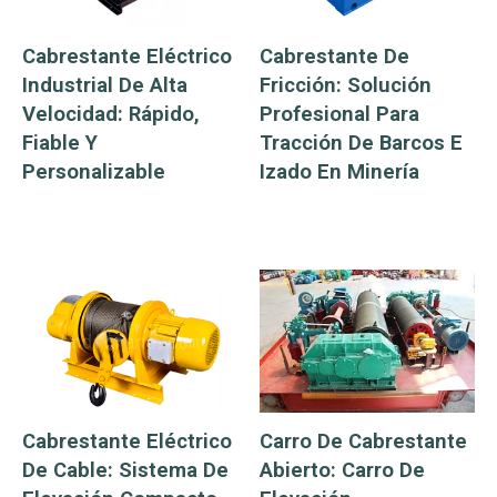
Cabrestante Eléctrico
Cabrestante De
Industrial De Alta
Fricción: Solución
Velocidad: Rápido,
Profesional Para
Fiable Y
Tracción De Barcos E
Personalizable
Izado En Minería
Cabrestante Eléctrico
Carro De Cabrestante
De Cable: Sistema De
Abierto: Carro De