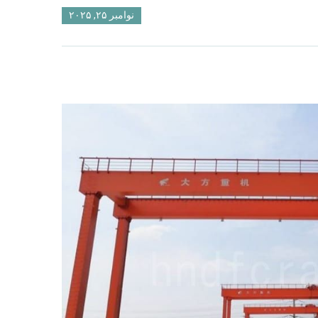
نوامبر ۲۵, ۲۰۲۵