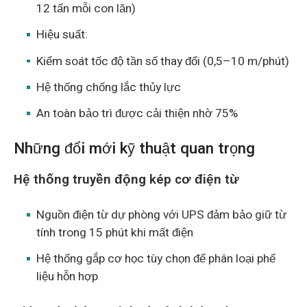
12 tấn mỗi con lăn)
Hiệu suất:
Kiểm soát tốc độ tần số thay đổi (0,5–10 m/phút)
Hệ thống chống lắc thủy lực
An toàn bảo trì được cải thiện nhờ 75%
Những đổi mới kỹ thuật quan trọng
Hệ thống truyền động kép cơ điện từ
Nguồn điện từ dự phòng với UPS đảm bảo giữ từ
tính trong 15 phút khi mất điện
Hệ thống gắp cơ học tùy chọn để phân loại phế
liệu hỗn hợp