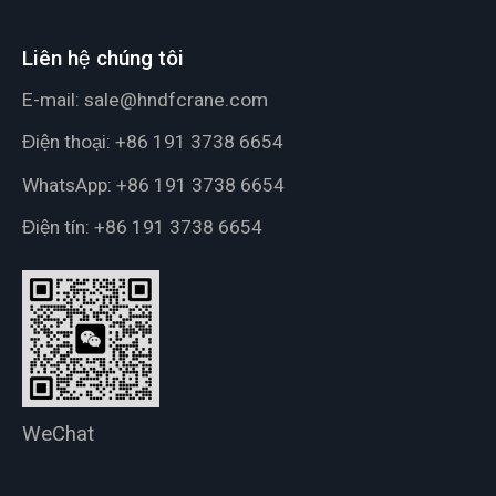
Liên hệ chúng tôi
E-mail:
sale@hndfcrane.com
Điện thoại:
+86 191 3738 6654
WhatsApp:
+86 191 3738 6654
Điện tín:
+86 191 3738 6654
WeChat