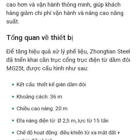
cao hơn và vận hành thông minh, giúp khách
hàng giảm chi phí vận hành và nâng cao năng
suất.
Tổng quan về thiết bị
Để tăng hiệu quả xử lý phế liệu, Zhongtian Steel
đã triển khai cần trục cổng trục điện từ dầm đôi
MG25t, được cấu hình như sau:
Kết cấu: thiết kế giàn dầm đôi
Khoảng cách: 36 m
Chiều cao nâng: 20 m
Đĩa nâng điện từ: Ø 2,5 m, lực từ 15 tấn
Chế độ hoạt động: điều khiển từ xa mặt đất +