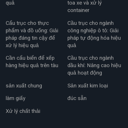
quả
toa xe và xử lý
container
Cẩu trục cho thực
Cầu trục cho ngành
phẩm và đồ uống: Giải
công nghiệp ô tô: Giải
pháp đáng tin cậy để
pháp tự động hóa hiệu
xử lý hiệu quả
quả
Cần cẩu biển để xếp
Cầu trục cho ngành
hàng hiệu quả trên tàu
dầu khí: Nâng cao hiệu
quả hoạt động
sản xuất chung
Sản xuất kim loại
làm giấy
đúc sẵn
Xử lý chất thải