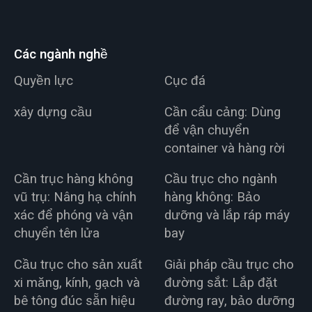
Các ngành nghề
Quyền lực
Cục đá
xây dựng cầu
Cần cẩu cảng: Dùng
để vận chuyển
container và hàng rời
Cần trục hàng không
Cầu trục cho ngành
vũ trụ: Nâng hạ chính
hàng không: Bảo
xác để phóng và vận
dưỡng và lắp ráp máy
chuyển tên lửa
bay
Cầu trục cho sản xuất
Giải pháp cầu trục cho
xi măng, kính, gạch và
đường sắt: Lắp đặt
bê tông đúc sẵn hiệu
đường ray, bảo dưỡng