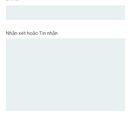
Nhận xét hoặc Tin nhắn