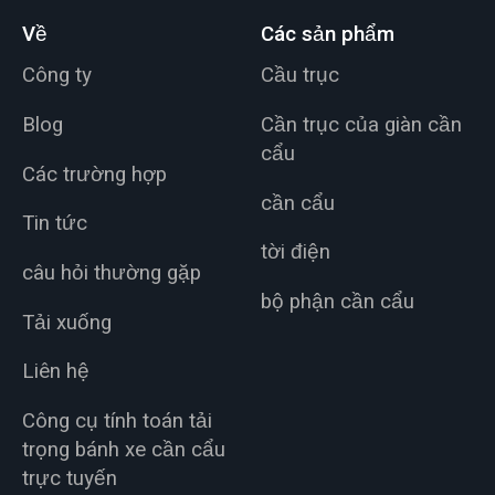
Về
Các sản phẩm
Công ty
Cầu trục
Blog
Cần trục của giàn cần
cẩu
Các trường hợp
cần cẩu
Tin tức
tời điện
câu hỏi thường gặp
bộ phận cần cẩu
Tải xuống
Liên hệ
Công cụ tính toán tải
trọng bánh xe cần cẩu
trực tuyến