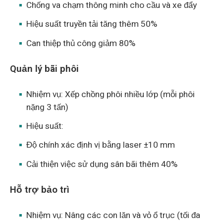
Chống va chạm thông minh cho cầu và xe đẩy
Hiệu suất truyền tải tăng thêm 50%
Can thiệp thủ công giảm 80%
Quản lý bãi phôi
Nhiệm vụ: Xếp chồng phôi nhiều lớp (mỗi phôi
nặng 3 tấn)
Hiệu suất:
Độ chính xác định vị bằng laser ±10 mm
Cải thiện việc sử dụng sân bãi thêm 40%
Hỗ trợ bảo trì
Nhiệm vụ: Nâng các con lăn và vỏ ổ trục (tối đa