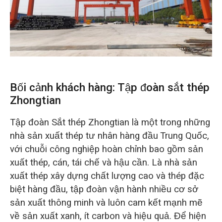
O‘zbekcha
Bối cảnh khách hàng: Tập đoàn sắt thép
Zhongtian
Tập đoàn Sắt thép Zhongtian là một trong những
nhà sản xuất thép tư nhân hàng đầu Trung Quốc,
với chuỗi công nghiệp hoàn chỉnh bao gồm sản
xuất thép, cán, tái chế và hậu cần. Là nhà sản
xuất thép xây dựng chất lượng cao và thép đặc
biệt hàng đầu, tập đoàn vận hành nhiều cơ sở
sản xuất thông minh và luôn cam kết mạnh mẽ
về sản xuất xanh, ít carbon và hiệu quả. Để hiện