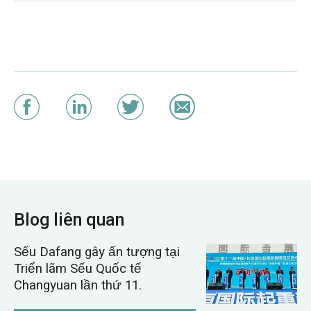
Blog liên quan
Sếu Dafang gây ấn tượng tại
Triển lãm Sếu Quốc tế
Changyuan lần thứ 11.