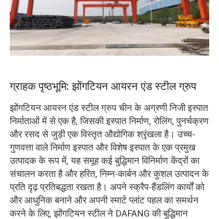
O‘zbekcha
ग्राहक पृष्ठभूमि: झोंगटियन आयरन एंड स्टील ग्रुप
झोंगटियन आयरन एंड स्टील ग्रुप चीन के अग्रणी निजी इस्पात
निर्माताओं में से एक है, जिसकी इस्पात निर्माण, रोलिंग, पुनर्चक्रण
और रसद से जुड़ी एक विस्तृत औद्योगिक श्रृंखला है। उच्च-
गुणवत्ता वाले निर्माण इस्पात और विशेष इस्पात के एक प्रमुख
उत्पादक के रूप में, यह समूह कई बुद्धिमान विनिर्माण केंद्रों का
संचालन करता है और हरित, निम्न-कार्बन और कुशल उत्पादन के
प्रति दृढ़ प्रतिबद्धता रखता है। अपने स्क्रैप-हैंडलिंग कार्यों को
और आधुनिक बनाने और अपनी स्मार्ट प्लांट पहल का समर्थन
करने के लिए, झोंगटियन स्टील ने DAFANG की बुद्धिमान