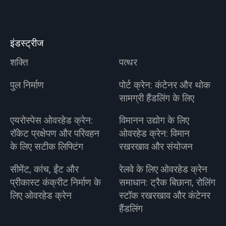
इंडस्ट्रीज
शक्ति
पत्थर
पुल निर्माण
पोर्ट क्रेन: कंटेनर और थोक
सामग्री हैंडलिंग के लिए
एयरोस्पेस ओवरहेड क्रेन:
विमानन उद्योग के लिए
रॉकेट प्रक्षेपण और परिवहन
ओवरहेड क्रेन: विमान
के लिए सटीक लिफ्टिंग
रखरखाव और संयोजन
सीमेंट, कांच, ईंट और
रेलवे के लिए ओवरहेड क्रेन
प्रीकास्ट कंक्रीट निर्माण के
समाधान: ट्रैक बिछाना, रोलिंग
लिए ओवरहेड क्रेन
स्टॉक रखरखाव और कंटेनर
हैंडलिंग