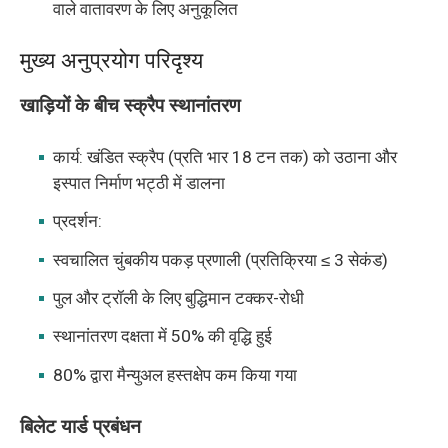
वाले वातावरण के लिए अनुकूलित
मुख्य अनुप्रयोग परिदृश्य
खाड़ियों के बीच स्क्रैप स्थानांतरण
कार्य: खंडित स्क्रैप (प्रति भार 18 टन तक) को उठाना और
इस्पात निर्माण भट्ठी में डालना
प्रदर्शन:
स्वचालित चुंबकीय पकड़ प्रणाली (प्रतिक्रिया ≤ 3 सेकंड)
पुल और ट्रॉली के लिए बुद्धिमान टक्कर-रोधी
स्थानांतरण दक्षता में 50% की वृद्धि हुई
80% द्वारा मैन्युअल हस्तक्षेप कम किया गया
बिलेट यार्ड प्रबंधन