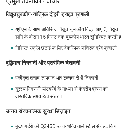
प्रमुख तकनीकी नवाचार
विद्युतचुंबकीय-यांत्रिक दोहरी ड्राइव प्रणाली
यूपीएस के साथ अतिरिक्त विद्युत चुम्बकीय विद्युत आपूर्ति, विद्युत
हानि के दौरान 15 मिनट तक चुंबकीय धारण सुनिश्चित करती है
मिश्रित स्क्रैप छंटाई के लिए वैकल्पिक यांत्रिक ग्रैब प्रणाली
बुद्धिमान निगरानी और प्रारंभिक चेतावनी
एकीकृत तनाव, तापमान और टक्कर-रोधी निगरानी
दूरस्थ निगरानी प्लेटफ़ॉर्म के माध्यम से केंद्रीय प्रेषण को
वास्तविक समय डेटा संचरण
उन्नत संरचनात्मक सुरक्षा डिज़ाइन
मुख्य गर्डरों को Q345D उच्च-शक्ति वाले स्टील से वेल्ड किया