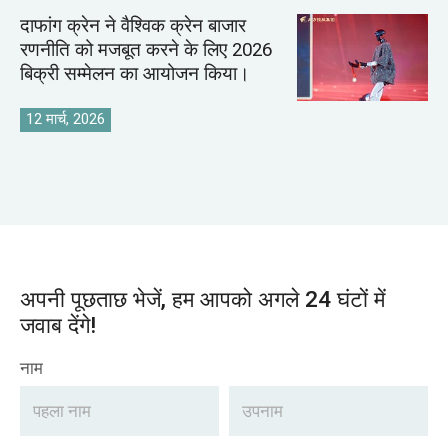
दाफांग क्रेन ने वैश्विक क्रेन बाजार
रणनीति को मजबूत करने के लिए 2026
बिक्री सम्मेलन का आयोजन किया।
12 मार्च, 2026
अपनी पूछताछ भेजें, हम आपको अगले 24 घंटों में
जवाब देंगे!
नाम