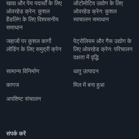
खाद्य और पेय पदार्थों के लिए
ऑटोमोटिव उद्योग के लिए
ओवरहेड क्रेन: कुशल
ओवरहेड क्रेन: कुशल
हैंडलिंग के लिए विश्वसनीय
स्वचालन समाधान
समाधान
जहाजों पर कुशल कार्गो
पेट्रोलियम और गैस उद्योग के
लोडिंग के लिए समुद्री क्रेन
लिए ओवरहेड क्रेन: परिचालन
दक्षता में वृद्धि
सामान्य विनिर्माण
धातु उत्पादन
कागज
मिल में बना हुआ
अपशिष्ट संचालन
संपर्क करें