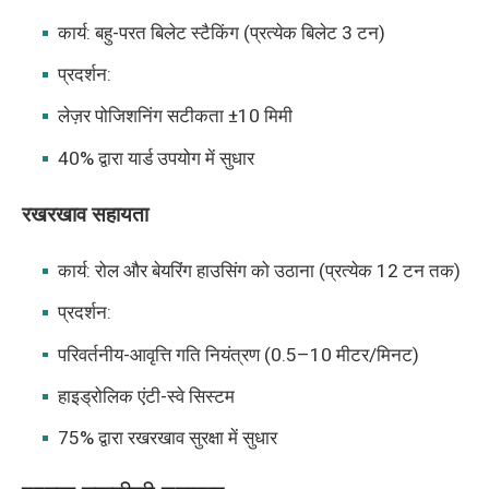
कार्य: बहु-परत बिलेट स्टैकिंग (प्रत्येक बिलेट 3 टन)
प्रदर्शन:
लेज़र पोजिशनिंग सटीकता ±10 मिमी
40% द्वारा यार्ड उपयोग में सुधार
रखरखाव सहायता
कार्य: रोल और बेयरिंग हाउसिंग को उठाना (प्रत्येक 12 टन तक)
प्रदर्शन:
परिवर्तनीय-आवृत्ति गति नियंत्रण (0.5–10 मीटर/मिनट)
हाइड्रोलिक एंटी-स्वे सिस्टम
75% द्वारा रखरखाव सुरक्षा में सुधार