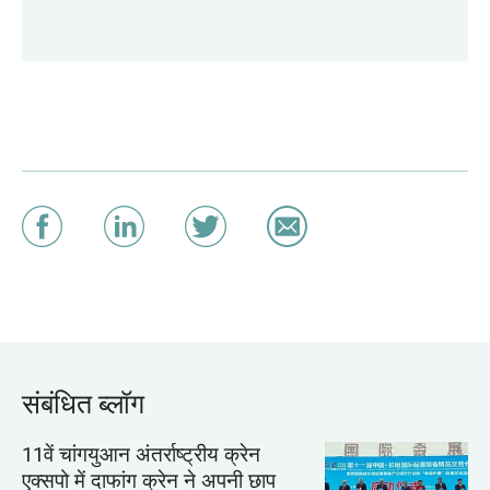
संबंधित ब्लॉग
11वें चांगयुआन अंतर्राष्ट्रीय क्रेन
एक्सपो में दाफांग क्रेन ने अपनी छाप