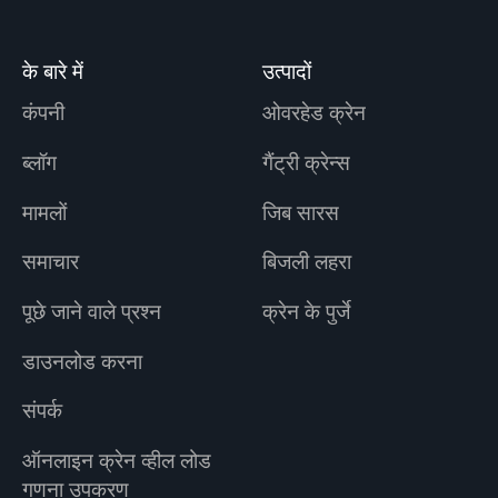
के बारे में
उत्पादों
कंपनी
ओवरहेड क्रेन
ब्लॉग
गैंट्री क्रेन्स
मामलों
जिब सारस
समाचार
बिजली लहरा
पूछे जाने वाले प्रश्न
क्रेन के पुर्जे
डाउनलोड करना
संपर्क
ऑनलाइन क्रेन व्हील लोड
गणना उपकरण