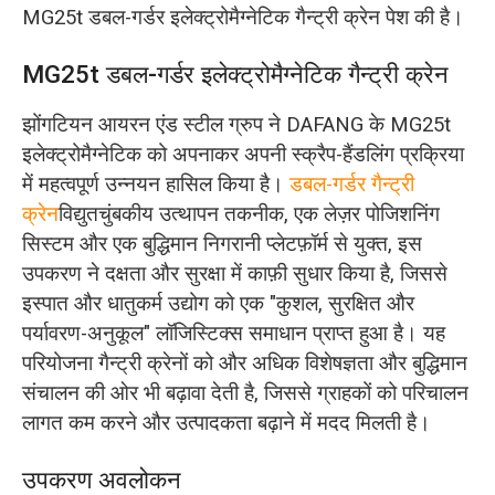
MG25t डबल-गर्डर इलेक्ट्रोमैग्नेटिक गैन्ट्री क्रेन पेश की है।
MG25t डबल-गर्डर इलेक्ट्रोमैग्नेटिक गैन्ट्री क्रेन
झोंगटियन आयरन एंड स्टील ग्रुप ने DAFANG के MG25t
इलेक्ट्रोमैग्नेटिक को अपनाकर अपनी स्क्रैप-हैंडलिंग प्रक्रिया
में महत्वपूर्ण उन्नयन हासिल किया है।
डबल-गर्डर गैन्ट्री
क्रेन
विद्युतचुंबकीय उत्थापन तकनीक, एक लेज़र पोजिशनिंग
सिस्टम और एक बुद्धिमान निगरानी प्लेटफ़ॉर्म से युक्त, इस
उपकरण ने दक्षता और सुरक्षा में काफ़ी सुधार किया है, जिससे
इस्पात और धातुकर्म उद्योग को एक "कुशल, सुरक्षित और
पर्यावरण-अनुकूल" लॉजिस्टिक्स समाधान प्राप्त हुआ है। यह
परियोजना गैन्ट्री क्रेनों को और अधिक विशेषज्ञता और बुद्धिमान
संचालन की ओर भी बढ़ावा देती है, जिससे ग्राहकों को परिचालन
लागत कम करने और उत्पादकता बढ़ाने में मदद मिलती है।
उपकरण अवलोकन