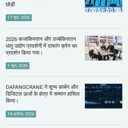
छोड़ी
17 जून, 2026
2026 कजाकिस्तान और उज्बेकिस्तान
धातु उद्योग प्रदर्शनी में दाफांग क्रेन का
प्रदर्शन किया गया।
1 जून, 2026
DAFANGCRANE ने शून्य कार्बन और
डिजिटल ऊर्जा के क्षेत्र में सम्मान हासिल
किया।
14 अप्रैल, 2026