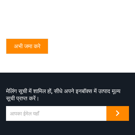
अभी जमा करे
मेलिंग सूची में शामिल हों, सीधे अपने इनबॉक्स में उत्पाद मूल्य
सूची प्राप्त करें।