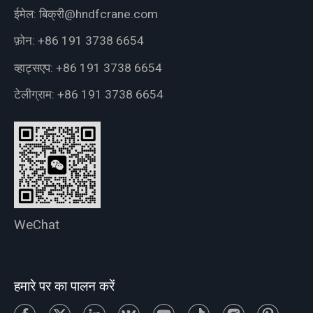
ईमेल:
बिक्री@hndfcrane.com
फ़ोन:
+86 191 3738 6654
व्हाट्सएप:
+86 191 3738 6654
टेलीग्राम:
+86 191 3738 6654
WeChat
हमारे पर का पालन करें