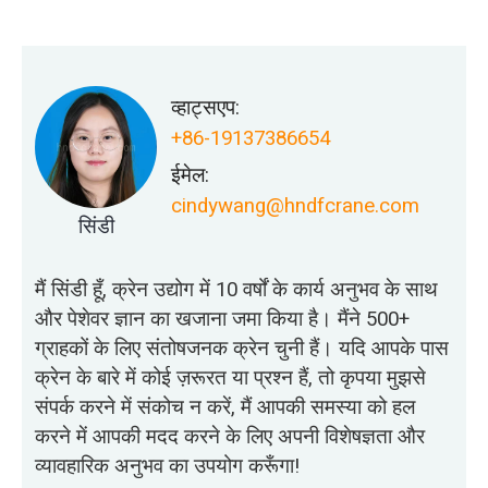
व्हाट्सएप:
+86-19137386654
ईमेल:
cindywang@hndfcrane.com
सिंडी
मैं सिंडी हूँ, क्रेन उद्योग में 10 वर्षों के कार्य अनुभव के साथ
और पेशेवर ज्ञान का खजाना जमा किया है। मैंने 500+
ग्राहकों के लिए संतोषजनक क्रेन चुनी हैं। यदि आपके पास
क्रेन के बारे में कोई ज़रूरत या प्रश्न हैं, तो कृपया मुझसे
संपर्क करने में संकोच न करें, मैं आपकी समस्या को हल
करने में आपकी मदद करने के लिए अपनी विशेषज्ञता और
व्यावहारिक अनुभव का उपयोग करूँगा!