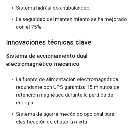
Sistema hidráulico antibalanceo
La seguridad del mantenimiento se ha mejorado
con el 75%
Innovaciones técnicas clave
Sistema de accionamiento dual
electromagnético-mecánico
La fuente de alimentación electromagnética
redundante con UPS garantiza 15 minutos de
retención magnética durante la pérdida de
energía
Sistema de agarre mecánico opcional para
clasificación de chatarra mixta