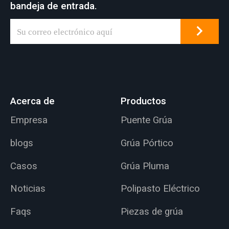
bandeja de entrada.
Acerca de
Productos
Empresa
Puente Grúa
blogs
Grúa Pórtico
Casos
Grúa Pluma
Noticias
Polipasto Eléctrico
Faqs
Piezas de grúa