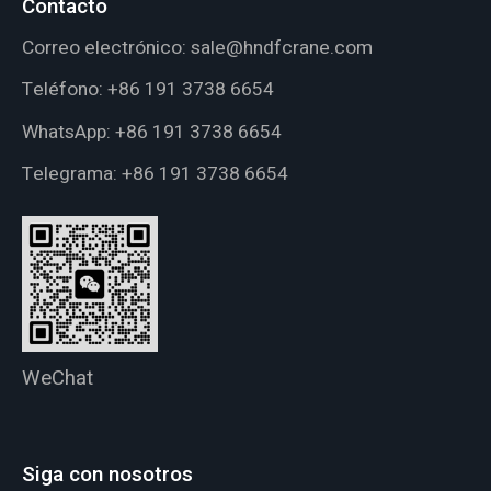
Contacto
Correo electrónico:
sale@hndfcrane.com
Teléfono:
+86 191 3738 6654
WhatsApp:
+86 191 3738 6654
Telegrama:
+86 191 3738 6654
WeChat
Siga con nosotros