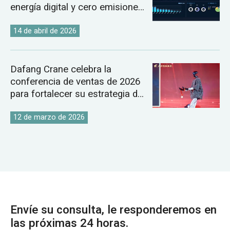
energía digital y cero emisiones
de carbono.
14 de abril de 2026
Dafang Crane celebra la
conferencia de ventas de 2026
para fortalecer su estrategia de
mercado global de grúas.
12 de marzo de 2026
Envíe su consulta, le responderemos en
las próximas 24 horas.