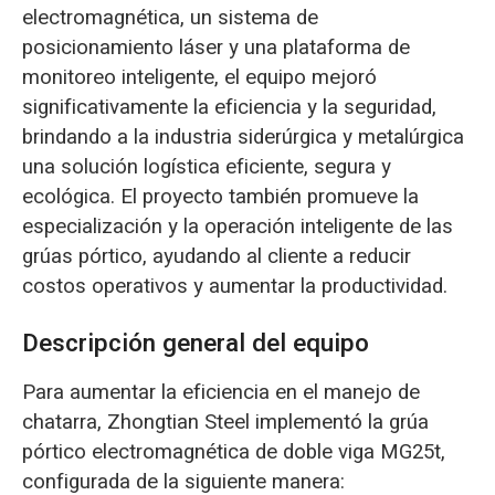
electromagnética, un sistema de
posicionamiento láser y una plataforma de
monitoreo inteligente, el equipo mejoró
significativamente la eficiencia y la seguridad,
brindando a la industria siderúrgica y metalúrgica
una solución logística eficiente, segura y
ecológica. El proyecto también promueve la
especialización y la operación inteligente de las
grúas pórtico, ayudando al cliente a reducir
costos operativos y aumentar la productividad.
Descripción general del equipo
Para aumentar la eficiencia en el manejo de
chatarra, Zhongtian Steel implementó la grúa
pórtico electromagnética de doble viga MG25t,
configurada de la siguiente manera: