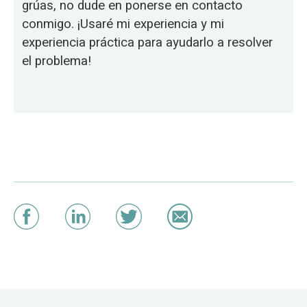
grúas, no dude en ponerse en contacto
conmigo. ¡Usaré mi experiencia y mi
experiencia práctica para ayudarlo a resolver
el problema!