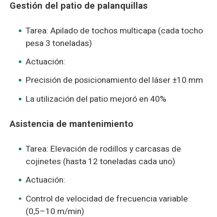
Gestión del patio de palanquillas
Tarea: Apilado de tochos multicapa (cada tocho
pesa 3 toneladas)
Actuación:
Precisión de posicionamiento del láser ±10 mm
La utilización del patio mejoró en 40%
Asistencia de mantenimiento
Tarea: Elevación de rodillos y carcasas de
cojinetes (hasta 12 toneladas cada uno)
Actuación:
Control de velocidad de frecuencia variable
(0,5–10 m/min)