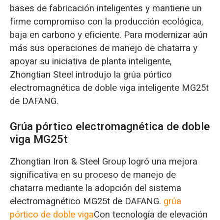
bases de fabricación inteligentes y mantiene un
firme compromiso con la producción ecológica,
baja en carbono y eficiente. Para modernizar aún
más sus operaciones de manejo de chatarra y
apoyar su iniciativa de planta inteligente,
Zhongtian Steel introdujo la grúa pórtico
electromagnética de doble viga inteligente MG25t
de DAFANG.
Grúa pórtico electromagnética de doble
viga MG25t
Zhongtian Iron & Steel Group logró una mejora
significativa en su proceso de manejo de
chatarra mediante la adopción del sistema
electromagnético MG25t de DAFANG.
grúa
pórtico de doble viga
Con tecnología de elevación