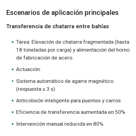
Escenarios de aplicación principales
Transferencia de chatarra entre bahías
Tarea: Elevación de chatarra fragmentada (hasta
18 toneladas por carga) y alimentación del horno
de fabricación de acero.
Actuación:
Sistema automático de agarre magnético
(respuesta ≤ 3 s)
Anticolisión inteligente para puentes y carros
Eficiencia de transferencia aumentada en 50%
Intervención manual reducida en 80%