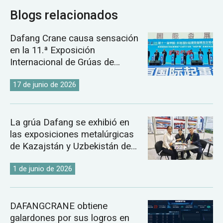
Blogs relacionados
Dafang Crane causa sensación
en la 11.ª Exposición
Internacional de Grúas de
Changyuan.
17 de junio de 2026
La grúa Dafang se exhibió en
las exposiciones metalúrgicas
de Kazajstán y Uzbekistán de
2026.
1 de junio de 2026
DAFANGCRANE obtiene
galardones por sus logros en