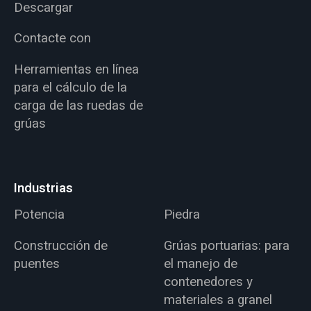
Descargar
Contacte con
Herramientas en línea
para el cálculo de la
carga de las ruedas de
grúas
Industrias
Potencia
Piedra
Construcción de
Grúas portuarias: para
puentes
el manejo de
contenedores y
materiales a granel