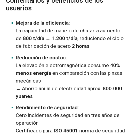
Comentarios y beneficios de los
usuarios
Mejora de la eficiencia:
La capacidad de manejo de chatarra aumentó
de
800 t/día → 1.200 t/día
, reduciendo el ciclo
de fabricación de acero
2 horas
Reducción de costos:
La elevación electromagnética consume
40%
menos energía
en comparación con las pinzas
mecánicas
→ Ahorro anual de electricidad aprox.
800.000
yuanes
Rendimiento de seguridad:
Cero incidentes de seguridad en tres años de
operación
Certificado para
ISO 45001
norma de seguridad