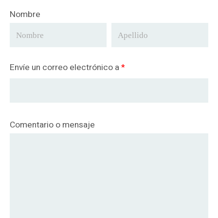
Nombre
Envíe un correo electrónico a
*
Comentario o mensaje