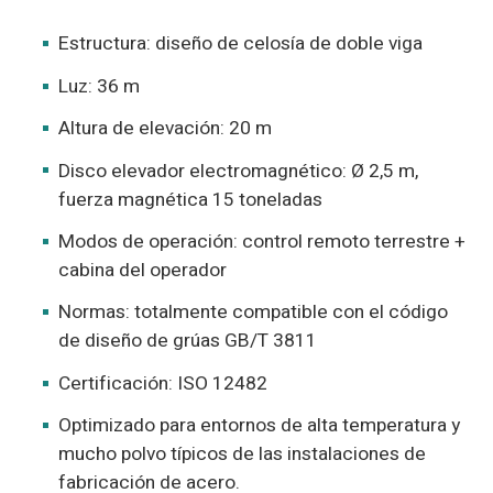
Estructura: diseño de celosía de doble viga
Luz: 36 m
Altura de elevación: 20 m
Disco elevador electromagnético: Ø 2,5 m,
fuerza magnética 15 toneladas
Modos de operación: control remoto terrestre +
cabina del operador
Normas: totalmente compatible con el código
de diseño de grúas GB/T 3811
Certificación: ISO 12482
Optimizado para entornos de alta temperatura y
mucho polvo típicos de las instalaciones de
fabricación de acero.