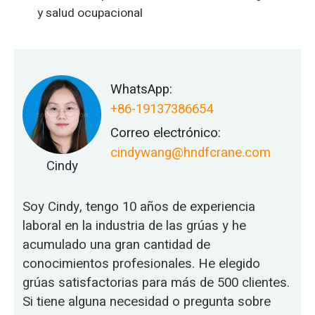
y salud ocupacional
WhatsApp:
+86-19137386654
Correo electrónico:
cindywang@hndfcrane.com
Cindy
Soy Cindy, tengo 10 años de experiencia
laboral en la industria de las grúas y he
acumulado una gran cantidad de
conocimientos profesionales. He elegido
grúas satisfactorias para más de 500 clientes.
Si tiene alguna necesidad o pregunta sobre