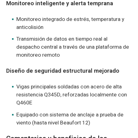
Monitoreo inteligente y alerta temprana
Monitoreo integrado de estrés, temperatura y
anticolisión
Transmisión de datos en tiempo real al
despacho central a través de una plataforma de
monitoreo remoto
Diseño de seguridad estructural mejorado
Vigas principales soldadas con acero de alta
resistencia Q345D, reforzadas localmente con
Q460E
Equipado con sistema de anclaje a prueba de
viento (hasta nivel Beaufort 12)