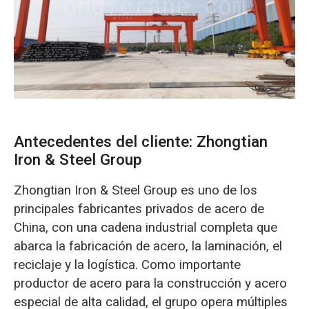
O‘zbekcha
Antecedentes del cliente: Zhongtian
Iron & Steel Group
Zhongtian Iron & Steel Group es uno de los
principales fabricantes privados de acero de
China, con una cadena industrial completa que
abarca la fabricación de acero, la laminación, el
reciclaje y la logística. Como importante
productor de acero para la construcción y acero
especial de alta calidad, el grupo opera múltiples