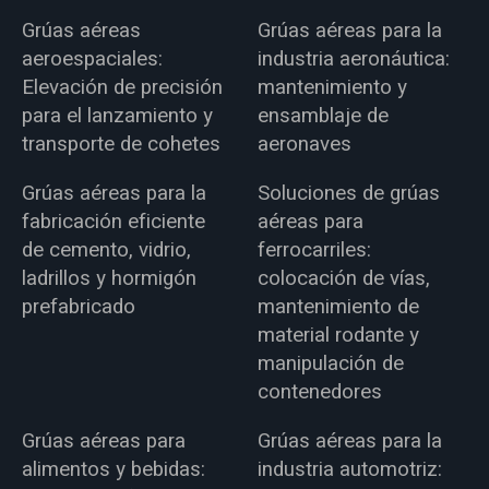
Grúas aéreas
Grúas aéreas para la
aeroespaciales:
industria aeronáutica:
Elevación de precisión
mantenimiento y
para el lanzamiento y
ensamblaje de
transporte de cohetes
aeronaves
Grúas aéreas para la
Soluciones de grúas
fabricación eficiente
aéreas para
de cemento, vidrio,
ferrocarriles:
ladrillos y hormigón
colocación de vías,
prefabricado
mantenimiento de
material rodante y
manipulación de
contenedores
Grúas aéreas para
Grúas aéreas para la
alimentos y bebidas:
industria automotriz: