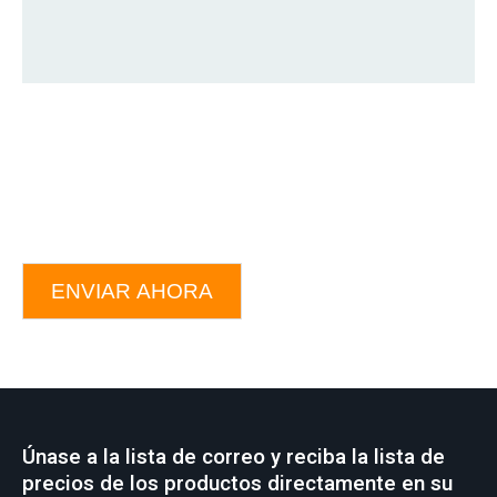
ENVIAR AHORA
Únase a la lista de correo y reciba la lista de
precios de los productos directamente en su