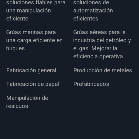
soluciones fiables para
soluciones de
una manipulación
automatización
eficiente
eficientes
Grúas marinas para
Grúas aéreas para la
una carga eficiente en
industria del petróleo y
buques
el gas: Mejorar la
eficiencia operativa
Fabricación general
Producción de metales
Fabricación de papel
Prefabricados
Manipulación de
residuos