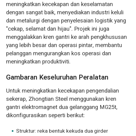
meningkatkan kecekapan dan keselamatan
dengan sangat baik, menyediakan industri keluli
dan metalurgi dengan penyelesaian logistik yang
"cekap, selamat dan hijau". Projek ini juga
menggalakkan kren gantri ke arah pengkhususan
yang lebih besar dan operasi pintar, membantu
pelanggan mengurangkan kos operasi dan
meningkatkan produktiviti.
Gambaran Keseluruhan Peralatan
Untuk meningkatkan kecekapan pengendalian
sekerap, Zhongtian Steel menggunakan kren
gantri elektromagnet dua gelanggang MG25t,
dikonfigurasikan seperti berikut:
Struktur: reka bentuk kekuda dua girder