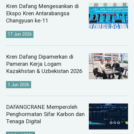
Kren Dafang Mengesankan di
Ekspo Kren Antarabangsa
Changyuan ke-11
17 Jun 2026
Kren Dafang Dipamerkan di
Pameran Kerja Logam
Kazakhstan & Uzbekistan 2026
1 Jun 2026
DAFANGCRANE Memperoleh
Penghormatan Sifar Karbon dan
Tenaga Digital