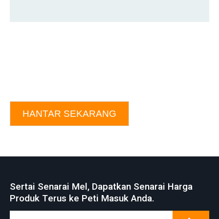
HANTAR SEKARANG
Sertai Senarai Mel, Dapatkan Senarai Harga
Produk Terus ke Peti Masuk Anda.