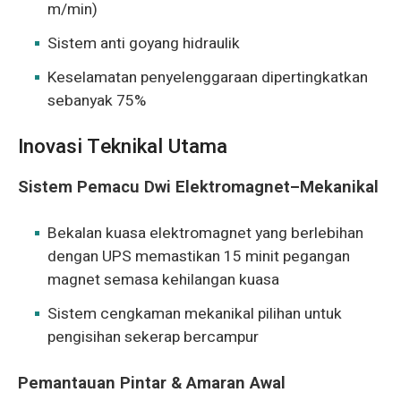
m/min)
Sistem anti goyang hidraulik
Keselamatan penyelenggaraan dipertingkatkan
sebanyak 75%
Inovasi Teknikal Utama
Sistem Pemacu Dwi Elektromagnet–Mekanikal
Bekalan kuasa elektromagnet yang berlebihan
dengan UPS memastikan 15 minit pegangan
magnet semasa kehilangan kuasa
Sistem cengkaman mekanikal pilihan untuk
pengisihan sekerap bercampur
Pemantauan Pintar & Amaran Awal