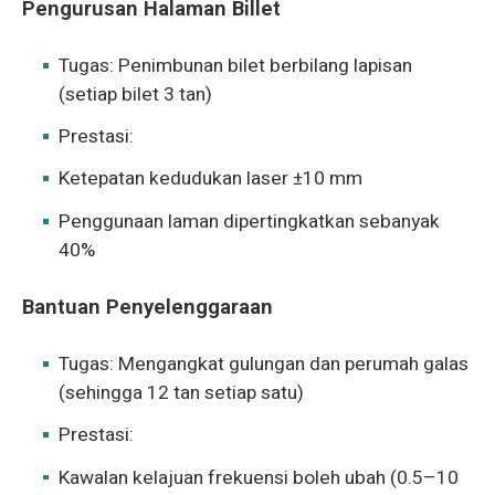
Pengurusan Halaman Billet
Tugas: Penimbunan bilet berbilang lapisan
(setiap bilet 3 tan)
Prestasi:
Ketepatan kedudukan laser ±10 mm
Penggunaan laman dipertingkatkan sebanyak
40%
Bantuan Penyelenggaraan
Tugas: Mengangkat gulungan dan perumah galas
(sehingga 12 tan setiap satu)
Prestasi:
Kawalan kelajuan frekuensi boleh ubah (0.5–10