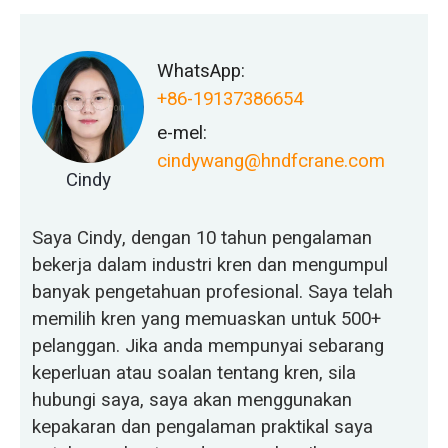
WhatsApp:
+86-19137386654
e-mel:
cindywang@hndfcrane.com
Cindy
Saya Cindy, dengan 10 tahun pengalaman
bekerja dalam industri kren dan mengumpul
banyak pengetahuan profesional. Saya telah
memilih kren yang memuaskan untuk 500+
pelanggan. Jika anda mempunyai sebarang
keperluan atau soalan tentang kren, sila
hubungi saya, saya akan menggunakan
kepakaran dan pengalaman praktikal saya