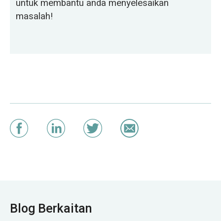
untuk membantu anda menyelesaikan
masalah!
Blog Berkaitan