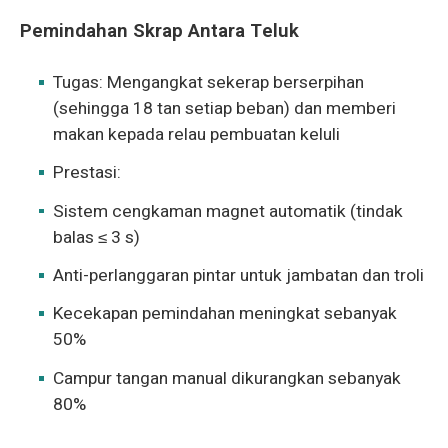
Pemindahan Skrap Antara Teluk
Tugas: Mengangkat sekerap berserpihan
(sehingga 18 tan setiap beban) dan memberi
makan kepada relau pembuatan keluli
Prestasi:
Sistem cengkaman magnet automatik (tindak
balas ≤ 3 s)
Anti-perlanggaran pintar untuk jambatan dan troli
Kecekapan pemindahan meningkat sebanyak
50%
Campur tangan manual dikurangkan sebanyak
80%