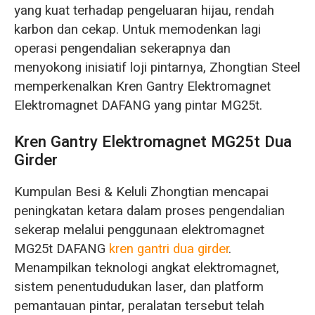
yang kuat terhadap pengeluaran hijau, rendah
karbon dan cekap. Untuk memodenkan lagi
operasi pengendalian sekerapnya dan
menyokong inisiatif loji pintarnya, Zhongtian Steel
memperkenalkan Kren Gantry Elektromagnet
Elektromagnet DAFANG yang pintar MG25t.
Kren Gantry Elektromagnet MG25t Dua
Girder
Kumpulan Besi & Keluli Zhongtian mencapai
peningkatan ketara dalam proses pengendalian
sekerap melalui penggunaan elektromagnet
MG25t DAFANG
kren gantri dua girder
.
Menampilkan teknologi angkat elektromagnet,
sistem penentududukan laser, dan platform
pemantauan pintar, peralatan tersebut telah