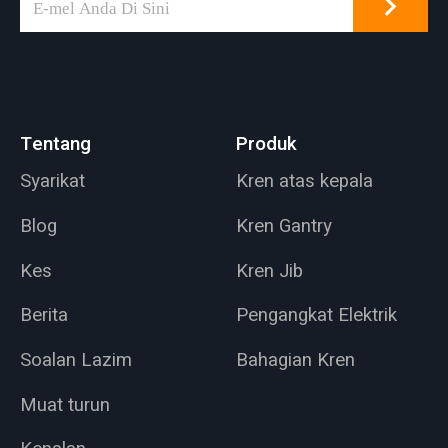
Tentang
Produk
Syarikat
Kren atas kepala
Blog
Kren Gantry
Kes
Kren Jib
Berita
Pengangkat Elektrik
Soalan Lazim
Bahagian Kren
Muat turun