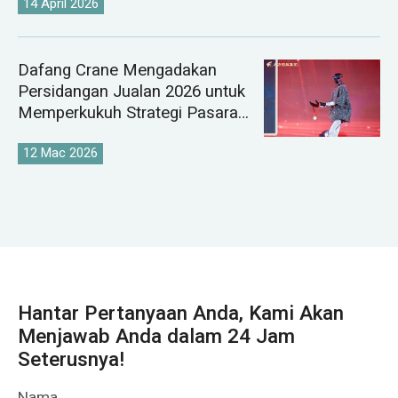
14 April 2026
Dafang Crane Mengadakan
Persidangan Jualan 2026 untuk
Memperkukuh Strategi Pasaran
Kren Global
12 Mac 2026
Hantar Pertanyaan Anda, Kami Akan
Menjawab Anda dalam 24 Jam
Seterusnya!
Nama