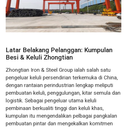
O‘zbekcha
Latar Belakang Pelanggan: Kumpulan
Besi & Keluli Zhongtian
Zhongtian Iron & Steel Group ialah salah satu
pengeluar keluli persendirian terkemuka di China,
dengan rantaian perindustrian lengkap meliputi
pembuatan keluli, penggulungan, kitar semula dan
logistik. Sebagai pengeluar utama keluli
pembinaan berkualiti tinggi dan keluli khas,
kumpulan itu mengendalikan pelbagai pangkalan
pembuatan pintar dan mengekalkan komitmen