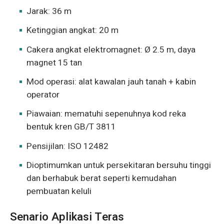
Jarak: 36 m
Ketinggian angkat: 20 m
Cakera angkat elektromagnet: Ø 2.5 m, daya
magnet 15 tan
Mod operasi: alat kawalan jauh tanah + kabin
operator
Piawaian: mematuhi sepenuhnya kod reka
bentuk kren GB/T 3811
Pensijilan: ISO 12482
Dioptimumkan untuk persekitaran bersuhu tinggi
dan berhabuk berat seperti kemudahan
pembuatan keluli
Senario Aplikasi Teras