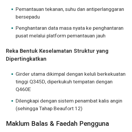
Pemantauan tekanan, suhu dan antiperlanggaran
bersepadu
Penghantaran data masa nyata ke penghantaran
pusat melalui platform pemantauan jauh
Reka Bentuk Keselamatan Struktur yang
Dipertingkatkan
Girder utama dikimpal dengan keluli berkekuatan
tinggi Q345D, diperkukuh tempatan dengan
Q460E
Dilengkapi dengan sistem penambat kalis angin
(sehingga Tahap Beaufort 12)
Maklum Balas & Faedah Pengguna