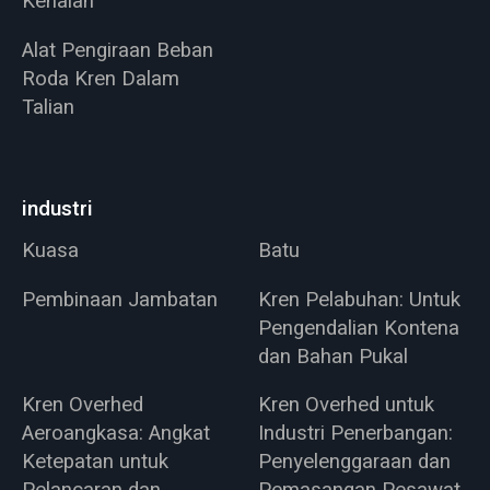
Kenalan
Alat Pengiraan Beban
Roda Kren Dalam
Talian
industri
Kuasa
Batu
Pembinaan Jambatan
Kren Pelabuhan: Untuk
Pengendalian Kontena
dan Bahan Pukal
Kren Overhed
Kren Overhed untuk
Aeroangkasa: Angkat
Industri Penerbangan:
Ketepatan untuk
Penyelenggaraan dan