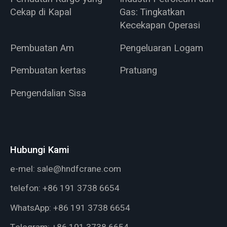
Cekap di Kapal
Gas: Tingkatkan
Kecekapan Operasi
Pembuatan Am
Pengeluaran Logam
Pembuatan kertas
Pratuang
Pengendalian Sisa
Hubungi Kami
e-mel:
sale@hndfcrane.com
telefon:
+86 191 3738 6654
WhatsApp:
+86 191 3738 6654