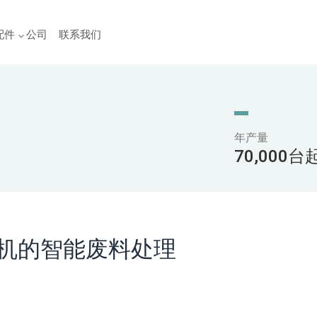
配件
公司
联系我们
年产量
70,000
重机的智能废料处理