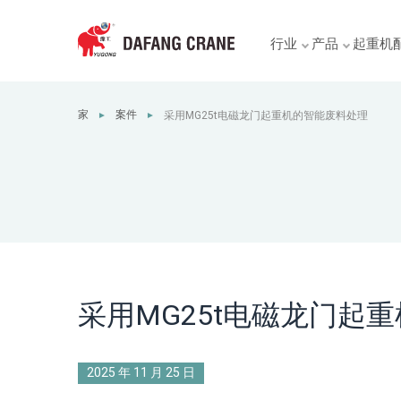
行业
产品
起重机
家
案件
采用MG25t电磁龙门起重机的智能废料处理
►
►
采用MG25t电磁龙门起
2025 年 11 月 25 日