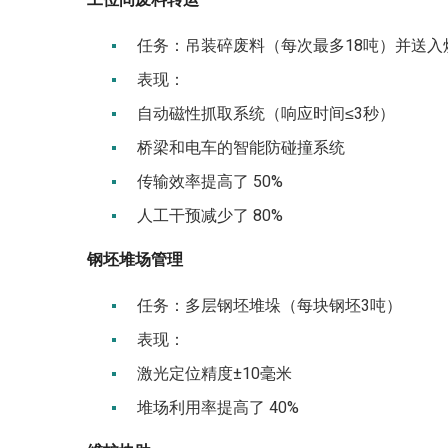
任务：吊装碎废料（每次最多18吨）并送入
表现：
自动磁性抓取系统（响应时间≤3秒）
桥梁和电车的智能防碰撞系统
传输效率提高了 50%
人工干预减少了 80%
钢坯堆场管理
任务：多层钢坯堆垛（每块钢坯3吨）
表现：
激光定位精度±10毫米
堆场利用率提高了 40%