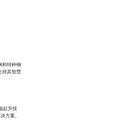
钢和特种钢
支持其智慧
磁起升技
解决方案。