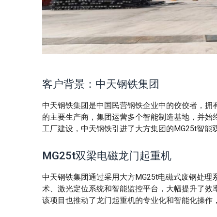
客户背景：中天钢铁集团
中天钢铁集团是中国民营钢铁企业中的佼佼者，拥
的主要生产商，集团运营多个智能制造基地，并始
工厂建设，中天钢铁引进了大方集团的MG25t智能
MG25t双梁电磁龙门起重机
中天钢铁集团通过采用大方MG25t电磁式废钢处
术、激光定位系统和智能监控平台，大幅提升了效率
该项目也推动了龙门起重机的专业化和智能化操作