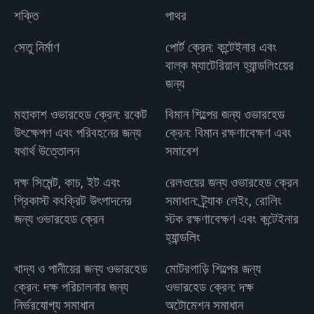
শক্তি
পাথর
সেতু নির্মাণ
পোর্ট ক্রেন: কন্টেইনার এবং
বাল্ক ম্যাটেরিয়াল হ্যান্ডলিংয়ের
জন্য
মহাকাশ ওভারহেড ক্রেন: রকেট
বিমান শিল্পের জন্য ওভারহেড
উৎক্ষেপণ এবং পরিবহনের জন্য
ক্রেন: বিমান রক্ষণাবেক্ষণ এবং
যথার্থ উত্তোলন
সমাবেশ
দক্ষ সিমেন্ট, কাচ, ইট এবং
রেলওয়ের জন্য ওভারহেড ক্রেন
প্রিকাস্ট কংক্রিট উৎপাদনের
সমাধান: ট্র্যাক লেইং, রোলিং
জন্য ওভারহেড ক্রেন
স্টক রক্ষণাবেক্ষণ এবং কন্টেইনার
হ্যান্ডলিং
খাদ্য ও পানীয়ের জন্য ওভারহেড
মোটরগাড়ি শিল্পের জন্য
ক্রেন: দক্ষ পরিচালনার জন্য
ওভারহেড ক্রেন: দক্ষ
নির্ভরযোগ্য সমাধান
অটোমেশন সমাধান