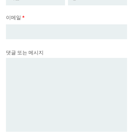
이메일
*
댓글 또는 메시지