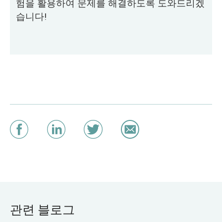
험을 활용하여 문제를 해결하도록 도와드리겠
습니다!
관련 블로그