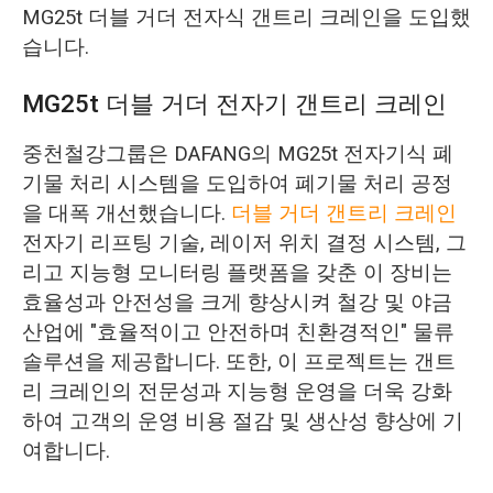
MG25t 더블 거더 전자식 갠트리 크레인을 도입했
습니다.
MG25t 더블 거더 전자기 갠트리 크레인
중천철강그룹은 DAFANG의 MG25t 전자기식 폐
기물 처리 시스템을 도입하여 폐기물 처리 공정
을 대폭 개선했습니다.
더블 거더 갠트리 크레인
전자기 리프팅 기술, 레이저 위치 결정 시스템, 그
리고 지능형 모니터링 플랫폼을 갖춘 이 장비는
효율성과 안전성을 크게 향상시켜 철강 및 야금
산업에 "효율적이고 안전하며 친환경적인" 물류
솔루션을 제공합니다. 또한, 이 프로젝트는 갠트
리 크레인의 전문성과 지능형 운영을 더욱 강화
하여 고객의 운영 비용 절감 및 생산성 향상에 기
여합니다.