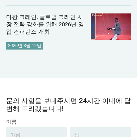
다팡 크레인, 글로벌 크레인 시
장 전략 강화를 위해 2026년 영
업 컨퍼런스 개최
2026년 3월 12일
문의 사항을 보내주시면 24시간 이내에 답
변해 드리겠습니다!
이름