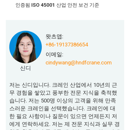
인증됨
ISO 45001
산업 안전 보건 기준
왓츠앱:
+86-19137386654
이메일:
cindywang@hndfcrane.com
신디
저는 신디입니다. 크레인 산업에서 10년의 근
무 경험을 쌓았고 풍부한 전문 지식을 축적했
습니다. 저는 500명 이상의 고객을 위해 만족
스러운 크레인을 선택했습니다. 크레인에 대
한 필요 사항이나 질문이 있으면 언제든지 저
에게 연락하세요. 저는 제 전문 지식과 실무 경