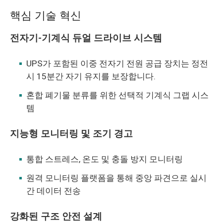
핵심 기술 혁신
전자기-기계식 듀얼 드라이브 시스템
UPS가 포함된 이중 전자기 전원 공급 장치는 정전
시 15분간 자기 유지를 보장합니다.
혼합 폐기물 분류를 위한 선택적 기계식 그랩 시스
템
지능형 모니터링 및 조기 경고
통합 스트레스, 온도 및 충돌 방지 모니터링
원격 모니터링 플랫폼을 통해 중앙 파견으로 실시
간 데이터 전송
강화된 구조 안전 설계