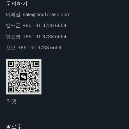
문의하기
이메일:
sale@hndfcrane.com
핸드폰:
+86 191 3738 6654
왓츠앱:
+86 191 3738 6654
전보:
+86 191 3738 6654
위챗
팔로우