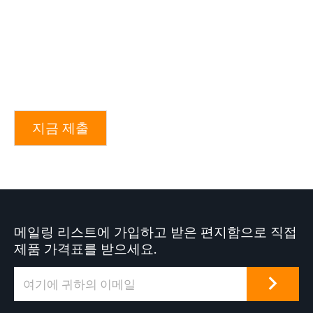
지금 제출
메일링 리스트에 가입하고 받은 편지함으로 직접
제품 가격표를 받으세요.