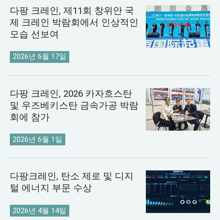
다팡 크레인, 제11회 창위안 국
제 크레인 박람회에서 인상적인
모습 선보여
2026년 6월 17일
다팡 크레인, 2026 카자흐스탄
및 우즈베키스탄 금속가공 박람
회에 참가
2026년 6월 1일
다팡크레인, 탄소 제로 및 디지
털 에너지 부문 수상
2026년 4월 14일