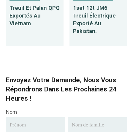
Treuil Et Palan QPQ
1set 12t JM6
Exportés Au
Treuil Électrique
Vietnam
Exporté Au
Pakistan.
Envoyez Votre Demande, Nous Vous
Répondrons Dans Les Prochaines 24
Heures !
Nom