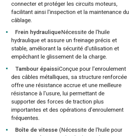
connecter et protéger les circuits moteurs,
facilitant ainsi l'inspection et la maintenance du
câblage.
Frein hydraulique
Nécessite de l'huile
hydraulique et assure un freinage précis et
stable, améliorant la sécurité d'utilisation et
empêchant le glissement de la charge.
Tambour épaissi
Conçue pour l'enroulement
des câbles métalliques, sa structure renforcée
offre une résistance accrue et une meilleure
résistance à l'usure, lui permettant de
supporter des forces de traction plus
importantes et des opérations d'enroulement
fréquentes.
Boîte de vitesse
(Nécessite de l'huile pour