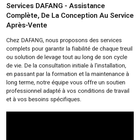
Services DAFANG - Assistance
Complète, De La Conception Au Service
Après-Vente
Chez DAFANG, nous proposons des services
complets pour garantir la fiabilité de chaque treuil
ou solution de levage tout au long de son cycle
de vie. De la consultation initiale à l'installation,
en passant par la formation et la maintenance à
long terme, notre équipe vous offre un soutien
professionnel adapté à vos conditions de travail
et à vos besoins spécifiques.