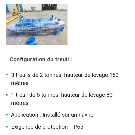
Configuration du treuil :
3 treuils de 2 tonnes, hauteur de levage 150
mètres
1 treuil de 5 tonnes, hauteur de levage 80
mètres
Application : Installé sur un navire
Exigence de protection : IP65