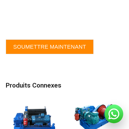
SOUMETTRE MAINTENANT
Produits Connexes