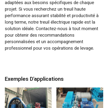
adaptées aux besoins spécifiques de chaque
projet. Si vous recherchez un treuil haute
performance assurant stabilité et productivité à
long terme, notre treuil électrique rapide est la
solution idéale. Contactez-nous à tout moment
pour obtenir des recommandations
personnalisées et un accompagnement
professionnel pour vos opérations de levage.
Exemples D'applications