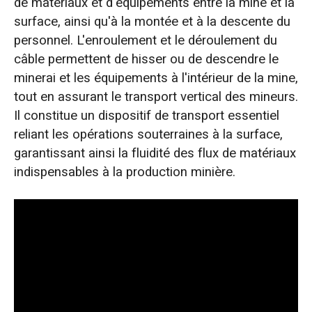
de matériaux et d'équipements entre la mine et la
surface, ainsi qu'à la montée et à la descente du
personnel. L'enroulement et le déroulement du
câble permettent de hisser ou de descendre le
minerai et les équipements à l'intérieur de la mine,
tout en assurant le transport vertical des mineurs.
Il constitue un dispositif de transport essentiel
reliant les opérations souterraines à la surface,
garantissant ainsi la fluidité des flux de matériaux
indispensables à la production minière.