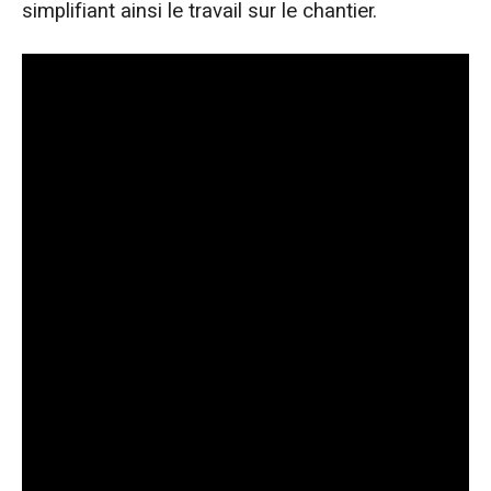
simplifiant ainsi le travail sur le chantier.