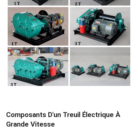
Composants D'un Treuil Électrique À
Grande Vitesse