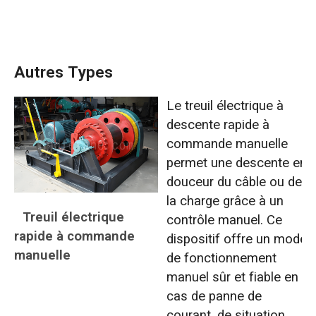
Autres Types
Le treuil électrique à
descente rapide à
commande manuelle
permet une descente en
douceur du câble ou de
la charge grâce à un
Treuil électrique
contrôle manuel. Ce
rapide à commande
dispositif offre un mode
manuelle
de fonctionnement
manuel sûr et fiable en
cas de panne de
courant, de situation