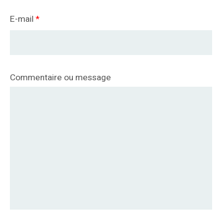
E-mail
*
Commentaire ou message