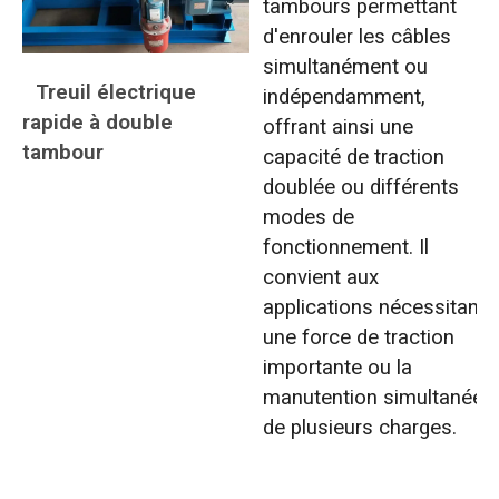
tambours permettant
d'enrouler les câbles
simultanément ou
Treuil électrique
indépendamment,
rapide à double
offrant ainsi une
tambour
capacité de traction
doublée ou différents
modes de
fonctionnement. Il
convient aux
applications nécessitant
une force de traction
importante ou la
manutention simultanée
de plusieurs charges.