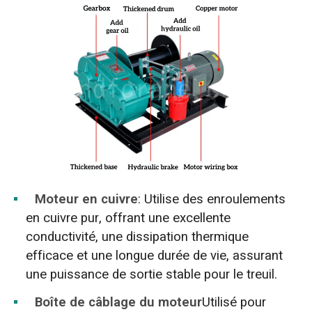
Moteur en cuivre
: Utilise des enroulements
en cuivre pur, offrant une excellente
conductivité, une dissipation thermique
efficace et une longue durée de vie, assurant
une puissance de sortie stable pour le treuil.
Boîte de câblage du moteur
Utilisé pour