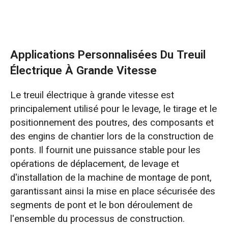
Applications Personnalisées Du Treuil
Électrique À Grande Vitesse
Le treuil électrique à grande vitesse est
principalement utilisé pour le levage, le tirage et le
positionnement des poutres, des composants et
des engins de chantier lors de la construction de
ponts. Il fournit une puissance stable pour les
opérations de déplacement, de levage et
d'installation de la machine de montage de pont,
garantissant ainsi la mise en place sécurisée des
segments de pont et le bon déroulement de
l'ensemble du processus de construction.