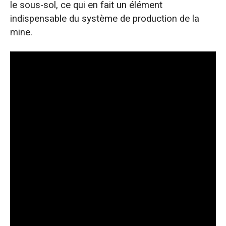
le sous-sol, ce qui en fait un élément
indispensable du système de production de la
mine.