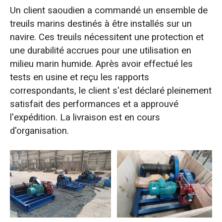
Un client saoudien a commandé un ensemble de
treuils marins destinés à être installés sur un
navire. Ces treuils nécessitent une protection et
une durabilité accrues pour une utilisation en
milieu marin humide. Après avoir effectué les
tests en usine et reçu les rapports
correspondants, le client s'est déclaré pleinement
satisfait des performances et a approuvé
l'expédition. La livraison est en cours
d'organisation.