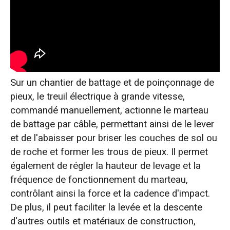
Sur un chantier de battage et de poinçonnage de
pieux, le treuil électrique à grande vitesse,
commandé manuellement, actionne le marteau
de battage par câble, permettant ainsi de le lever
et de l'abaisser pour briser les couches de sol ou
de roche et former les trous de pieux. Il permet
également de régler la hauteur de levage et la
fréquence de fonctionnement du marteau,
contrôlant ainsi la force et la cadence d'impact.
De plus, il peut faciliter la levée et la descente
d'autres outils et matériaux de construction,