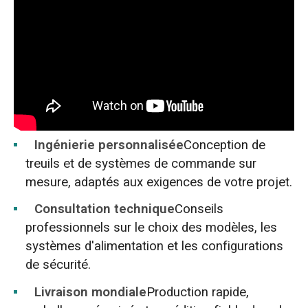
Ingénierie personnalisée
Conception de
treuils et de systèmes de commande sur
mesure, adaptés aux exigences de votre projet.
Consultation technique
Conseils
professionnels sur le choix des modèles, les
systèmes d'alimentation et les configurations
de sécurité.
Livraison mondiale
Production rapide,