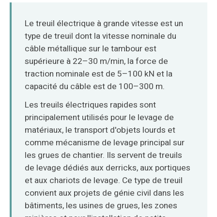
O‘zbekcha
Le treuil électrique à grande vitesse est un
type de treuil dont la vitesse nominale du
câble métallique sur le tambour est
supérieure à 22–30 m/min, la force de
traction nominale est de 5–100 kN et la
capacité du câble est de 100–300 m.
Les treuils électriques rapides sont
principalement utilisés pour le levage de
matériaux, le transport d'objets lourds et
comme mécanisme de levage principal sur
les grues de chantier. Ils servent de treuils
de levage dédiés aux derricks, aux portiques
et aux chariots de levage. Ce type de treuil
convient aux projets de génie civil dans les
bâtiments, les usines de grues, les zones