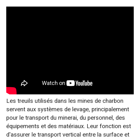
Les treuils utilisés dans les mines de charbon
servent aux systèmes de levage, principalement
pour le transport du minerai, du personnel, des
équipements et des matériaux. Leur fonction est
d'assurer le transport vertical entre la surface et