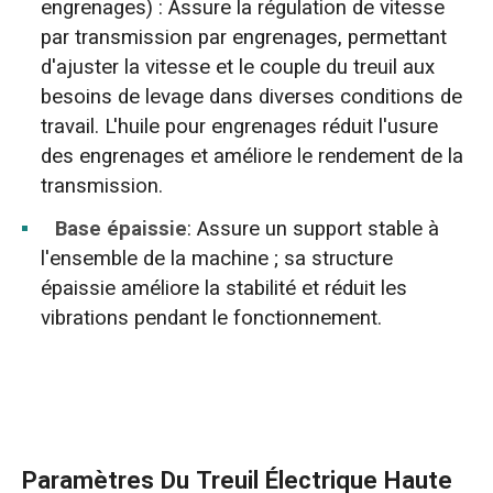
engrenages) : Assure la régulation de vitesse
par transmission par engrenages, permettant
d'ajuster la vitesse et le couple du treuil aux
besoins de levage dans diverses conditions de
travail. L'huile pour engrenages réduit l'usure
des engrenages et améliore le rendement de la
transmission.
Base épaissie
: Assure un support stable à
l'ensemble de la machine ; sa structure
épaissie améliore la stabilité et réduit les
vibrations pendant le fonctionnement.
Paramètres Du Treuil Électrique Haute