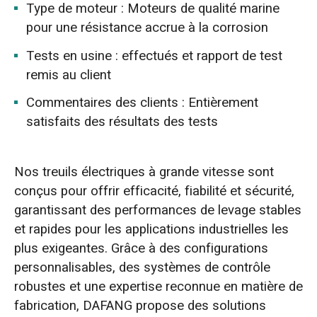
Type de moteur : Moteurs de qualité marine
pour une résistance accrue à la corrosion
Tests en usine : effectués et rapport de test
remis au client
Commentaires des clients : Entièrement
satisfaits des résultats des tests
Nos treuils électriques à grande vitesse sont
conçus pour offrir efficacité, fiabilité et sécurité,
garantissant des performances de levage stables
et rapides pour les applications industrielles les
plus exigeantes. Grâce à des configurations
personnalisables, des systèmes de contrôle
robustes et une expertise reconnue en matière de
fabrication, DAFANG propose des solutions