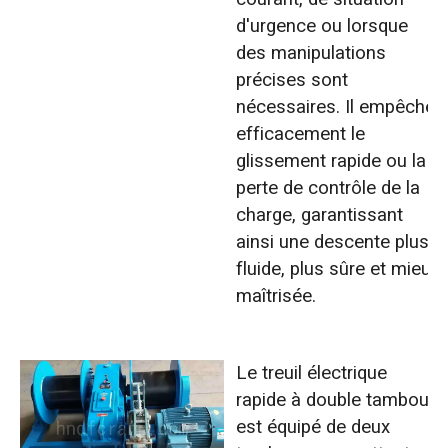
d'urgence ou lorsque
des manipulations
précises sont
nécessaires. Il empêche
efficacement le
glissement rapide ou la
perte de contrôle de la
charge, garantissant
ainsi une descente plus
fluide, plus sûre et mieux
maîtrisée.
Le treuil électrique
rapide à double tambour
est équipé de deux