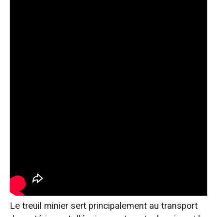
Le treuil minier sert principalement au transport