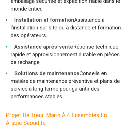
emballage sécurisé et expédition fiable dans le
monde entier.
Installation et formation
Assistance à
l'installation sur site ou à distance et formation
des opérateurs.
Assistance après-vente
Réponse technique
rapide et approvisionnement durable en pièces
de rechange.
Solutions de maintenance
Conseils en
matière de maintenance préventive et plans de
service à long terme pour garantir des
performances stables.
Projet De Treuil Marin À 4 Ensembles En
Arabie Saoudite