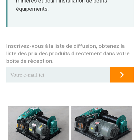
minières et pour l'installation de petits
équipements.
Inscrivez-vous à la liste de diffusion, obtenez la
liste des prix des produits directement dans votre
boîte de réception.