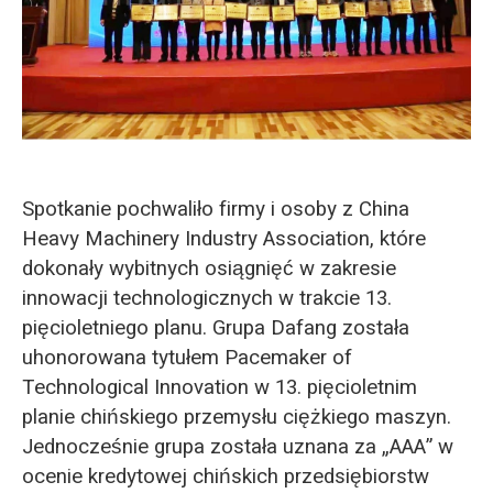
Spotkanie pochwaliło firmy i osoby z China
Heavy Machinery Industry Association, które
dokonały wybitnych osiągnięć w zakresie
innowacji technologicznych w trakcie 13.
pięcioletniego planu. Grupa Dafang została
uhonorowana tytułem Pacemaker of
Technological Innovation w 13. pięcioletnim
planie chińskiego przemysłu ciężkiego maszyn.
Jednocześnie grupa została uznana za „AAA” w
ocenie kredytowej chińskich przedsiębiorstw