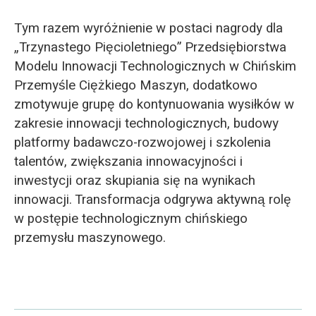
Tym razem wyróżnienie w postaci nagrody dla
„Trzynastego Pięcioletniego” Przedsiębiorstwa
Modelu Innowacji Technologicznych w Chińskim
Przemyśle Ciężkiego Maszyn, dodatkowo
zmotywuje grupę do kontynuowania wysiłków w
zakresie innowacji technologicznych, budowy
platformy badawczo-rozwojowej i szkolenia
talentów, zwiększania innowacyjności i
inwestycji oraz skupiania się na wynikach
innowacji. Transformacja odgrywa aktywną rolę
w postępie technologicznym chińskiego
przemysłu maszynowego.