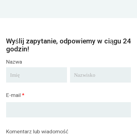
Wyślij zapytanie, odpowiemy w ciągu 24
godzin!
Nazwa
E-mail
*
Komentarz lub wiadomość