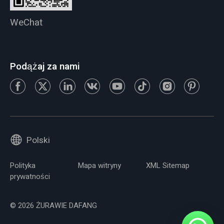
WeChat
Podążaj za nami
Polski
Polityka
Mapa witryny
XML Sitemap
prywatności
© 2026 ŻURAWIE DAFANG