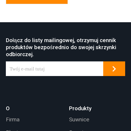
Dołącz do listy mailingowej, otrzymuj cennik
produktów bezpośrednio do swojej skrzynki
odbiorczej.
O
Produkty
Firma
Suwnice