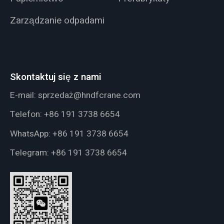
Zarządzanie odpadami
Skontaktuj się z nami
E-mail:
sprzedaż@hndfcrane.com
Telefon:
+86 191 3738 6654
WhatsApp:
+86 191 3738 6654
Telegram:
+86 191 3738 6654