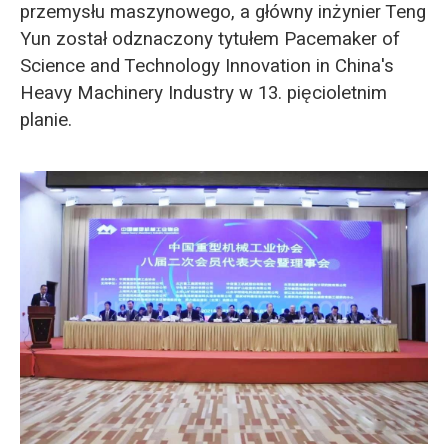
przemysłu maszynowego, a główny inżynier Teng
Yun został odznaczony tytułem Pacemaker of
Science and Technology Innovation in China's
Heavy Machinery Industry w 13. pięcioletnim
planie.