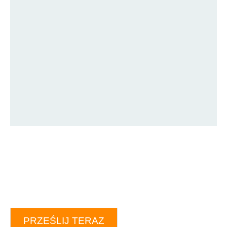
PRZEŚLIJ TERAZ