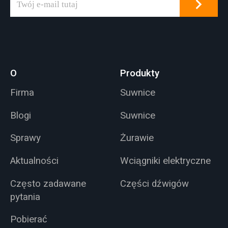
O
Produkty
Firma
Suwnice
Blogi
Suwnice
Sprawy
Żurawie
Aktualności
Wciągniki elektryczne
Często zadawane
Części dźwigów
pytania
Pobierać