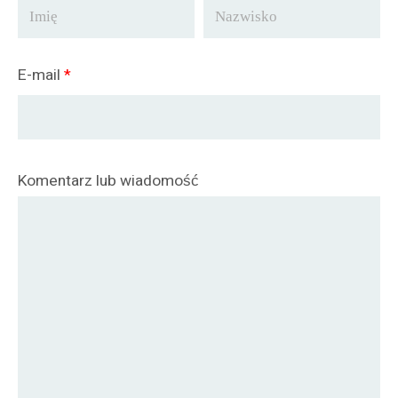
E-mail
*
Komentarz lub wiadomość