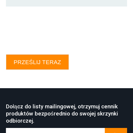
PRZEŚLIJ TERAZ
Dołącz do listy mailingowej, otrzymuj cennik
produktów bezpośrednio do swojej skrzynki
odbiorczej.