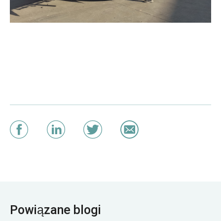
Powiązane blogi