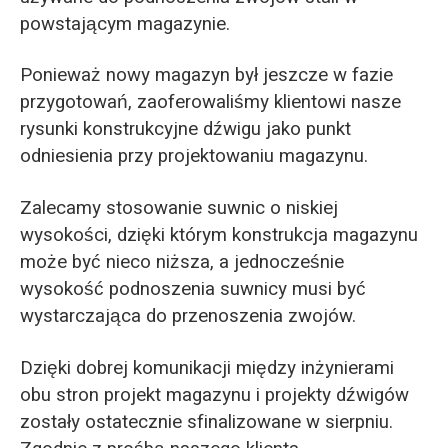
powstającym magazynie.
Ponieważ nowy magazyn był jeszcze w fazie
przygotowań, zaoferowaliśmy klientowi nasze
rysunki konstrukcyjne dźwigu jako punkt
odniesienia przy projektowaniu magazynu.
Zalecamy stosowanie suwnic o niskiej
wysokości, dzięki którym konstrukcja magazynu
może być nieco niższa, a jednocześnie
wysokość podnoszenia suwnicy musi być
wystarczająca do przenoszenia zwojów.
Dzięki dobrej komunikacji między inżynierami
obu stron projekt magazynu i projekty dźwigów
zostały ostatecznie sfinalizowane w sierpniu.