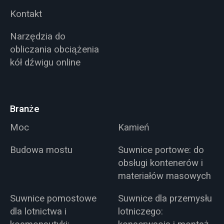
Kontakt
Narzędzia do
obliczania obciążenia
kół dźwigu online
Branże
Moc
Kamień
Budowa mostu
Suwnice portowe: do
obsługi kontenerów i
materiałów masowych
Suwnice pomostowe
Suwnice dla przemysłu
dla lotnictwa i
lotniczego: