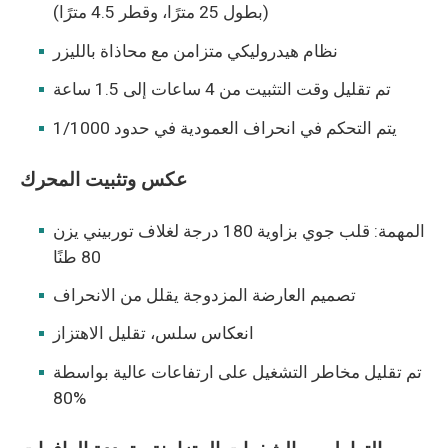
(بطول 25 مترًا، وقطر 4.5 مترًا)
نظام هيدروليكي متزامن مع محاذاة بالليزر
تم تقليل وقت التثبيت من 4 ساعات إلى 1.5 ساعة
يتم التحكم في انحراف العمودية في حدود 1/1000
عكس وتثبيت المحرك
المهمة: قلب جوي بزاوية 180 درجة لغلاف توربيني يزن
80 طنًا
تصميم العارضة المزدوجة يقلل من الانحراف
انعكاس سلس، تقليل الاهتزاز
تم تقليل مخاطر التشغيل على ارتفاعات عالية بواسطة
80%