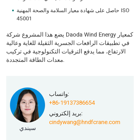
حاصل على شهادة معيار السلامة والصحة المهنية ISO
45001
يضع هذا المشروع شركة Daoda Wind Energy كمعيار
في تطبيقات الرافعات الجسرية الثقيلة للغاية وعالية
الارتفاع، مما يدفع الترقيات التكنولوجية في تركيب
معدات الطاقة المتجددة.
واتساب:
+86-19137386654
بريد إلكتروني:
cindywang@hndfcrane.com
سيندي