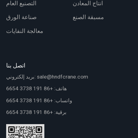
انتاج المعادن
التصنيع العام
مسبقة الصنع
صناعة الورق
معالجة النفايات
اتصل بنا
sale@hndfcrane.com
بريد إلكتروني:
هاتف:
+86 191 3738 6654
واتساب:
+86 191 3738 6654
برقية:
+86 191 3738 6654