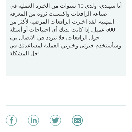
أنا سيندي، ولدي 10 سنوات من الخبرة العملية في
صناعة الرافعات واكتسبت ثروة من المعرفة
المهنية. لقد اخترت الرافعات المرضية لأكثر من
500 عميل. إذا كانت لديك أي احتياجات أو أسئلة
حول الرافعات، فلا تتردد في الاتصال بي،
وسأستخدم خبرتي وخبرتي العملية لمساعدتك في
حل المشكلة!