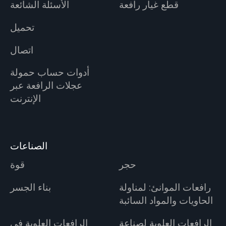
قطع غيار رافعة
الأسئلة الشائعة
تحميل
اتصال
أدوات حساب حمولة
عجلات الرافعة عبر
الإنترنت
الصناعات
حجر
قوة
رافعات الموانئ: لمناولة
بناء الجسر
الحاويات والمواد السائبة
الرافعات العلوية لصناعة
الرافعات العلوية في