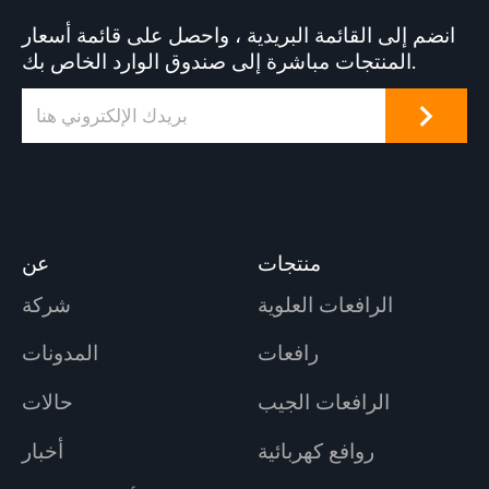
انضم إلى القائمة البريدية ، واحصل على قائمة أسعار
المنتجات مباشرة إلى صندوق الوارد الخاص بك.
منتجات
عن
الرافعات العلوية
شركة
رافعات
المدونات
الرافعات الجيب
حالات
روافع كهربائية
أخبار