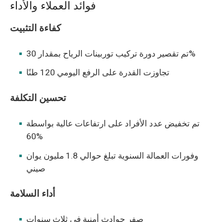
فوائد العملاء والأداء
كفاءة التثبيت
تم تقصير دورة تركيب توربينات الرياح بمقدار 30%
تجاوزت القدرة على الرفع اليومي 120 طنًا
تحسين التكلفة
تم تخفيض عدد الأفراد على ارتفاعات عالية بواسطة
60%
وفورات العمالة السنوية تبلغ حوالي 1.8 مليون يوان
صيني
أداء السلامة
صفر حوادث أمنية في ثلاث سنوات