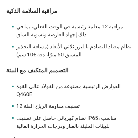
مراقبة السلامة الذكية
مراقبة 12 معلمة رئيسية في الوقت الفعلي، بما في
ذلك إجهاد العارضة وتسوية الساق
نظام مضاد للتصادم بالليزر ثلاثي الأبعاد (مسافة التحذير
المسبق 50 مترًا، دقة ±10 سم)
التصميم المتكيف مع البيئة
العوارض الرئيسية مصنوعة من الفولاذ عالي القوة
Q460E
تصنيف مقاومة الرياح الفئة 12
نظام كهربائي حاصل على تصنيف IP65، مناسب
للبيئات المليئة بالغبار ودرجات الحرارة العالية