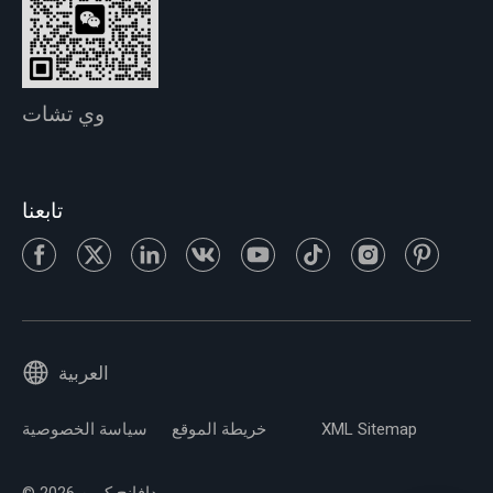
وي تشات
تابعنا
العربية
XML Sitemap
خريطة الموقع
سياسة الخصوصية
© 2026 دافانج كرين