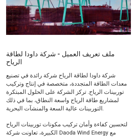
O‘zbekcha
ملف تعريف العميل - شركة داودا لطاقة
الرياح
شركة داودا لطاقة الرياح شركة رائدة في تصنيع
معدات الطاقة المتجددة، متخصصة في إنتاج وتركيب
توربينات الرياح. تركز الشركة على الحلول المبتكرة
لمشاريع طاقة الرياح واسعة النطاق، بما في ذلك
التوربينات عالية السعة والمنشآت البحرية.
لتحسين كفاءة وأمان تركيب مكونات توربينات الرياح
الكبيرة، تعاونت شركة Daoda Wind Energy مع