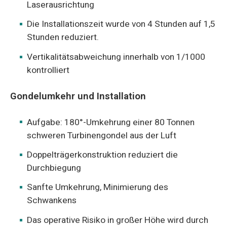
Laserausrichtung
Die Installationszeit wurde von 4 Stunden auf 1,5
Stunden reduziert.
Vertikalitätsabweichung innerhalb von 1/1000
kontrolliert
Gondelumkehr und Installation
Aufgabe: 180°-Umkehrung einer 80 Tonnen
schweren Turbinengondel aus der Luft
Doppelträgerkonstruktion reduziert die
Durchbiegung
Sanfte Umkehrung, Minimierung des
Schwankens
Das operative Risiko in großer Höhe wird durch