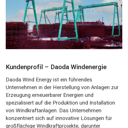
O‘zbekcha
Kundenprofil – Daoda Windenergie
Daoda Wind Energy ist ein führendes
Unternehmen in der Herstellung von Anlagen zur
Erzeugung erneuerbarer Energien und
spezialisiert auf die Produktion und Installation
von Windkraftanlagen. Das Unternehmen
konzentriert sich auf innovative Lösungen für
großflächige Windkraftprojekte, darunter