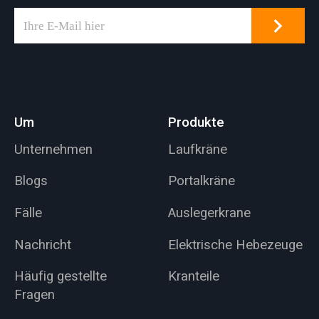
Um
Produkte
Unternehmen
Laufkräne
Blogs
Portalkräne
Fälle
Auslegerkrane
Nachricht
Elektrische Hebezeuge
Häufig gestellte
Kranteile
Fragen