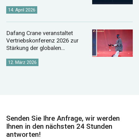
digitale Energie
14. April 2026
Dafang Crane veranstaltet
Vertriebskonferenz 2026 zur
Stärkung der globalen
Kranmarktstrategie
12. März 2026
Senden Sie Ihre Anfrage, wir werden
Ihnen in den nächsten 24 Stunden
antworten!