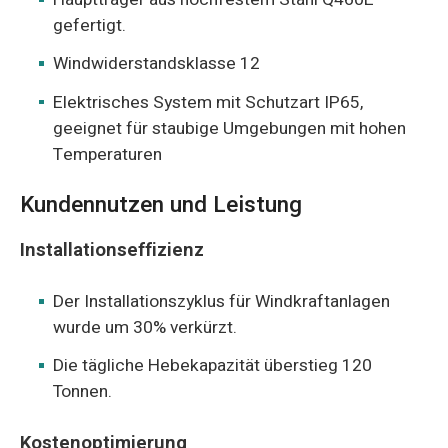
gefertigt.
Windwiderstandsklasse 12
Elektrisches System mit Schutzart IP65,
geeignet für staubige Umgebungen mit hohen
Temperaturen
Kundennutzen und Leistung
Installationseffizienz
Der Installationszyklus für Windkraftanlagen
wurde um 30% verkürzt.
Die tägliche Hebekapazität überstieg 120
Tonnen.
Kostenoptimierung