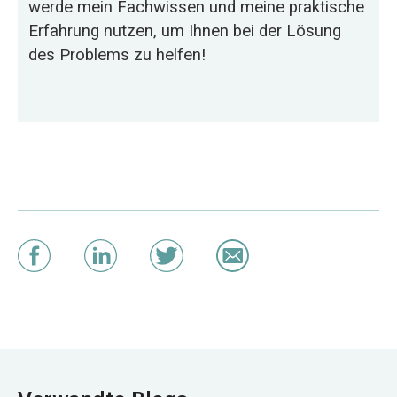
werde mein Fachwissen und meine praktische
Erfahrung nutzen, um Ihnen bei der Lösung
des Problems zu helfen!