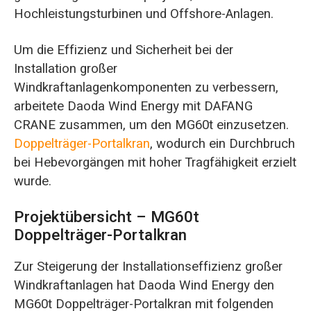
Hochleistungsturbinen und Offshore-Anlagen.
Um die Effizienz und Sicherheit bei der
Installation großer
Windkraftanlagenkomponenten zu verbessern,
arbeitete Daoda Wind Energy mit DAFANG
CRANE zusammen, um den MG60t einzusetzen.
Doppelträger-Portalkran
, wodurch ein Durchbruch
bei Hebevorgängen mit hoher Tragfähigkeit erzielt
wurde.
Projektübersicht – MG60t
Doppelträger-Portalkran
Zur Steigerung der Installationseffizienz großer
Windkraftanlagen hat Daoda Wind Energy den
MG60t Doppelträger-Portalkran mit folgenden