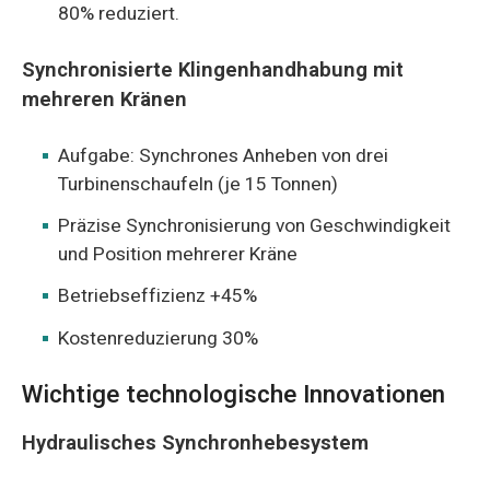
80% reduziert.
Synchronisierte Klingenhandhabung mit
mehreren Kränen
Aufgabe: Synchrones Anheben von drei
Turbinenschaufeln (je 15 Tonnen)
Präzise Synchronisierung von Geschwindigkeit
und Position mehrerer Kräne
Betriebseffizienz +45%
Kostenreduzierung 30%
Wichtige technologische Innovationen
Hydraulisches Synchronhebesystem