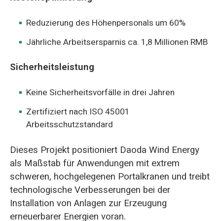
Reduzierung des Höhenpersonals um 60%
Jährliche Arbeitsersparnis ca. 1,8 Millionen RMB
Sicherheitsleistung
Keine Sicherheitsvorfälle in drei Jahren
Zertifiziert nach ISO 45001
Arbeitsschutzstandard
Dieses Projekt positioniert Daoda Wind Energy
als Maßstab für Anwendungen mit extrem
schweren, hochgelegenen Portalkranen und treibt
technologische Verbesserungen bei der
Installation von Anlagen zur Erzeugung
erneuerbarer Energien voran.