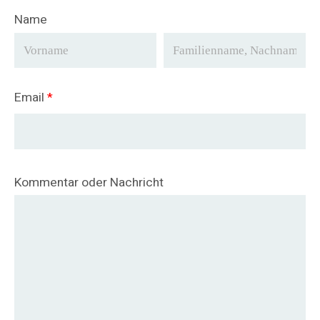
Name
Email
*
Kommentar oder Nachricht