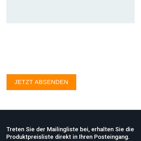
JETZT ABSENDEN
Treten Sie der Mailingliste bei, erhalten Sie die
Produktpreisliste direkt in Ihren Posteingang.