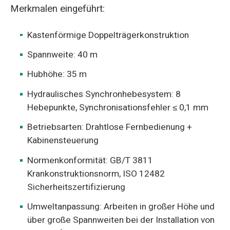
Merkmalen eingeführt:
Kastenförmige Doppelträgerkonstruktion
Spannweite: 40 m
Hubhöhe: 35 m
Hydraulisches Synchronhebesystem: 8
Hebepunkte, Synchronisationsfehler ≤ 0,1 mm
Betriebsarten: Drahtlose Fernbedienung +
Kabinensteuerung
Normenkonformität: GB/T 3811
Krankonstruktionsnorm, ISO 12482
Sicherheitszertifizierung
Umweltanpassung: Arbeiten in großer Höhe und
über große Spannweiten bei der Installation von