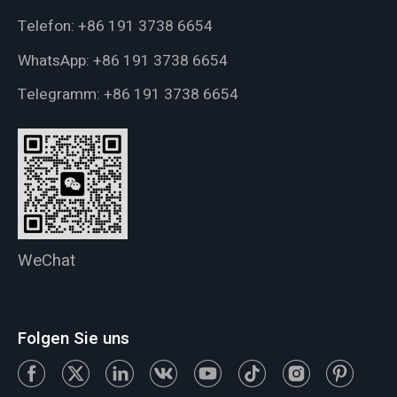
Telefon:
+86 191 3738 6654
WhatsApp:
+86 191 3738 6654
Telegramm:
+86 191 3738 6654
WeChat
Folgen Sie uns