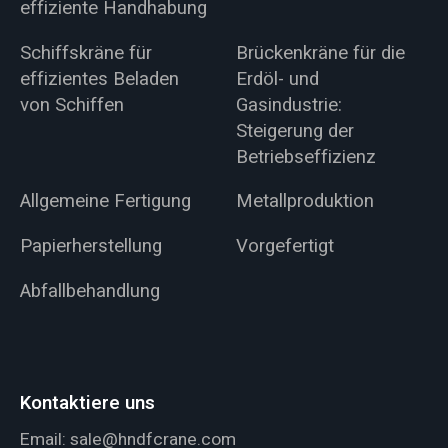
effiziente Handhabung
Schiffskräne für
Brückenkräne für die
effizientes Beladen
Erdöl- und
von Schiffen
Gasindustrie:
Steigerung der
Betriebseffizienz
Allgemeine Fertigung
Metallproduktion
Papierherstellung
Vorgefertigt
Abfallbehandlung
Kontaktiere uns
Email:
sale@hndfcrane.com