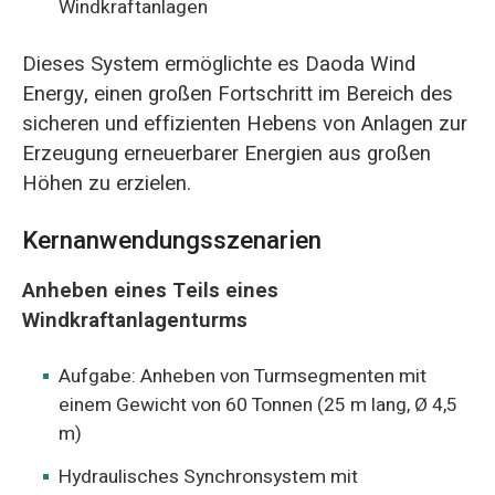
Windkraftanlagen
Dieses System ermöglichte es Daoda Wind
Energy, einen großen Fortschritt im Bereich des
sicheren und effizienten Hebens von Anlagen zur
Erzeugung erneuerbarer Energien aus großen
Höhen zu erzielen.
Kernanwendungsszenarien
Anheben eines Teils eines
Windkraftanlagenturms
Aufgabe: Anheben von Turmsegmenten mit
einem Gewicht von 60 Tonnen (25 m lang, Ø 4,5
m)
Hydraulisches Synchronsystem mit