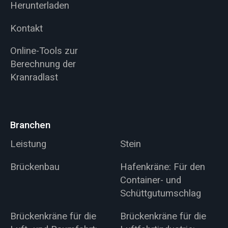
Herunterladen
Kontakt
Online-Tools zur
Berechnung der
Kranradlast
Branchen
Leistung
Stein
Brückenbau
Hafenkräne: Für den
Container- und
Schüttgutumschlag
Brückenkräne für die
Brückenkräne für die