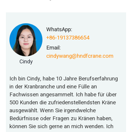
WhatsApp:
+86-19137386654
Email:
cindywang@hndfcrane.com
Cindy
Ich bin Cindy, habe 10 Jahre Berufserfahrung
in der Kranbranche und eine Fülle an
Fachwissen angesammelt. Ich habe für über
500 Kunden die zufriedenstellendsten Kräne
ausgewählt. Wenn Sie irgendwelche
Bedürfnisse oder Fragen zu Kränen haben,
können Sie sich gerne an mich wenden. Ich