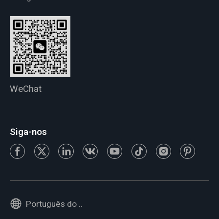
WeChat
Siga-nos
Português do Brasil