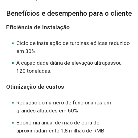
Benefícios e desempenho para o cliente
Eficiência de Instalação
Ciclo de instalação de turbinas eólicas reduzido
em 30%
A capacidade diária de elevação ultrapassou
120 toneladas.
Otimização de custos
Redução do número de funcionários em
grandes altitudes em 60%
Economia anual de mão de obra de
aproximadamente 1,8 milhão de RMB