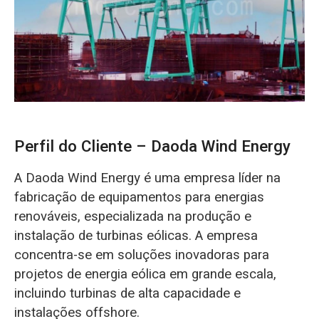
O‘zbekcha
Perfil do Cliente – Daoda Wind Energy
A Daoda Wind Energy é uma empresa líder na
fabricação de equipamentos para energias
renováveis, especializada na produção e
instalação de turbinas eólicas. A empresa
concentra-se em soluções inovadoras para
projetos de energia eólica em grande escala,
incluindo turbinas de alta capacidade e
instalações offshore.