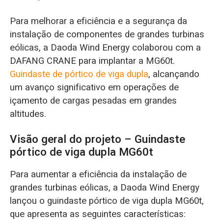
Para melhorar a eficiência e a segurança da
instalação de componentes de grandes turbinas
eólicas, a Daoda Wind Energy colaborou com a
DAFANG CRANE para implantar a MG60t.
Guindaste de pórtico de viga dupla
, alcançando
um avanço significativo em operações de
içamento de cargas pesadas em grandes
altitudes.
Visão geral do projeto – Guindaste
pórtico de viga dupla MG60t
Para aumentar a eficiência da instalação de
grandes turbinas eólicas, a Daoda Wind Energy
lançou o guindaste pórtico de viga dupla MG60t,
que apresenta as seguintes características: