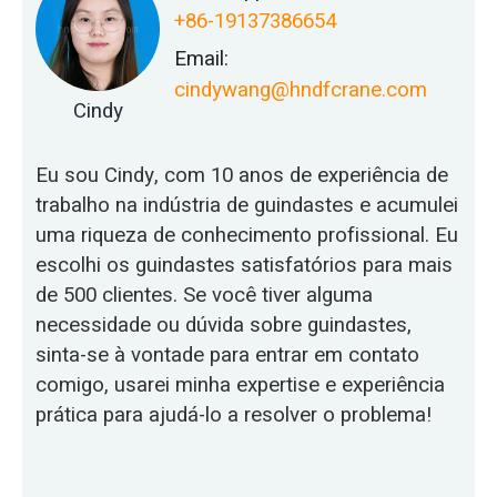
+86-19137386654
Email:
cindywang@hndfcrane.com
Cindy
Eu sou Cindy, com 10 anos de experiência de
trabalho na indústria de guindastes e acumulei
uma riqueza de conhecimento profissional. Eu
escolhi os guindastes satisfatórios para mais
de 500 clientes. Se você tiver alguma
necessidade ou dúvida sobre guindastes,
sinta-se à vontade para entrar em contato
comigo, usarei minha expertise e experiência
prática para ajudá-lo a resolver o problema!