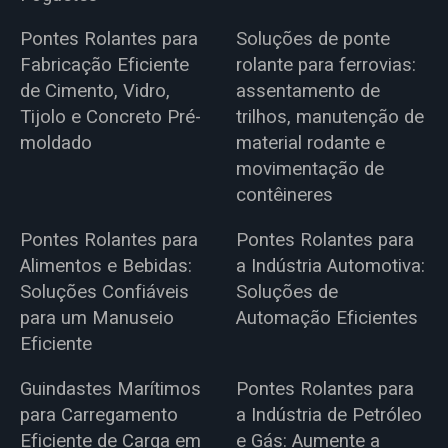
Pontes Rolantes para
Soluções de ponte
Fabricação Eficiente
rolante para ferrovias:
de Cimento, Vidro,
assentamento de
Tijolo e Concreto Pré-
trilhos, manutenção de
moldado
material rodante e
movimentação de
contêineres
Pontes Rolantes para
Pontes Rolantes para
Alimentos e Bebidas:
a Indústria Automotiva:
Soluções Confiáveis
Soluções de
para um Manuseio
Automação Eficientes
Eficiente
Guindastes Marítimos
Pontes Rolantes para
para Carregamento
a Indústria de Petróleo
Eficiente de Carga em
e Gás: Aumente a