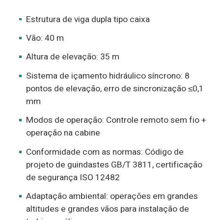
Estrutura de viga dupla tipo caixa
Vão: 40 m
Altura de elevação: 35 m
Sistema de içamento hidráulico síncrono: 8
pontos de elevação, erro de sincronização ≤0,1
mm
Modos de operação: Controle remoto sem fio +
operação na cabine
Conformidade com as normas: Código de
projeto de guindastes GB/T 3811, certificação
de segurança ISO 12482
Adaptação ambiental: operações em grandes
altitudes e grandes vãos para instalação de