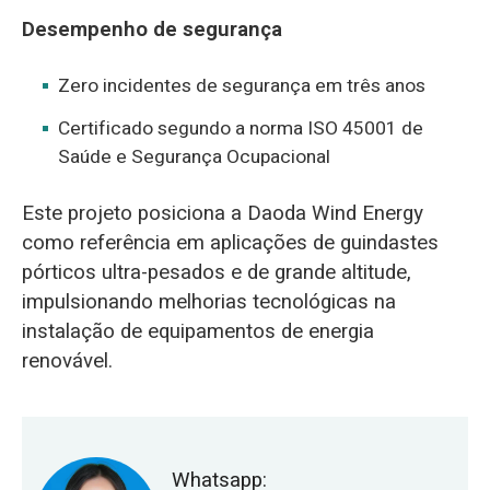
Desempenho de segurança
Zero incidentes de segurança em três anos
Certificado segundo a norma ISO 45001 de
Saúde e Segurança Ocupacional
Este projeto posiciona a Daoda Wind Energy
como referência em aplicações de guindastes
pórticos ultra-pesados e de grande altitude,
impulsionando melhorias tecnológicas na
instalação de equipamentos de energia
renovável.
Whatsapp: