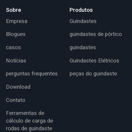
Sobre
Produtos
Empresa
Guindastes
Blogues
guindastes de pórtico
casos
guindastes
Notícias
Guindastes Elétricos
perguntas frequentes
peças do guindaste
Download
Contato
Ferramentas de
cálculo de carga de
rodas de guindaste