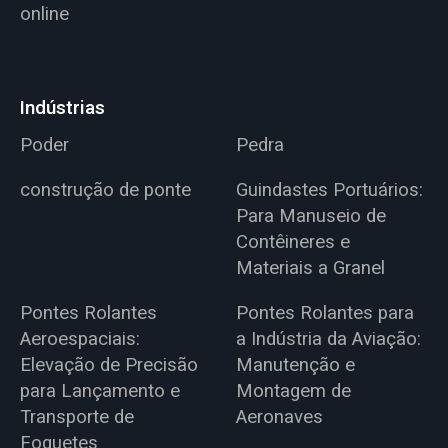
online
Indústrias
Poder
Pedra
construção de ponte
Guindastes Portuários:
Para Manuseio de
Contêineres e
Materiais a Granel
Pontes Rolantes
Pontes Rolantes para
Aeroespaciais:
a Indústria da Aviação:
Elevação de Precisão
Manutenção e
para Lançamento e
Montagem de
Transporte de
Aeronaves
Foguetes