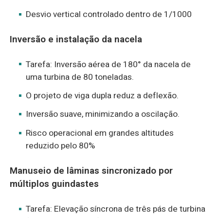
Desvio vertical controlado dentro de 1/1000
Inversão e instalação da nacela
Tarefa: Inversão aérea de 180° da nacela de
uma turbina de 80 toneladas.
O projeto de viga dupla reduz a deflexão.
Inversão suave, minimizando a oscilação.
Risco operacional em grandes altitudes
reduzido pelo 80%
Manuseio de lâminas sincronizado por
múltiplos guindastes
Tarefa: Elevação síncrona de três pás de turbina