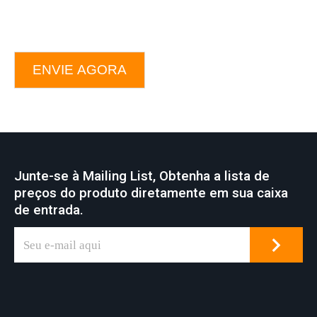
ENVIE AGORA
Junte-se à Mailing List, Obtenha a lista de
preços do produto diretamente em sua caixa
de entrada.