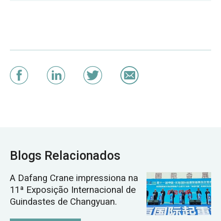
Blogs Relacionados
A Dafang Crane impressiona na
11ª Exposição Internacional de
Guindastes de Changyuan.