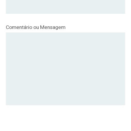
Comentário ou Mensagem