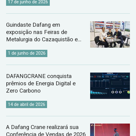
17 de junho de 2026
Guindaste Dafang em
exposição nas Feiras de
Metalurgia do Cazaquistão e
Uzbequistão de 2026.
1 de junho de 2026
DAFANGCRANE conquista
prêmios de Energia Digital e
Zero Carbono
14 de abril de 2026
A Dafang Crane realizará sua
Conferência de Vendas de 2026