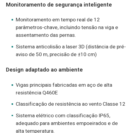
Monitoramento de segurança inteligente
Monitoramento em tempo real de 12
parâmetros-chave, incluindo tensão na viga e
assentamento das pernas.
Sistema anticolisão a laser 3D (distância de pré-
aviso de 50 m, precisão de ±10 cm)
Design adaptado ao ambiente
Vigas principais fabricadas em aço de alta
resistência Q460E
Classificação de resistência ao vento Classe 12
Sistema elétrico com classificação IP65,
adequado para ambientes empoeirados e de
alta temperatura.