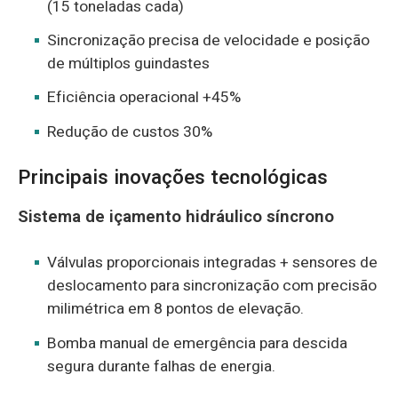
(15 toneladas cada)
Sincronização precisa de velocidade e posição
de múltiplos guindastes
Eficiência operacional +45%
Redução de custos 30%
Principais inovações tecnológicas
Sistema de içamento hidráulico síncrono
Válvulas proporcionais integradas + sensores de
deslocamento para sincronização com precisão
milimétrica em 8 pontos de elevação.
Bomba manual de emergência para descida
segura durante falhas de energia.