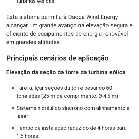
turbinas eólicas
Este sistema permitiu à Daoda Wind Energy
alcançar um grande avanço na elevação segura e
eficiente de equipamentos de energia renovável
em grandes altitudes.
Principais cenários de aplicação
Elevação da seção da torre da turbina eólica
Tarefa: Içar seções da torre pesando 60
toneladas (25 m de comprimento, Ø 4,5 m)
Sistema hidráulico síncrono com alinhamento a
laser
Tempo de instalação reduzido de 4 horas para
1,5 horas.