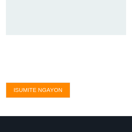
ISUMITE NGAYON