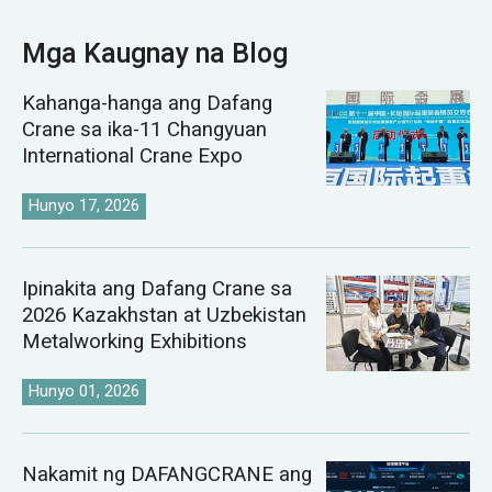
Mga Kaugnay na Blog
Kahanga-hanga ang Dafang
Crane sa ika-11 Changyuan
International Crane Expo
Hunyo 17, 2026
Ipinakita ang Dafang Crane sa
2026 Kazakhstan at Uzbekistan
Metalworking Exhibitions
Hunyo 01, 2026
Nakamit ng DAFANGCRANE ang