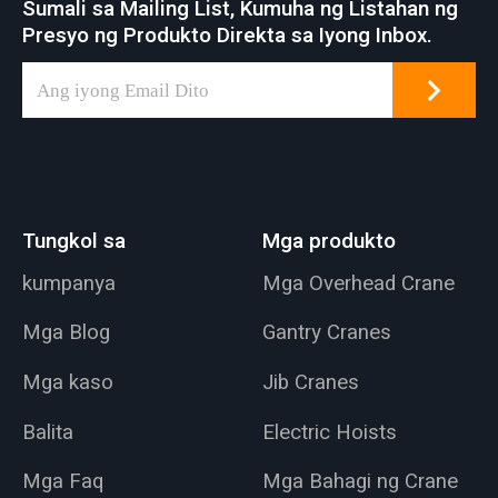
Sumali sa Mailing List, Kumuha ng Listahan ng
Presyo ng Produkto Direkta sa Iyong Inbox.
Tungkol sa
Mga produkto
kumpanya
Mga Overhead Crane
Mga Blog
Gantry Cranes
Mga kaso
Jib Cranes
Balita
Electric Hoists
Mga Faq
Mga Bahagi ng Crane