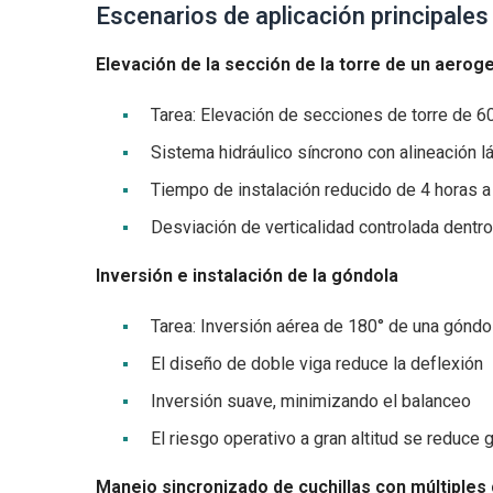
Escenarios de aplicación principales
Elevación de la sección de la torre de un aerog
Tarea: Elevación de secciones de torre de 60
Sistema hidráulico síncrono con alineación l
Tiempo de instalación reducido de 4 horas a
Desviación de verticalidad controlada dentr
Inversión e instalación de la góndola
Tarea: Inversión aérea de 180° de una góndo
El diseño de doble viga reduce la deflexión
Inversión suave, minimizando el balanceo
El riesgo operativo a gran altitud se reduce 
Manejo sincronizado de cuchillas con múltiples