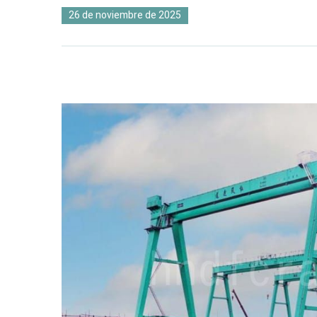
26 de noviembre de 2025