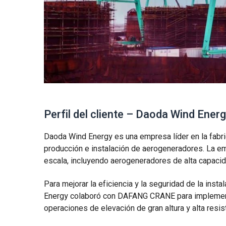
Perfil del cliente – Daoda Wind Ener
Daoda Wind Energy es una empresa líder en la fabri
producción e instalación de aerogeneradores. La e
escala, incluyendo aerogeneradores de alta capacid
Para mejorar la eficiencia y la seguridad de la ins
Energy colaboró con DAFANG CRANE para impleme
operaciones de elevación de gran altura y alta resis