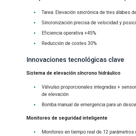
Tarea: Elevación sincrónica de tres álabes d
Sincronización precisa de velocidad y posic
Eficiencia operativa +45%
Reducción de costes 30%
Innovaciones tecnológicas clave
Sistema de elevación síncrono hidráulico
Válvulas proporcionales integradas + sensor
de elevación
Bomba manual de emergencia para un descen
Monitoreo de seguridad inteligente
Monitoreo en tiempo real de 12 parámetros cl