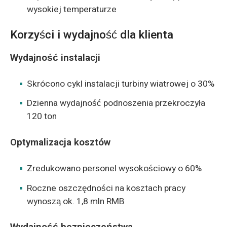
wysokiej temperaturze
Korzyści i wydajność dla klienta
Wydajność instalacji
Skrócono cykl instalacji turbiny wiatrowej o 30%
Dzienna wydajność podnoszenia przekroczyła
120 ton
Optymalizacja kosztów
Zredukowano personel wysokościowy o 60%
Roczne oszczędności na kosztach pracy
wynoszą ok. 1,8 mln RMB