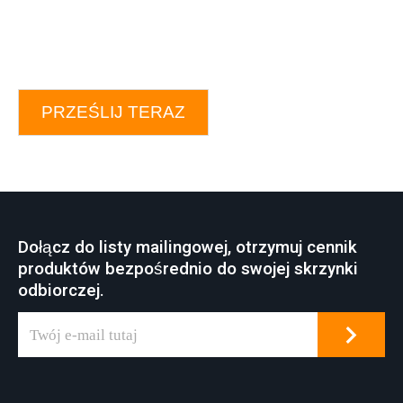
PRZEŚLIJ TERAZ
Dołącz do listy mailingowej, otrzymuj cennik
produktów bezpośrednio do swojej skrzynki
odbiorczej.