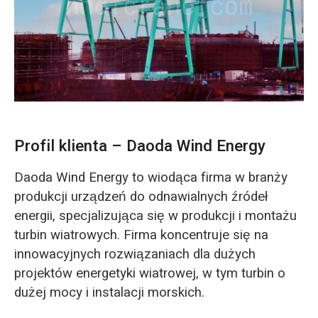
O‘zbekcha
Profil klienta – Daoda Wind Energy
Daoda Wind Energy to wiodąca firma w branży
produkcji urządzeń do odnawialnych źródeł
energii, specjalizująca się w produkcji i montażu
turbin wiatrowych. Firma koncentruje się na
innowacyjnych rozwiązaniach dla dużych
projektów energetyki wiatrowej, w tym turbin o
dużej mocy i instalacji morskich.