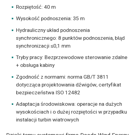
Rozpiętość: 40 m
Wysokość podnoszenia: 35 m
Hydrauliczny układ podnoszenia
synchronicznego: 8 punktów podnoszenia, błąd
synchronizacji ≤0,1 mm
Tryby pracy: Bezprzewodowe sterowanie zdalne
+ obsługa kabiny
Zgodność z normami: norma GB/T 3811
dotycząca projektowania dźwigów, certyfikat
bezpieczeństwa ISO 12482
Adaptacja środowiskowa: operacje na dużych
wysokościach i o dużej rozpiętości w przypadku
instalacji turbin wiatrowych