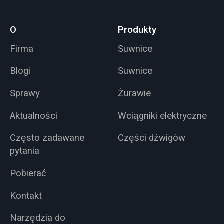
O
Produkty
Firma
Suwnice
Blogi
Suwnice
Sprawy
Żurawie
Aktualności
Wciągniki elektryczne
Często zadawane
Części dźwigów
pytania
Pobierać
Kontakt
Narzędzia do