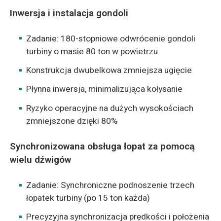
Inwersja i instalacja gondoli
Zadanie: 180-stopniowe odwrócenie gondoli
turbiny o masie 80 ton w powietrzu
Konstrukcja dwubelkowa zmniejsza ugięcie
Płynna inwersja, minimalizująca kołysanie
Ryzyko operacyjne na dużych wysokościach
zmniejszone dzięki 80%
Synchronizowana obsługa łopat za pomocą
wielu dźwigów
Zadanie: Synchroniczne podnoszenie trzech
łopatek turbiny (po 15 ton każda)
Precyzyjna synchronizacja prędkości i położenia