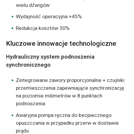
wielu dźwigów
Wydajność operacyjna +45%
Redukcja kosztów 30%
Kluczowe innowacje technologiczne
Hydrauliczny system podnoszenia
synchronicznego
Zintegrowane zawory proporcjonalne + czujniki
przemieszczenia zapewniające synchronizację
na poziomie milimetrów w 8 punktach
podnoszenia
Awaryjna pompa ręczna do bezpiecznego
opuszczania w przypadku przerw w dostawie
prądu