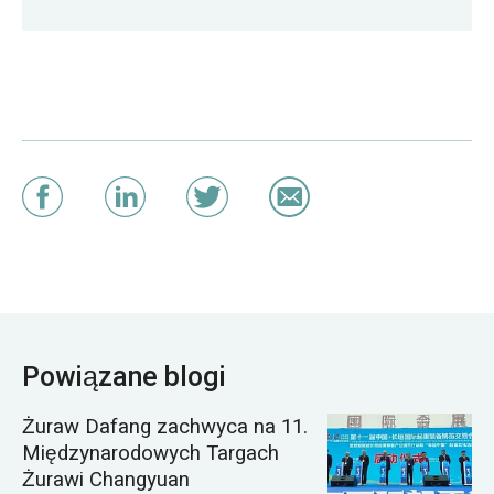
Powiązane blogi
Żuraw Dafang zachwyca na 11.
Międzynarodowych Targach
Żurawi Changyuan