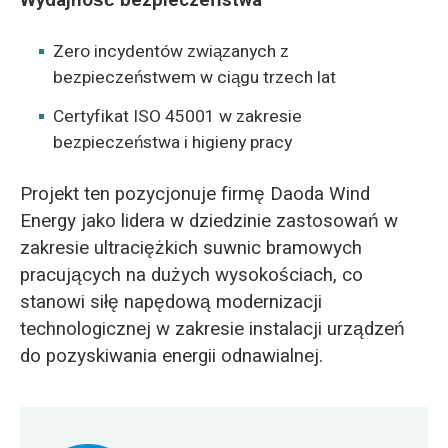
Wydajność bezpieczeństwa
Zero incydentów związanych z
bezpieczeństwem w ciągu trzech lat
Certyfikat ISO 45001 w zakresie
bezpieczeństwa i higieny pracy
Projekt ten pozycjonuje firmę Daoda Wind
Energy jako lidera w dziedzinie zastosowań w
zakresie ultraciężkich suwnic bramowych
pracujących na dużych wysokościach, co
stanowi siłę napędową modernizacji
technologicznej w zakresie instalacji urządzeń
do pozyskiwania energii odnawialnej.