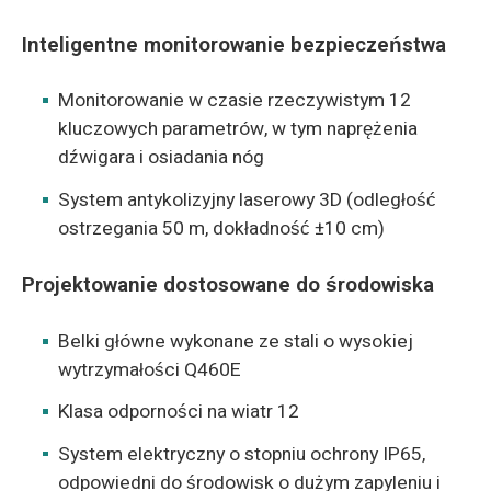
Inteligentne monitorowanie bezpieczeństwa
Monitorowanie w czasie rzeczywistym 12
kluczowych parametrów, w tym naprężenia
dźwigara i osiadania nóg
System antykolizyjny laserowy 3D (odległość
ostrzegania 50 m, dokładność ±10 cm)
Projektowanie dostosowane do środowiska
Belki główne wykonane ze stali o wysokiej
wytrzymałości Q460E
Klasa odporności na wiatr 12
System elektryczny o stopniu ochrony IP65,
odpowiedni do środowisk o dużym zapyleniu i