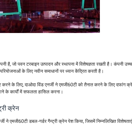
पनी है, जो पवन टरबाइन उत्पादन और स्थापना में विशेषज्ञता रखती है। कंपनी उच्च 
 परियोजनाओं के लिए नवीन समाधानों पर ध्यान केंद्रित करती है।
धार करने के लिए, दाओदा विंड एनर्जी ने एमजी60टी को तैनात करने के लिए दफांग क्
ठाने के कार्यों में सफलता हासिल करना।
री क्रेन
र्जी ने एमजी60टी डबल-गर्डर गैन्ट्री क्रेन पेश किया, जिसमें निम्नलिखित विशेषताएं ह