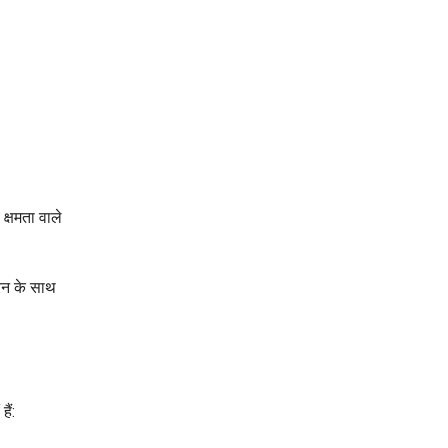
क्षमता वाले
रेन के साथ
ैं: