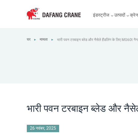
इंडस्ट्रीज
उत्पादों
क्रेन 
घर
मामला
भारी पवन टरबाइन ब्लेड और नैसेले हैंडलिंग के लिए MG60t गैन्ट्
►
►
भारी पवन टरबाइन ब्लेड और नैसेले
26 नवंबर, 2025