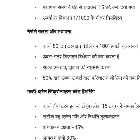
स्थापना समय 4 घंटे से घटाकर 1.5 घंटे कर दिया गया
ऊर्ध्वाधर विचलन 1/1000 के भीतर नियंत्रित
नैसेले उलटा और स्थापना
कार्य: 80-टन टरबाइन नैसेले का 180° हवाई व्युत्क्रमण
डबल-गर्डर डिज़ाइन विक्षेपण को कम करता है
सहज उलटाव, झुकाव को न्यूनतम करना
80% द्वारा उच्च-ऊंचाई वाले परिचालन जोखिम को कम क
मल्टी-क्रेन सिंक्रोनाइज़्ड ब्लेड हैंडलिंग
कार्य: तीन टरबाइन ब्लेडों (प्रत्येक 15 टन) को समकाल
सटीक बहु-क्रेन गति और स्थिति तुल्यकालन
परिचालन दक्षता +45%
लागत में कमी 30%