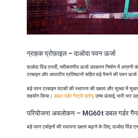
ग्राहक प्रोफ़ाइल – दाओदा पवन ऊर्जा
दाओदा विंड एनर्जी, नवीकरणीय ऊर्जा उपकरण निर्माण में अग्रणी कं
टरबाइन और अपतटीय प्रतिष्ठानों सहित बड़े पैमाने की पवन ऊर्जा
बड़े पवन टरबाइन घटकों की स्थापना की दक्षता और सुरक्षा में सु
सहयोग किया।
डबल गर्डर गैन्ट्री क्रेन
, उच्च ऊंचाई, भारी भार उ
परियोजना अवलोकन – MG60t डबल गर्डर गैन्ट्
बड़े पवन टर्बाइनों की स्थापना दक्षता बढ़ाने के लिए, दाओदा विंड एन