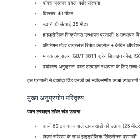
बॉक्स-प्रकार डबल-गर्डर संरचना
विस्तार: 40 मीटर
उठाने की ऊँचाई: 35 मीटर
हाइड्रोलिक सिंक्रोनस उत्थापन प्रणाली: 8 उत्थापन बिंद
ऑपरेशन मोड: वायरलेस रिमोट कंट्रोल + केबिन ऑपरेश
मानक अनुपालन: GB/T 3811 क्रेन डिज़ाइन कोड, ISO
पर्यावरण अनुकूलन: पवन टरबाइन स्थापना के लिए उच्च-
इस प्रणाली ने दाओदा विंड एनर्जी को नवीकरणीय ऊर्जा उपकरणों के
मुख्य अनुप्रयोग परिदृश्य
पवन टरबाइन टॉवर खंड उठाना
कार्य: 60 टन वजन वाले टावर खंडों को उठाना (25 मीटर
लेज़र संरेखण के साथ हाइड्रोलिक सिंक्रोनस प्रणाली