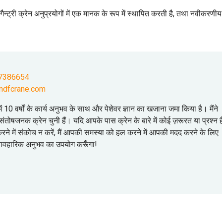
ट्री क्रेन अनुप्रयोगों में एक मानक के रूप में स्थापित करती है, तथा नवीकरणीय
7386654
ndfcrane.com
योग में 10 वर्षों के कार्य अनुभव के साथ और पेशेवर ज्ञान का खजाना जमा किया है। मैंने
ंतोषजनक क्रेन चुनी हैं। यदि आपके पास क्रेन के बारे में कोई ज़रूरत या प्रश्न है
 करने में संकोच न करें, मैं आपकी समस्या को हल करने में आपकी मदद करने के लिए
्यावहारिक अनुभव का उपयोग करूँगा!