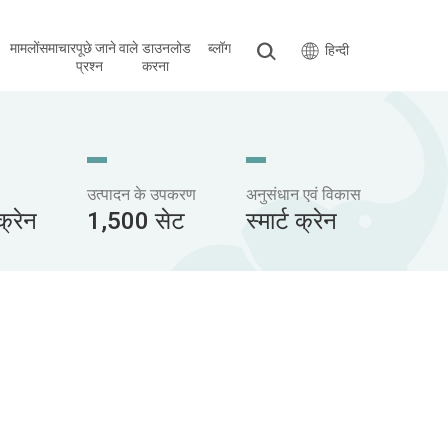
मामलों
समाचार
पूछे जाने वाले
डाउनलोड
ब्लॉग
हिन्दी
प्रश्न
करना
उत्पादन के उपकरण
अनुसंधान एवं विकास
्रेन
1,500 सेट
स्मार्ट क्रेन