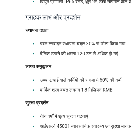
विद्युत प्रणाली IP65 रेटेड, धूल भरे, उच्च तापमान वाले
ग्राहक लाभ और प्रदर्शन
स्थापना दक्षता
पवन टरबाइन स्थापना चक्र 30% से छोटा किया गया
दैनिक उठाने की क्षमता 120 टन से अधिक हो गई
लागत अनुकूलन
उच्च ऊंचाई वाले कर्मियों की संख्या में 60% की कमी
वार्षिक श्रम बचत लगभग 1.8 मिलियन RMB
सुरक्षा प्रदर्शन
तीन वर्षों में शून्य सुरक्षा घटनाएं
आईएसओ 45001 व्यावसायिक स्वास्थ्य एवं सुरक्षा मानक