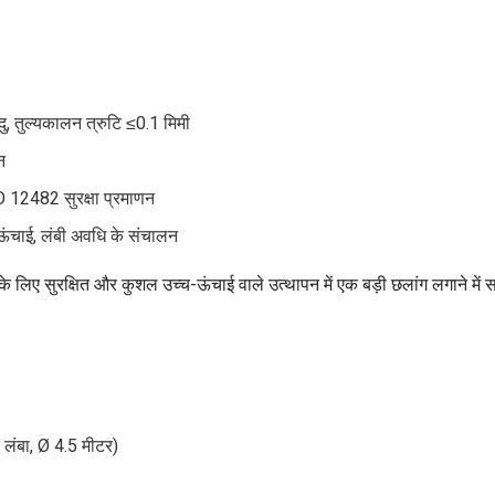
ु, तुल्यकालन त्रुटि ≤0.1 मिमी
न
 12482 सुरक्षा प्रमाणन
ऊंचाई, लंबी अवधि के संचालन
 लिए सुरक्षित और कुशल उच्च-ऊंचाई वाले उत्थापन में एक बड़ी छलांग लगाने में 
 लंबा, Ø 4.5 मीटर)