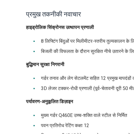
प्रमुख तकनीकी नवाचार
हाइड्रोलिक सिंक्रोनस उत्थापन प्रणाली
8 लिफ्टिंग बिंदुओं पर मिलीमीटर-स्तरीय तुल्यकालन के 
बिजली की विफलता के दौरान सुरक्षित नीचे उतारने के 
बुद्धिमान सुरक्षा निगरानी
गर्डर तनाव और लेग सेटलमेंट सहित 12 प्रमुख मापदंडों
3D लेजर टक्कर-रोधी प्रणाली (पूर्व-चेतावनी दूरी 50 
पर्यावरण-अनुकूलित डिज़ाइन
मुख्य गर्डर Q460E उच्च-शक्ति वाले स्टील से निर्मित
पवन प्रतिरोध रेटिंग कक्षा 12