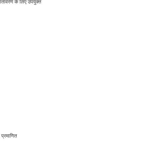
 वातावरण के लिए उपयुक्त
 प्रमाणित