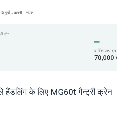
के पुर्जे
कंपनी
संपर्क
री क्रेन
वार्षिक उत्पादन
70,000 क
 हैंडलिंग के लिए MG60t गैन्ट्री क्रेन