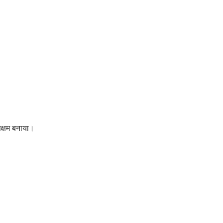
सक्षम बनाया।