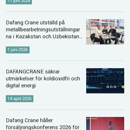
17 juni 2026
Dafang Crane utställd på
metallbearbetningsutställningar
na i Kazakstan och Uzbekistan
2026
1 juni 2026
DAFANGCRANE säkrar
utmärkelser för koldioxidfri och
digital energi
14 april 2026
Dafang Crane håller
försäljningskonferens 2026 för