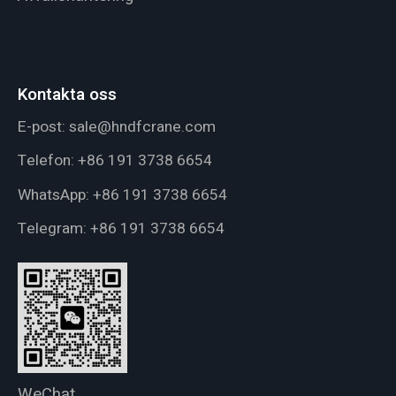
Kontakta oss
E-post:
sale@hndfcrane.com
Telefon:
+86 191 3738 6654
WhatsApp:
+86 191 3738 6654
Telegram:
+86 191 3738 6654
WeChat