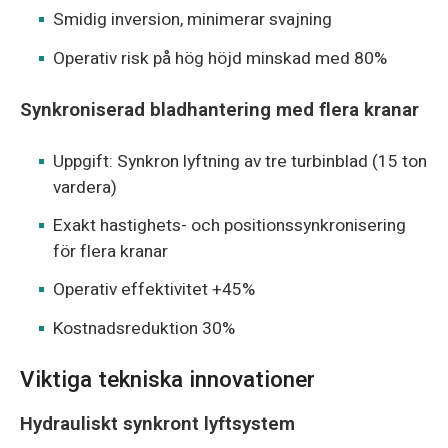
Smidig inversion, minimerar svajning
Operativ risk på hög höjd minskad med 80%
Synkroniserad bladhantering med flera kranar
Uppgift: Synkron lyftning av tre turbinblad (15 ton
vardera)
Exakt hastighets- och positionssynkronisering
för flera kranar
Operativ effektivitet +45%
Kostnadsreduktion 30%
Viktiga tekniska innovationer
Hydrauliskt synkront lyftsystem