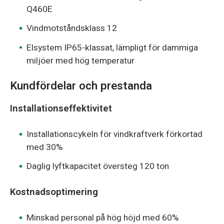
Q460E
Vindmotståndsklass 12
Elsystem IP65-klassat, lämpligt för dammiga
miljöer med hög temperatur
Kundfördelar och prestanda
Installationseffektivitet
Installationscykeln för vindkraftverk förkortad
med 30%
Daglig lyftkapacitet översteg 120 ton
Kostnadsoptimering
Minskad personal på hög höjd med 60%