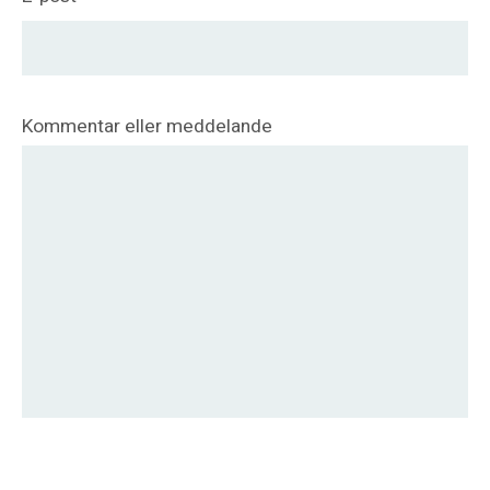
Kommentar eller meddelande