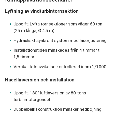
Lyftning av vindturbintornsektion
Uppgift: Lyfta tornsektioner som väger 60 ton
(25 m långa, Ø 4,5 m)
Hydrauliskt synkront system med laserjustering
Installationstiden minskades från 4 timmar till
1,5 timmar
Vertikalitetsavvikelse kontrollerad inom 1/1000
Nacellinversion och installation
Uppgift: 180° luftinversion av 80-tons
turbinmotorgondel
Dubbelbalkskonstruktion minskar nedböjning