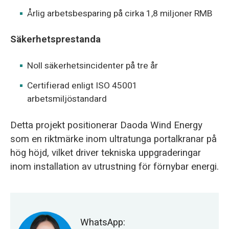
Årlig arbetsbesparing på cirka 1,8 miljoner RMB
Säkerhetsprestanda
Noll säkerhetsincidenter på tre år
Certifierad enligt ISO 45001
arbetsmiljöstandard
Detta projekt positionerar Daoda Wind Energy
som en riktmärke inom ultratunga portalkranar på
hög höjd, vilket driver tekniska uppgraderingar
inom installation av utrustning för förnybar energi.
WhatsApp: