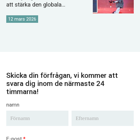
att stärka den globala
kranmarknadsstrategin
12 mars 2026
Skicka din förfrågan, vi kommer att
svara dig inom de närmaste 24
timmarna!
namn
E-post
*