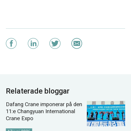
Relaterade bloggar
Dafang Crane imponerar på den
11:e Changyuan International
Crane Expo