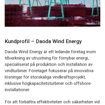
O‘zbekcha
Kundprofil – Daoda Wind Energy
Daoda Wind Energy är ett ledande företag inom
tillverkning av utrustning för förnybar energi,
specialiserat på produktion och installation av
vindturbiner. Företaget fokuserar på innovativa
lösningar för storskaliga vindkraftsprojekt,
inklusive högkapacitetsturbiner och offshore-
installationer.
För att förbättra effektiviteten och säkerheten vid