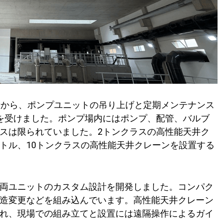
者から、ポンプユニットの吊り上げと定期メンテナンス
を受けました。ポンプ場内にはポンプ、配管、バルブ
スは限られていました。2トンクラスの高性能天井ク
メートル、10トンクラスの高性能天井クレーンを設置する
両ユニットのカスタム設計を開発しました。コンパク
造変更などを組み込んでいます。高性能天井クレーン
れ、現場での組み立てと設置には遠隔操作によるガイ