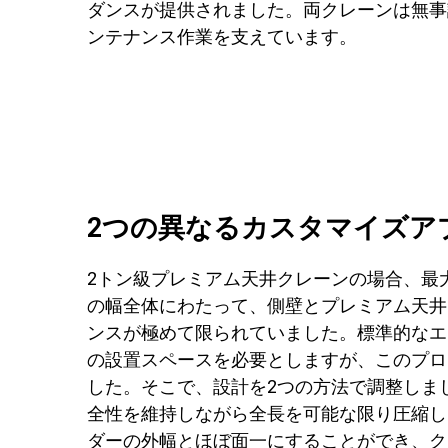
ダンスが提供されました。両クレーンは無事
ンテナンス作業を支えています。
2つの異なるカスタマイズア
2トン級プレミアム天井クレーンの場合、最
の幅全体にわたって、側壁とプレミアム天井
ンスが極めて限られていました。標準的なエ
の設置スペースを必要としますが、このプロ
した。そこで、設計を2つの方法で調整しま
全性を維持しながら全長を可能な限り圧縮し
ダーの外幅とほぼ面一にすることができ、ク