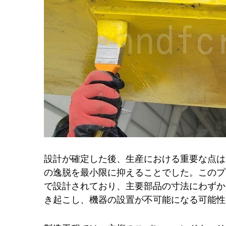
設計が確定した後、生産における重要な点は
の逸脱を最小限に抑えることでした。このプ
で設計されており、主要部品の寸法にわずか
き起こし、機器の設置が不可能になる可能性