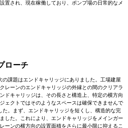
設置され、現在稼働しており、ポンプ場の日常的なメ
プローチ
大の課題はエンドキャリッジにありました。工場建屋
クレーンのエンドキャリッジの外縁との間のクリアラ
ンドキャリッジは、その長さと構造上、特定の横方向
ジェクトではそのようなスペースは確保できませんで
した。まず、エンドキャリッジを短くし、構造的な完
ました。これにより、エンドキャリッジをメインガー
レーンの横方向の設置面積をさらに最小限に抑えるこ