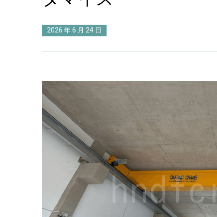
2026 年 6 月 24 日