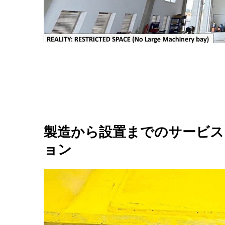
製造から設置までのサービス
ョン