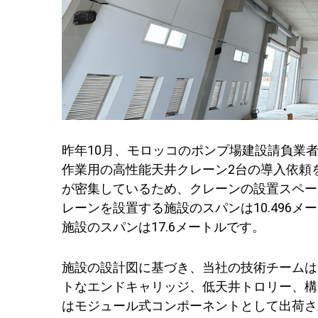
昨年10月、モロッコのポンプ場建設請負業
作業用の高性能天井クレーン2台の導入依頼
が密集しているため、クレーンの設置スペー
レーンを設置する施設のスパンは10.496
施設のスパンは17.6メートルです。
施設の設計図に基づき、当社の技術チームは
トなエンドキャリッジ、低天井トロリー、構
はモジュール式コンポーネントとして出荷さ