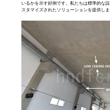
いるかを示す好例です。私たちは標準的な設
スタマイズされたソリューションを提供しまし