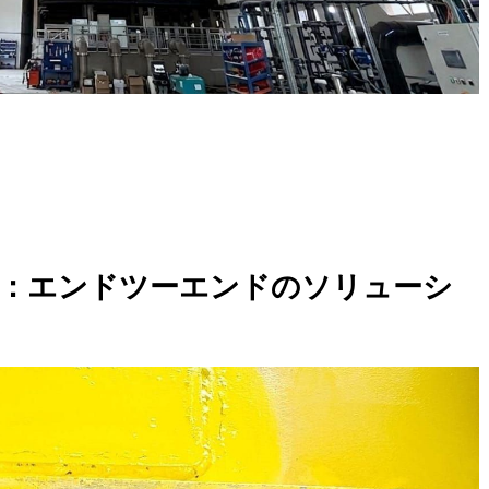
：エンドツーエンドのソリューシ