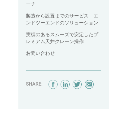
ーチ
製造から設置までのサービス：エ
ンドツーエンドのソリューション
実績のあるスムーズで安定したプ
レミアム天井クレーン操作
お問い合わせ
SHARE: