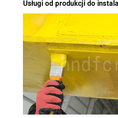
Usługi od produkcji do insta