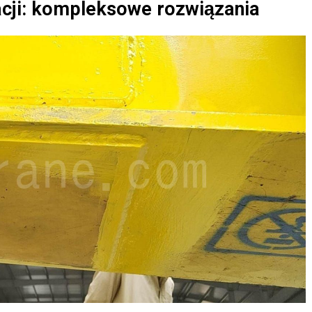
lacji: kompleksowe rozwiązania