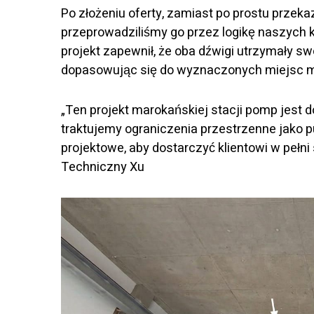
Po złożeniu oferty, zamiast po prostu przeka
przeprowadziliśmy go przez logikę naszych 
projekt zapewnił, że oba dźwigi utrzymały s
dopasowując się do wyznaczonych miejsc 
„Ten projekt marokańskiej stacji pomp jest 
traktujemy ograniczenia przestrzenne jako 
projektowe, aby dostarczyć klientowi w pełn
Techniczny Xu