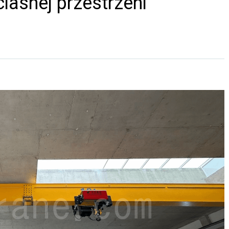
iasnej przestrzeni